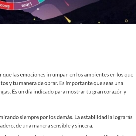
r que las emociones irrumpan en los ambientes en los que
tos y tu manera de obrar. Es importante que seas una
gas. Es un día indicado para mostrar tu gran corazón y
mirando siempre por los demás. La estabilidad la lograrás
dadero, de una manera sensible y sincera.