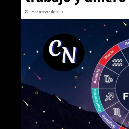
19 de febrero de 2021