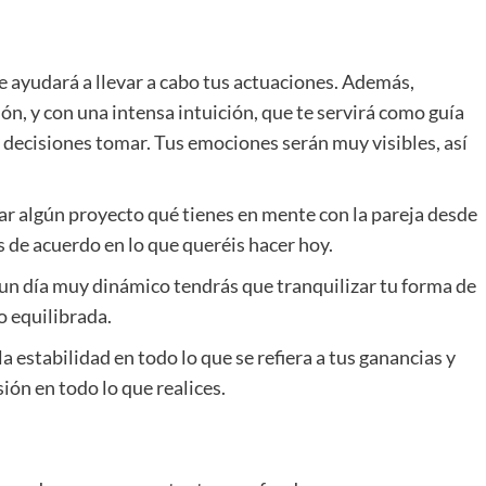
e ayudará a llevar a cabo tus actuaciones. Además,
ón, y con una intensa intuición, que te servirá como guía
e decisiones tomar. Tus emociones serán muy visibles, así
ar algún proyecto qué tienes en mente con la pareja desde
 de acuerdo en lo que queréis hacer hoy.
 un día muy dinámico tendrás que tranquilizar tu forma de
o equilibrada.
a estabilidad en todo lo que se refiera a tus ganancias y
ión en todo lo que realices.