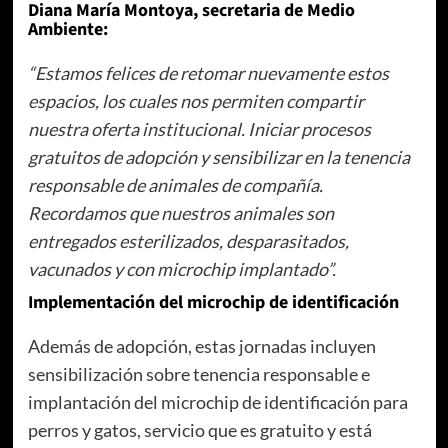
Diana María Montoya, secretaria de Medio
Ambiente:
“Estamos felices de retomar nuevamente estos
espacios, los cuales nos permiten compartir
nuestra oferta institucional. Iniciar procesos
gratuitos de adopción y sensibilizar en la tenencia
responsable de animales de compañía.
Recordamos que nuestros animales son
entregados esterilizados, desparasitados,
vacunados y con microchip implantado”.
Implementación del microchip de identificación
Además de adopción, estas jornadas incluyen
sensibilización sobre tenencia responsable e
implantación del microchip de identificación para
perros y gatos, servicio que es gratuito y está