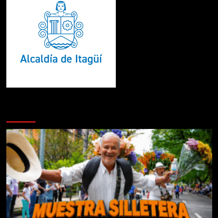
Te pueden interesar