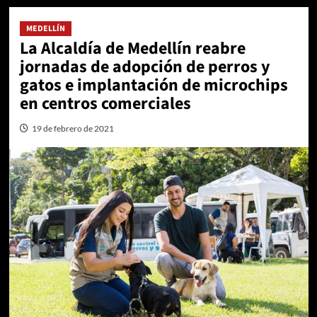
MEDELLÍN
La Alcaldía de Medellín reabre
jornadas de adopción de perros y
gatos e implantación de microchips
en centros comerciales
19 de febrero de 2021