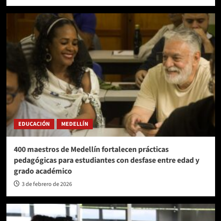
EDUCACIÓN
MEDELLÍN
400 maestros de Medellín fortalecen prácticas
pedagógicas para estudiantes con desfase entre edad y
grado académico
3 de febrero de 2026