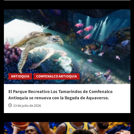
ANTIOQUIA
COMFENALCO ANTIOQUIA
El Parque Recreativo Los Tamarindos de Comfenalco
Antioquia se renueva con la llegada de Aquaverso.
13 de julio de 2026