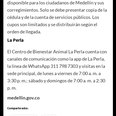
disponible para los ciudadanos de Medellín y sus
corregimientos. Solo se debe presentar copia de la
cédula y de la cuenta de servicios públicos. Los
cupos son limitados y se distribuirán según el
orden de llegada.
La Perla
El Centro de Bienestar Animal La Perla cuenta con
canales de comunicación como la app de La Perla,
la línea de WhatsApp 311 798 7303 y visitas en la
sede principal, de lunes a viernes de 7:00 a. m. a
3:30 p. m.; sábado y domingos de 7:00 a. m. a 2:30
p. m.
medellin.gov.co
Comparte esto: