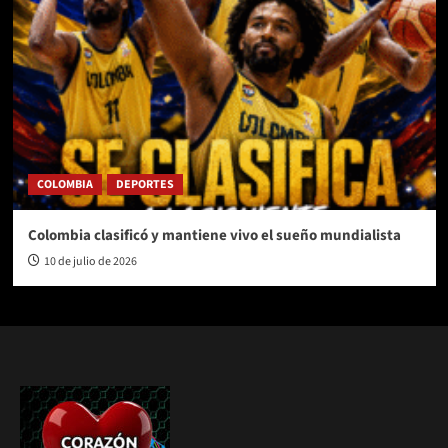
COLOMBIA
DEPORTES
Colombia clasificó y mantiene vivo el sueño mundialista
10 de julio de 2026