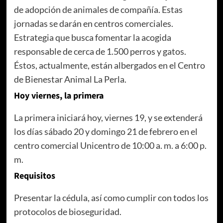
de adopción de animales de compañía. Estas
jornadas se darán en centros comerciales.
Estrategia que busca fomentar la acogida
responsable de cerca de 1.500 perros y gatos.
Éstos, actualmente, están albergados en el Centro
de Bienestar Animal La Perla.
Hoy viernes, la primera
La primera iniciará hoy, viernes 19, y se extenderá
los días sábado 20 y domingo 21 de febrero en el
centro comercial Unicentro de 10:00 a. m. a 6:00 p.
m.
Requisitos
Presentar la cédula, así como cumplir con todos los
protocolos de bioseguridad.