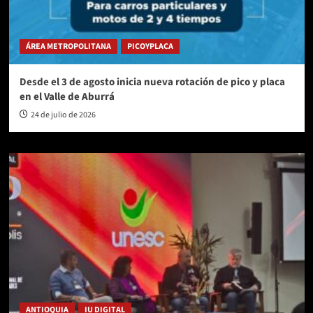
ÁREA METROPOLITANA
PICOYPLACA
Desde el 3 de agosto inicia nueva rotación de pico y placa
en el Valle de Aburrá
24 de julio de 2026
ANTIOQUIA
IU DIGITAL