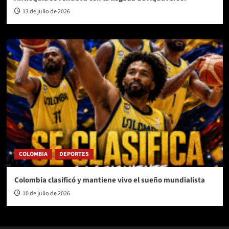
13 de julio de 2026
COLOMBIA
DEPORTES
Colombia clasificó y mantiene vivo el sueño mundialista
10 de julio de 2026