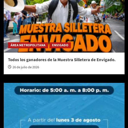
ÁREA METROPOLITANA
ENVIGADO
Todos los ganadores de la Muestra Silletera de Envigado.
26 de julio de 2026