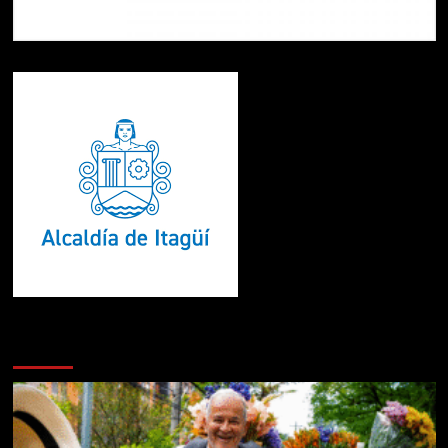
Te pueden interesar