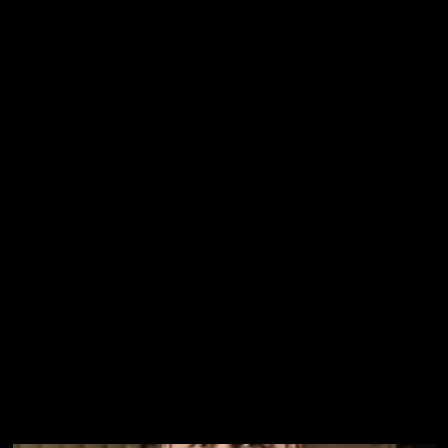
LA COLUMNA CN