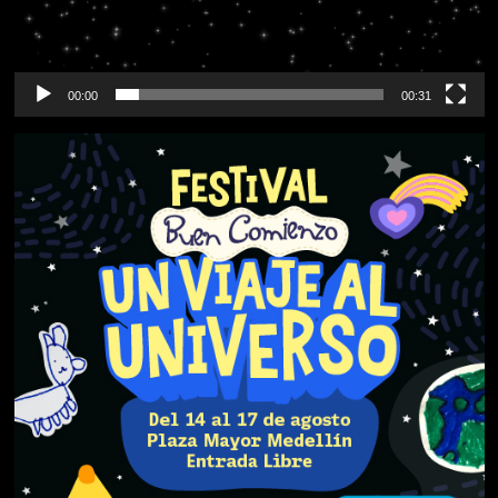
00:00
00:31