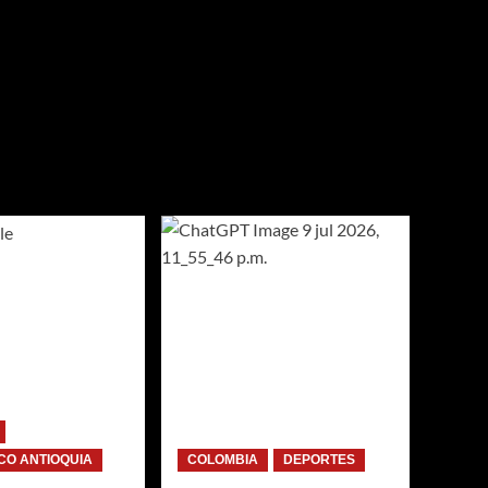
O ANTIOQUIA
COLOMBIA
DEPORTES