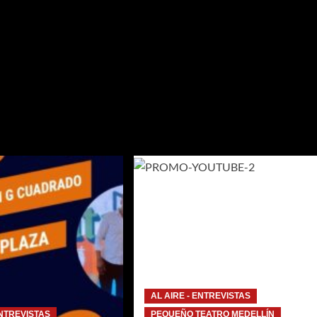
REVISTAS
AL AIRE - ENTREVISTAS
ENTREVISTAS
PEQUEÑO TEATRO MEDELLÍN