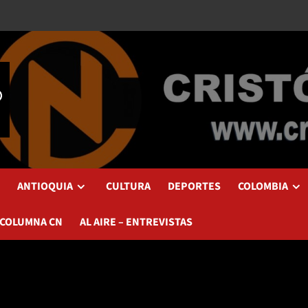
ANTIOQUIA
CULTURA
DEPORTES
COLOMBIA
 COLUMNA CN
AL AIRE – ENTREVISTAS