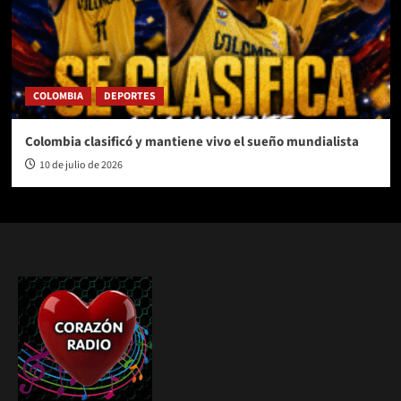
COLOMBIA
DEPORTES
Colombia clasificó y mantiene vivo el sueño mundialista
10 de julio de 2026