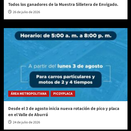
Todos los ganadores de la Muestra Silletera de Envigado.
26 de julio de 2026
ÁREA METROPOLITANA
PICOYPLACA
Desde el 3 de agosto inicia nueva rotación de pico y placa
en el Valle de Aburrá
24 de julio de 2026