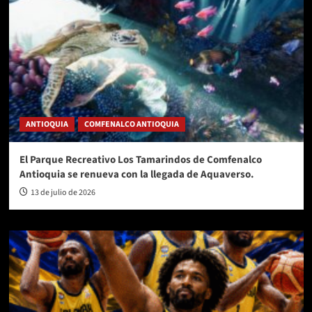
ANTIOQUIA
COMFENALCO ANTIOQUIA
El Parque Recreativo Los Tamarindos de Comfenalco
Antioquia se renueva con la llegada de Aquaverso.
13 de julio de 2026