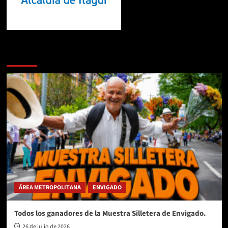
Te pueden interesar
ÁREA METROPOLITANA
ENVIGADO
Todos los ganadores de la Muestra Silletera de Envigado.
26 de julio de 2026