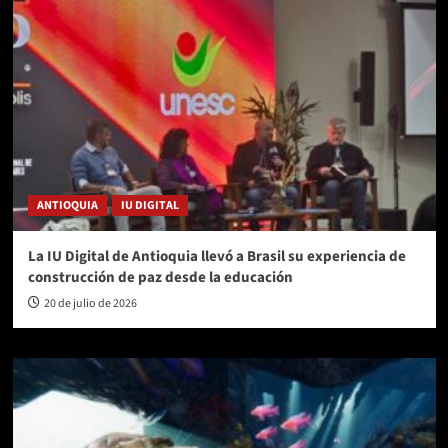
ANTIOQUIA
IU DIGITAL
La IU Digital de Antioquia llevó a Brasil su experiencia de
construcción de paz desde la educación
20 de julio de 2026