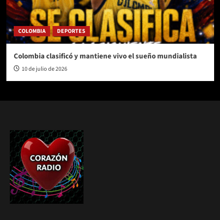
COLOMBIA
DEPORTES
Colombia clasificó y mantiene vivo el sueño mundialista
10 de julio de 2026