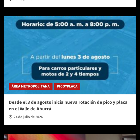
ÁREA METROPOLITANA
PICOYPLACA
Desde el 3 de agosto inicia nueva rotación de pico y placa
en el Valle de Aburrá
24 de julio de 2026