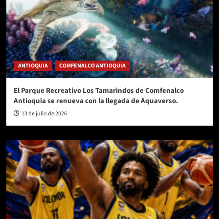
ANTIOQUIA
COMFENALCO ANTIOQUIA
El Parque Recreativo Los Tamarindos de Comfenalco
Antioquia se renueva con la llegada de Aquaverso.
13 de julio de 2026