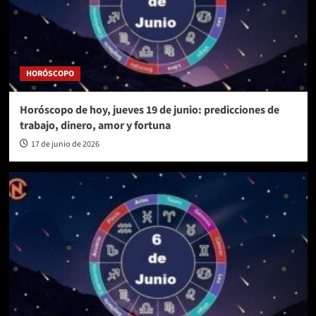
HORÓSCOPO
Horóscopo de hoy, jueves 19 de junio: predicciones de
trabajo, dinero, amor y fortuna
17 de junio de 2026