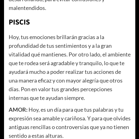
malentendidos.
PISCIS
Hoy, tus emociones brillarán gracias a la
profundidad de tus sentimientos y a la gran
vitalidad qué mantienes. Por otro lado, el ambiente
que te rodea será agradable y tranquilo, lo que te
ayudará mucho a poder realizar tus acciones de
una manera eficaz y con mayor alegría que otros
días. Pon en valor tus grandes percepciones
internas que te ayudan siempre.
AMOR:
Hoy, es un día para que tus palabras y tu
expresión sea amable y cariñosa. Y para que olvides
antiguas rencillas o controversias que ya no tienen
sentido a estas alturas.