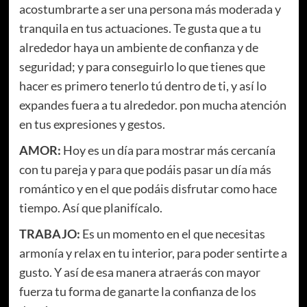
acostumbrarte a ser una persona más moderada y
tranquila en tus actuaciones. Te gusta que a tu
alrededor haya un ambiente de confianza y de
seguridad; y para conseguirlo lo que tienes que
hacer es primero tenerlo tú dentro de ti, y así lo
expandes fuera a tu alrededor. pon mucha atención
en tus expresiones y gestos.
AMOR:
Hoy es un día para mostrar más cercanía
con tu pareja y para que podáis pasar un día más
romántico y en el que podáis disfrutar como hace
tiempo. Así que planifícalo.
TRABAJO:
Es un momento en el que necesitas
armonía y relax en tu interior, para poder sentirte a
gusto. Y así de esa manera atraerás con mayor
fuerza tu forma de ganarte la confianza de los