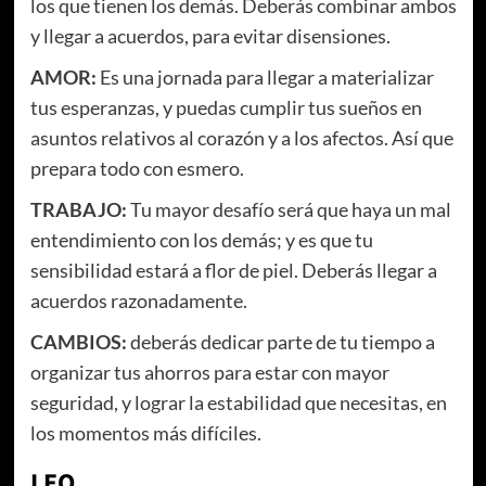
los que tienen los demás. Deberás combinar ambos
y llegar a acuerdos, para evitar disensiones.
AMOR:
Es una jornada para llegar a materializar
tus esperanzas, y puedas cumplir tus sueños en
asuntos relativos al corazón y a los afectos. Así que
prepara todo con esmero.
TRABAJO:
Tu mayor desafío será que haya un mal
entendimiento con los demás; y es que tu
sensibilidad estará a flor de piel. Deberás llegar a
acuerdos razonadamente.
CAMBIOS:
deberás dedicar parte de tu tiempo a
organizar tus ahorros para estar con mayor
seguridad, y lograr la estabilidad que necesitas, en
los momentos más difíciles.
LEO