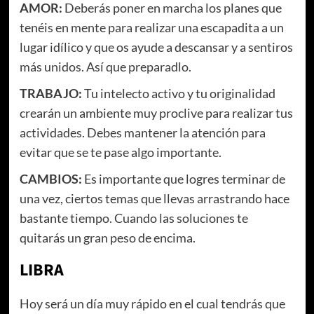
AMOR:
Deberás poner en marcha los planes que
tenéis en mente para realizar una escapadita a un
lugar idílico y que os ayude a descansar y a sentiros
más unidos. Así que preparadlo.
TRABAJO:
Tu intelecto activo y tu originalidad
crearán un ambiente muy proclive para realizar tus
actividades. Debes mantener la atención para
evitar que se te pase algo importante.
CAMBIOS:
Es importante que logres terminar de
una vez, ciertos temas que llevas arrastrando hace
bastante tiempo. Cuando las soluciones te
quitarás un gran peso de encima.
LIBRA
Hoy será un día muy rápido en el cual tendrás que