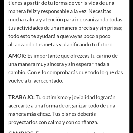
tienes a partir de tu forma de ver la vida de una
manera feliz y responsable a la vez. Necesitas
mucha calma y atención para ir organizando todas
tus actividades de una manera precisa y sin prisas;
todo esto te ayudará a que vayas poco a poco
alcanzando tus metas y planificando tu futuro.
AMOR:
Es importante que ofrezcas tu cariño de
una manera muy sincera y sin esperar nada a
cambio. Con ello comprobarás que todo lo que das
vuelve a ti, acrecentado.
TRABAJO:
Tu optimismo y jovialidad lograrán
acercarte a una forma de organizar todo de una
manera más eficaz. Tus planes deberás
proyectarlos con calma y con confianza.