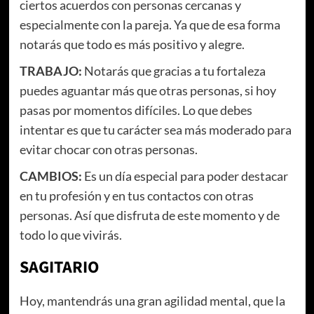
ciertos acuerdos con personas cercanas y
especialmente con la pareja. Ya que de esa forma
notarás que todo es más positivo y alegre.
TRABAJO:
Notarás que gracias a tu fortaleza
puedes aguantar más que otras personas, si hoy
pasas por momentos difíciles. Lo que debes
intentar es que tu carácter sea más moderado para
evitar chocar con otras personas.
CAMBIOS:
Es un día especial para poder destacar
en tu profesión y en tus contactos con otras
personas. Así que disfruta de este momento y de
todo lo que vivirás.
SAGITARIO
Hoy, mantendrás una gran agilidad mental, que la