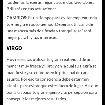
los demás. Deberás llegar a acuerdos favorables.
Brillarás en tus actuaciones.
CAMBIOS:
Es un tiempo para evitar emplear toda
tu energía en poco tiempo. Deberás utilizarla de
una manera más dosificada y tranquila; así será
mejor para ti y tus intereses.
VIRGO
Hoy necesitas utilizar tu gran creatividad de una
manera muy fresca y libre; y en la cual tu alegría se
manifieste y se enfoque en lo principal de cada
asunto. Por eso tu consciencia debe estar muy
atenta, para evitar que estés fuera de lugar. Así que
pon a trabajar tu gran ingenio y tu percepción para
conseguir los mejores resultados.