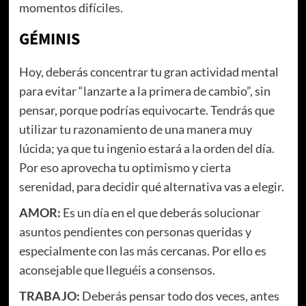
momentos difíciles.
GÉMINIS
Hoy, deberás concentrar tu gran actividad mental
para evitar “lanzarte a la primera de cambio”, sin
pensar, porque podrías equivocarte. Tendrás que
utilizar tu razonamiento de una manera muy
lúcida; ya que tu ingenio estará a la orden del día.
Por eso aprovecha tu optimismo y cierta
serenidad, para decidir qué alternativa vas a elegir.
AMOR:
Es un día en el que deberás solucionar
asuntos pendientes con personas queridas y
especialmente con las más cercanas. Por ello es
aconsejable que lleguéis a consensos.
TRABAJO:
Deberás pensar todo dos veces, antes