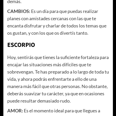
demás.
CAMBIOS:
Es un día para que puedas realizar
planes con amistades cercanas con las que te
encanta disfrutar y charlar de todos los temas que
os gustan, y con los que os divertís tanto.
ESCORPIO
Hoy, sentirás que tienes la suficiente fortaleza para
encajar las situaciones más difíciles que te
sobrevengan. Te has preparado a lo largo de toda tu
vida, y ahora podrás enfrentarte a ello de una
manera más fácil que otras personas. No obstante,
deberás suavizar tu carácter, ya que en ocasiones
puede resultar demasiado rudo.
AMOR:
Es el momento ideal para que llegues a