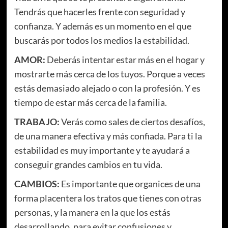
Tendrás que hacerles frente con seguridad y
confianza. Y además es un momento en el que
buscarás por todos los medios la estabilidad.
AMOR:
Deberás intentar estar más en el hogar y
mostrarte más cerca de los tuyos. Porque a veces
estás demasiado alejado o con la profesión. Y es
tiempo de estar más cerca de la familia.
TRABAJO:
Verás como sales de ciertos desafíos,
de una manera efectiva y más confiada. Para ti la
estabilidad es muy importante y te ayudará a
conseguir grandes cambios en tu vida.
CAMBIOS:
Es importante que organices de una
forma placentera los tratos que tienes con otras
personas, y la manera en la que los estás
desarrollando, para evitar confusiones y