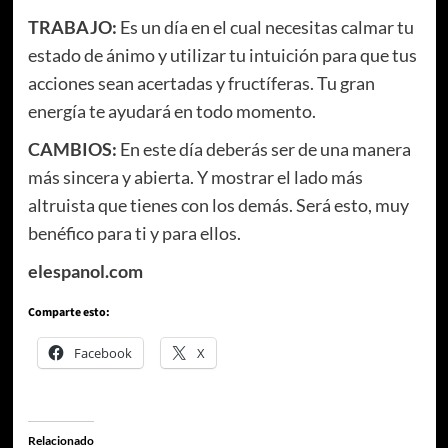
TRABAJO:
Es un día en el cual necesitas calmar tu
estado de ánimo y utilizar tu intuición para que tus
acciones sean acertadas y fructíferas. Tu gran
energía te ayudará en todo momento.
CAMBIOS:
En este día deberás ser de una manera
más sincera y abierta. Y mostrar el lado más
altruista que tienes con los demás. Será esto, muy
benéfico para ti y para ellos.
elespanol.com
Comparte esto:
Facebook
X
Relacionado