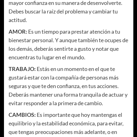
mayor confianza en su manera de desenvolverte.
Debes buscar la raíz del problema y cambiar tu
actitud.
AMOR:
Es un tiempo para prestar atención a tu
bienestar personal. Y aunque también te ocupes de
los demás, deberás sentirte a gusto y notar que
encuentras tu lugar en el mundo.
TRABAJO:
Estás en un momento en el que te
gustará estar con la compañía de personas más
seguras y que te den confianza, en tus acciones.
Deberás mantener una forma tranquila de actuar y
evitar responder a la primera de cambio.
CAMBIOS:
Es importante que hoy mantengas el
equilibrio y la estabilidad económica, para evitar,
que tengas preocupaciones más adelante, o en