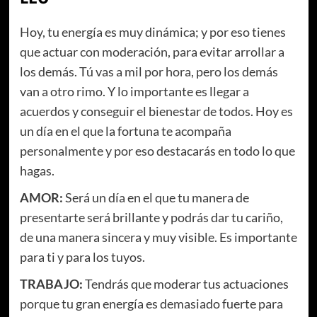
Hoy, tu energía es muy dinámica; y por eso tienes
que actuar con moderación, para evitar arrollar a
los demás. Tú vas a mil por hora, pero los demás
van a otro rimo. Y lo importante es llegar a
acuerdos y conseguir el bienestar de todos. Hoy es
un día en el que la fortuna te acompaña
personalmente y por eso destacarás en todo lo que
hagas.
AMOR:
Será un día en el que tu manera de
presentarte será brillante y podrás dar tu cariño,
de una manera sincera y muy visible. Es importante
para ti y para los tuyos.
TRABAJO:
Tendrás que moderar tus actuaciones
porque tu gran energía es demasiado fuerte para