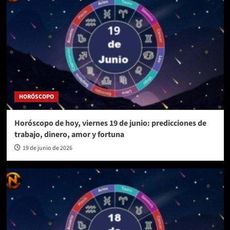
HORÓSCOPO
Horóscopo de hoy, viernes 19 de junio: predicciones de
trabajo, dinero, amor y fortuna
19 de junio de 2026