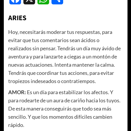
ARIES
Hoy, necesitarás moderar tus respuestas, para
evitar que tus comentarios sean ácidos o
realizados sin pensar. Tendrás un día muy ávido de
aventura y para lanzarte a ciegas a un montón de
nuevas actuaciones. Intenta mantener la calma.
Tendrás que coordinar tus acciones, para evitar
tropiezos indeseados o contratiempos.
AMOR:
Es un día para estabilizar los afectos. Y
para rodearte de un aura de cariño hacia los tuyos.
De esta manera conseguirás que todo sea más
sencillo. Y que los momentos difíciles cambien
rápido.