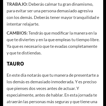
TRABAJO:
Deberás calmar tu gran dinamismo,
para evitar ser una persona demasiado agresiva
con los demás. Deberás tener mayor tranquilidad e
intentar relajarte.
CAMBIOS:
Tendrás que modificar la manera en la
que te diviertes y en la que empleas tu tiempo libre.
Ya que es necesario que te evadas completamente
y que te distiendas.
TAURO
En este día notarás que tu manera de presentarte a
los demás es demasiado inmoderada. Y es preciso
que pienses dos veces antes de actuar. Y
especialmente, antes de hablar. En esta jornada te
atraerán las personas más seguras y que tiene una