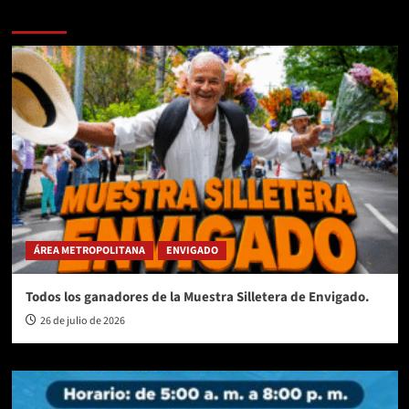
Te pueden interesar
ÁREA METROPOLITANA
ENVIGADO
Todos los ganadores de la Muestra Silletera de Envigado.
26 de julio de 2026