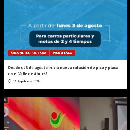
ÁREA METROPOLITANA
PICOYPLACA
Desde el 3 de agosto inicia nueva rotación de pico y placa
en el Valle de Aburrá
24 de julio de 2026