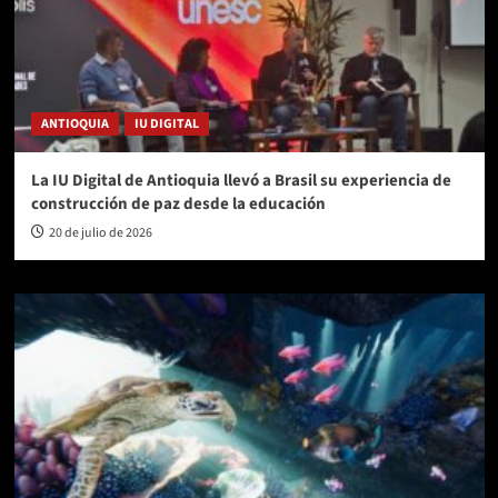
ANTIOQUIA
IU DIGITAL
La IU Digital de Antioquia llevó a Brasil su experiencia de
construcción de paz desde la educación
20 de julio de 2026