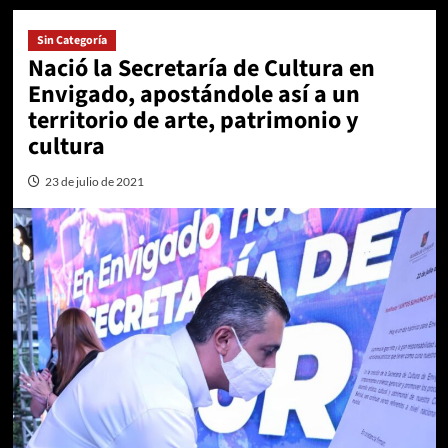
Sin Categoría
Nació la Secretaría de Cultura en
Envigado, apostándole así a un
territorio de arte, patrimonio y
cultura
23 de julio de 2021