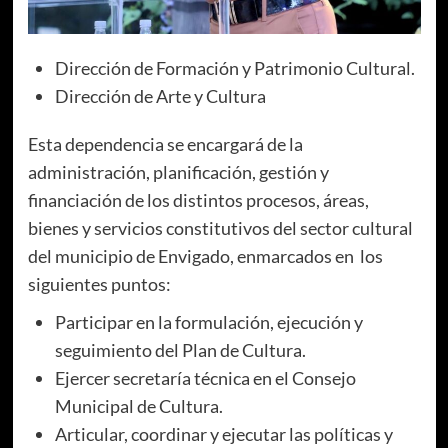
Dirección de Formación y Patrimonio Cultural.
Dirección de Arte y Cultura
Esta dependencia se encargará de la
administración, planificación, gestión y
financiación de los distintos procesos, áreas,
bienes y servicios constitutivos del sector cultural
del municipio de Envigado, enmarcados en los
siguientes puntos:
Participar en la formulación, ejecución y
seguimiento del Plan de Cultura.
Ejercer secretaría técnica en el Consejo
Municipal de Cultura.
Articular, coordinar y ejecutar las políticas y