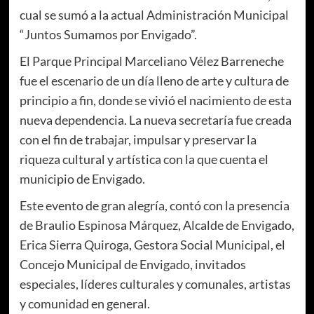
cual se sumó a la actual Administración Municipal
“Juntos Sumamos por Envigado”.
El Parque Principal Marceliano Vélez Barreneche
fue el escenario de un día lleno de arte y cultura de
principio a fin, donde se vivió el nacimiento de esta
nueva dependencia. La nueva secretaría fue creada
con el fin de trabajar, impulsar y preservar la
riqueza cultural y artística con la que cuenta el
municipio de Envigado.
Este evento de gran alegría, contó con la presencia
de Braulio Espinosa Márquez, Alcalde de Envigado,
Erica Sierra Quiroga, Gestora Social Municipal, el
Concejo Municipal de Envigado, invitados
especiales, líderes culturales y comunales, artistas
y comunidad en general.