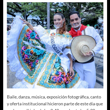
Baile, danza, música, exposición fotográfica, canto
y oferta institucional hicieron parte de este día que