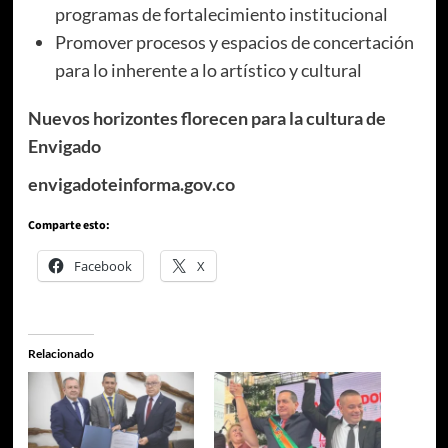
programas de fortalecimiento institucional
Promover procesos y espacios de concertación
para lo inherente a lo artístico y cultural
Nuevos horizontes florecen para la cultura de
Envigado
envigadoteinforma.gov.co
Comparte esto:
Facebook
X
Relacionado