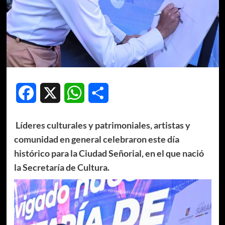
Facebook
X
WhatsApp
Compartir
Líderes culturales y patrimoniales, artistas y
comunidad en general celebraron este día
histórico para la Ciudad Señorial, en el que nació
la Secretaría de Cultura.