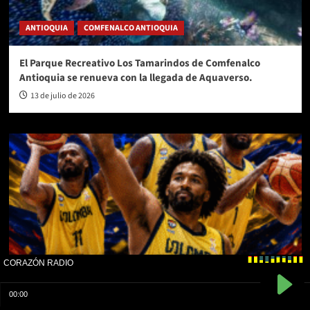
ANTIOQUIA
COMFENALCO ANTIOQUIA
El Parque Recreativo Los Tamarindos de Comfenalco
Antioquia se renueva con la llegada de Aquaverso.
13 de julio de 2026
COLOMBIA
DEPORTES