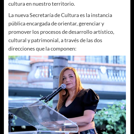
cultura en nuestro territorio.
La nueva Secretaría de Cultura es la instancia
pública encargada de orientar, gerenciar y
promover los procesos de desarrollo artístico,
cultural y patrimonial, a través de las dos
direcciones que la componen: