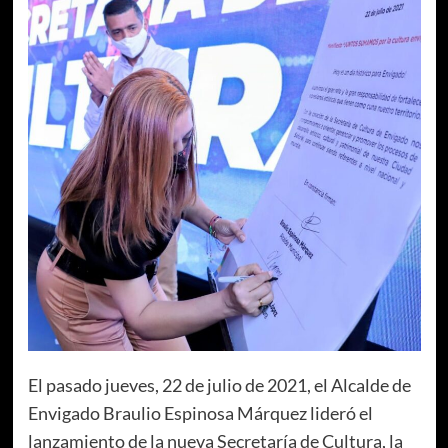
El pasado jueves, 22 de julio de 2021, el Alcalde de
Envigado Braulio Espinosa Márquez lideró el
lanzamiento de la nueva Secretaría de Cultura, la