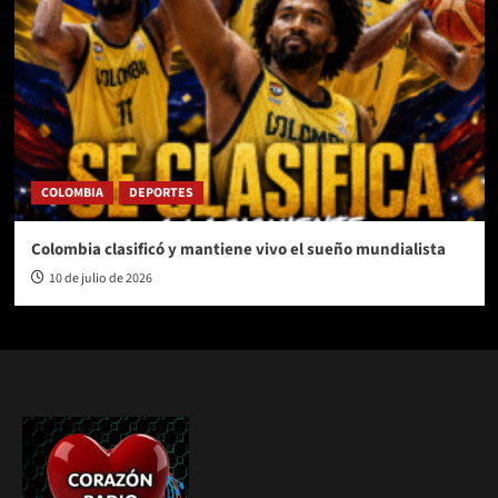
COLOMBIA
DEPORTES
Colombia clasificó y mantiene vivo el sueño mundialista
10 de julio de 2026