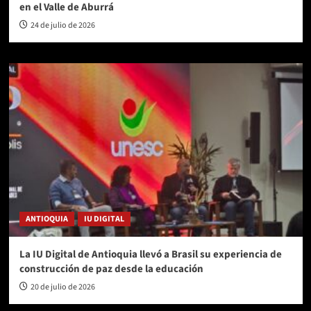
en el Valle de Aburrá
24 de julio de 2026
ANTIOQUIA
IU DIGITAL
La IU Digital de Antioquia llevó a Brasil su experiencia de
construcción de paz desde la educación
20 de julio de 2026