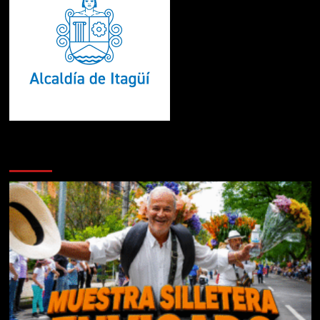
Te pueden interesar