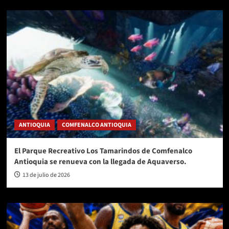
ANTIOQUIA
COMFENALCO ANTIOQUIA
El Parque Recreativo Los Tamarindos de Comfenalco
Antioquia se renueva con la llegada de Aquaverso.
13 de julio de 2026