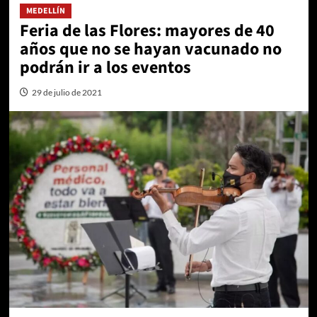
MEDELLÍN
Feria de las Flores: mayores de 40
años que no se hayan vacunado no
podrán ir a los eventos
29 de julio de 2021