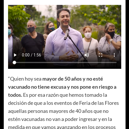
“Quien hoy sea
mayor de 50 años y no esté
vacunado no tiene excusa y nos pone en riesgo a
todos.
Es por esa razón que hemos tomado la
decisión de que a los eventos de Feria de las Flores
aquellas personas mayores de 40 años que no
estén vacunadas no van a poder ingresar y en la
medida en que vamos avanzando en los procesos