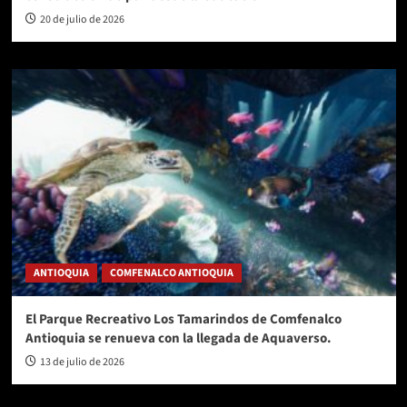
20 de julio de 2026
ANTIOQUIA
COMFENALCO ANTIOQUIA
El Parque Recreativo Los Tamarindos de Comfenalco
Antioquia se renueva con la llegada de Aquaverso.
13 de julio de 2026