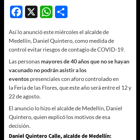
Facebook
X
WhatsApp
Compartir
Así lo anunció este miércoles el alcalde de
Medellín, Daniel Quintero, como medida de
control evitar riesgos de contagio de COVID-19.
Las personas
mayores de 40 años que no se hayan
vacunado no podrán asistir a los
eventos
presenciales con aforo controlado en
la Feria de las Flores, que este año será entre el 12 y
22 de agosto.
El anuncio lo hizo el alcalde de Medellín, Daniel
Quintero, quien explicó los motivos de esa
decisión.
Daniel Quintero Calle, alcalde de Medellín: