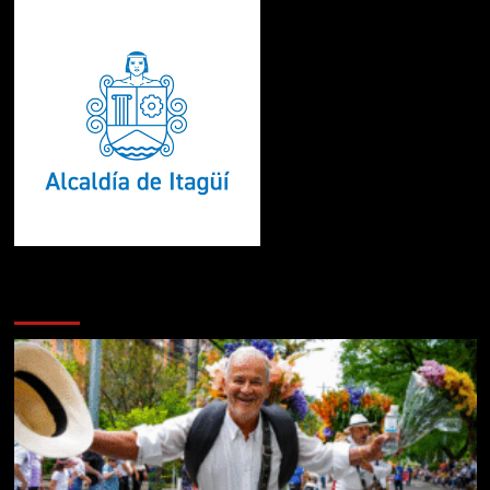
Te pueden interesar