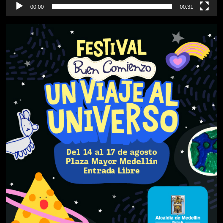
00:00
00:31