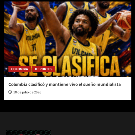
COLOMBIA
DEPORTES
Colombia clasificó y mantiene vivo el sueño mundialista
10 de julio de 2026