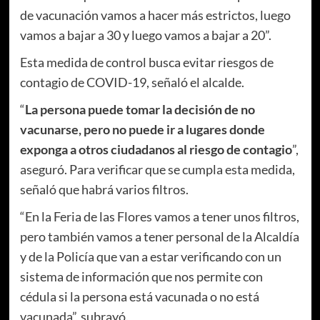
de vacunación vamos a hacer más estrictos, luego
vamos a bajar a 30 y luego vamos a bajar a 20”.
Esta medida de control busca evitar riesgos de
contagio de COVID-19, señaló el alcalde.
“
La persona puede tomar la decisión de no
vacunarse, pero no puede ir a lugares donde
exponga a otros ciudadanos al riesgo de contagio
”,
aseguró. Para verificar que se cumpla esta medida,
señaló que habrá varios filtros.
“En la Feria de las Flores vamos a tener unos filtros,
pero también vamos a tener personal de la Alcaldía
y de la Policía que van a estar verificando con un
sistema de información que nos permite con
cédula si la persona está vacunada o no está
vacunada”, subrayó.