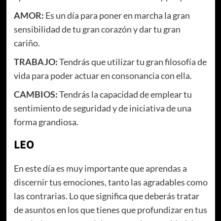
AMOR:
Es un día para poner en marcha la gran
sensibilidad de tu gran corazón y dar tu gran
cariño.
TRABAJO:
Tendrás que utilizar tu gran filosofía de
vida para poder actuar en consonancia con ella.
CAMBIOS:
Tendrás la capacidad de emplear tu
sentimiento de seguridad y de iniciativa de una
forma grandiosa.
LEO
En este día es muy importante que aprendas a
discernir tus emociones, tanto las agradables como
las contrarias. Lo que significa que deberás tratar
de asuntos en los que tienes que profundizar en tus