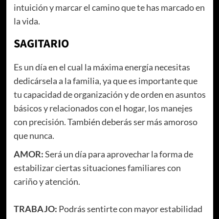
intuición y marcar el camino que te has marcado en
la vida.
SAGITARIO
Es un día en el cual la máxima energía necesitas
dedicársela a la familia, ya que es importante que
tu capacidad de organización y de orden en asuntos
básicos y relacionados con el hogar, los manejes
con precisión. También deberás ser más amoroso
que nunca.
AMOR:
Será un día para aprovechar la forma de
estabilizar ciertas situaciones familiares con
cariño y atención.
TRABAJO:
Podrás sentirte con mayor estabilidad