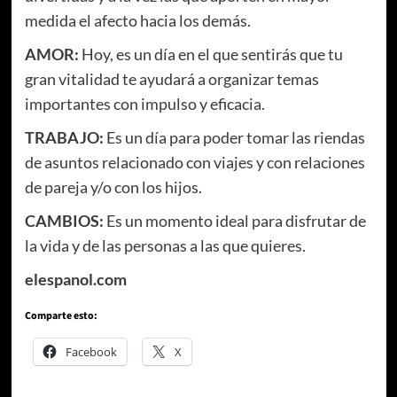
medida el afecto hacia los demás.
AMOR:
Hoy, es un día en el que sentirás que tu
gran vitalidad te ayudará a organizar temas
importantes con impulso y eficacia.
TRABAJO:
Es un día para poder tomar las riendas
de asuntos relacionado con viajes y con relaciones
de pareja y/o con los hijos.
CAMBIOS:
Es un momento ideal para disfrutar de
la vida y de las personas a las que quieres.
elespanol.com
Comparte esto:
Facebook
X