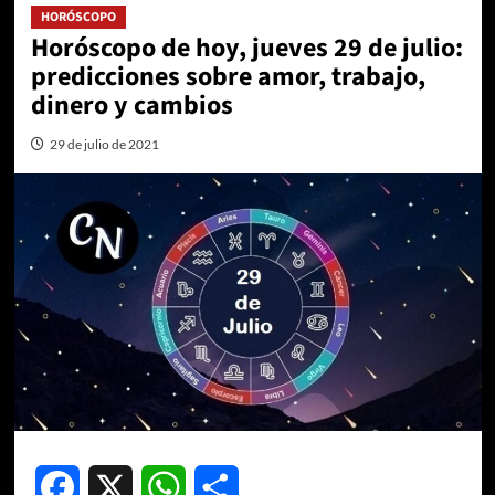
HORÓSCOPO
Horóscopo de hoy, jueves 29 de julio:
predicciones sobre amor, trabajo,
dinero y cambios
29 de julio de 2021
Facebook
X
WhatsApp
Compartir