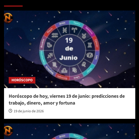
HORÓSCOPO
Horóscopo de hoy, viernes 19 de junio: predicciones de
trabajo, dinero, amor y fortuna
19 de junio de 2026