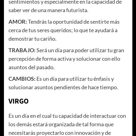
sentimientos y especialmente en la capacidad de
saber ver de una manera futurista.
AMOR:
Tendrás la oportunidad de sentirte más
cerca de tus seres queridos; lo que te ayudará a
demostrar tu cariño.
TRABAJO:
Será un día para poder utilizar tu gran
percepción de forma activa y solucionar con ello
asuntos del pasado.
CAMBIOS:
Es un día para utilizar tu énfasis y
solucionar asuntos pendientes de hace tiempo.
VIRGO
Es un día en el cual tu capacidad de interactuar con
los demás estará organizada de tal forma que
necesitarás proyectarlo con innovación y de