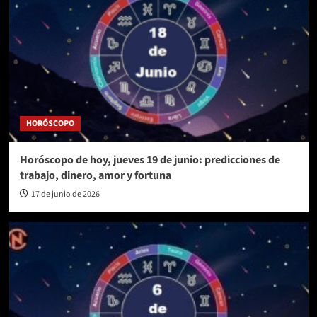
HORÓSCOPO
Horóscopo de hoy, jueves 19 de junio: predicciones de
trabajo, dinero, amor y fortuna
17 de junio de 2026