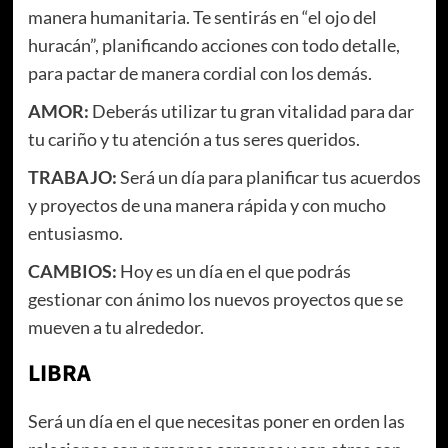
manera humanitaria. Te sentirás en “el ojo del
huracán”, planificando acciones con todo detalle,
para pactar de manera cordial con los demás.
AMOR:
Deberás utilizar tu gran vitalidad para dar
tu cariño y tu atención a tus seres queridos.
TRABAJO:
Será un día para planificar tus acuerdos
y proyectos de una manera rápida y con mucho
entusiasmo.
CAMBIOS:
Hoy es un día en el que podrás
gestionar con ánimo los nuevos proyectos que se
mueven a tu alrededor.
LIBRA
Será un día en el que necesitas poner en orden las