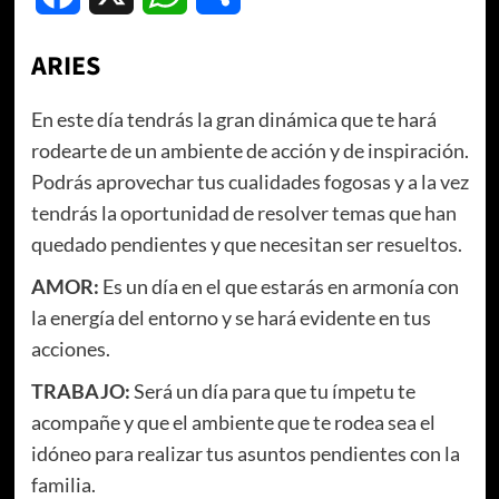
ARIES
En este día tendrás la gran dinámica que te hará
rodearte de un ambiente de acción y de inspiración.
Podrás aprovechar tus cualidades fogosas y a la vez
tendrás la oportunidad de resolver temas que han
quedado pendientes y que necesitan ser resueltos.
AMOR:
Es un día en el que estarás en armonía con
la energía del entorno y se hará evidente en tus
acciones.
TRABAJO:
Será un día para que tu ímpetu te
acompañe y que el ambiente que te rodea sea el
idóneo para realizar tus asuntos pendientes con la
familia.