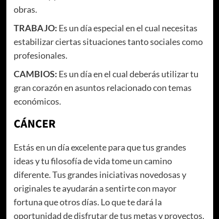
obras.
TRABAJO:
Es un día especial en el cual necesitas
estabilizar ciertas situaciones tanto sociales como
profesionales.
CAMBIOS:
Es un día en el cual deberás utilizar tu
gran corazón en asuntos relacionado con temas
económicos.
CÁNCER
Estás en un día excelente para que tus grandes
ideas y tu filosofía de vida tome un camino
diferente. Tus grandes iniciativas novedosas y
originales te ayudarán a sentirte con mayor
fortuna que otros días. Lo que te dará la
oportunidad de disfrutar de tus metas y proyectos.