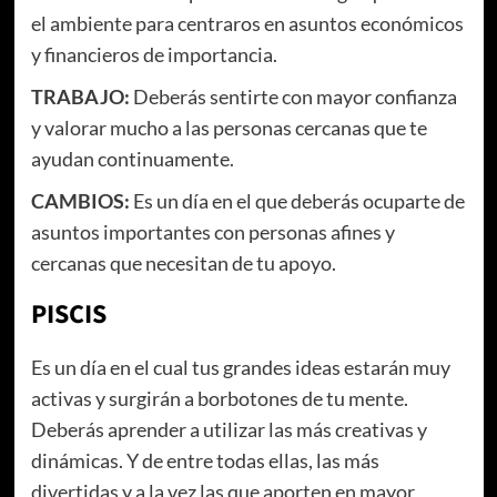
el ambiente para centraros en asuntos económicos
y financieros de importancia.
TRABAJO:
Deberás sentirte con mayor confianza
y valorar mucho a las personas cercanas que te
ayudan continuamente.
CAMBIOS:
Es un día en el que deberás ocuparte de
asuntos importantes con personas afines y
cercanas que necesitan de tu apoyo.
PISCIS
Es un día en el cual tus grandes ideas estarán muy
activas y surgirán a borbotones de tu mente.
Deberás aprender a utilizar las más creativas y
dinámicas. Y de entre todas ellas, las más
divertidas y a la vez las que aporten en mayor