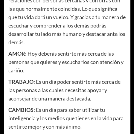
relaciones con personas cercanas y con otras con
las que normalmente coincidas. Lo que significa
que tu vida dará un vuelco. Y gracias a tu manera de
escuchar y comprender a los demás podrás
desarrollar tu lado más humano y destacar ante los
demás.
AMOR:
Hoy deberás sentirte más cerca de las
personas que quieres y escucharlos con atención y
cariño.
TRABAJO:
Es un día poder sentirte más cerca de
las personas a las cuales necesitas apoyar y
aconsejar de una manera destacada.
CAMBIOS:
Es un día para saber utilizar tu
inteligencia y los medios que tienes en la vida para
sentirte mejor y con más ánimo.