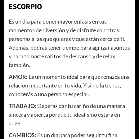
ESCORPIO
Es un día para poner mayor énfasis en tus
momentos de diversión y de disfrute con otras
personas a las que quieres y que están cerca de ti.
Además, podrás tener tiempo para agilizar asuntos
y para tomarte ratitos de descanso y de relax,
también.
AMOR:
Es un momento ideal para que renazca una
relación importante en tu vida. Y si no la tienes,
conocerás a una persona especial.
TRABAJO:
Deberás dar tu cariño de una manera
sincera y abierta porque tu idealismo estará en
auge.
CAMBIOS:
Es un día para poder seguir tu fina