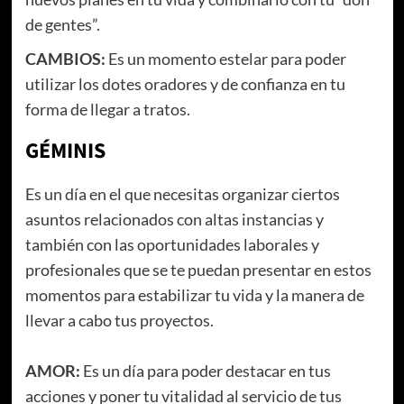
de gentes”.
CAMBIOS:
Es un momento estelar para poder
utilizar los dotes oradores y de confianza en tu
forma de llegar a tratos.
GÉMINIS
Es un día en el que necesitas organizar ciertos
asuntos relacionados con altas instancias y
también con las oportunidades laborales y
profesionales que se te puedan presentar en estos
momentos para estabilizar tu vida y la manera de
llevar a cabo tus proyectos.
AMOR:
Es un día para poder destacar en tus
acciones y poner tu vitalidad al servicio de tus