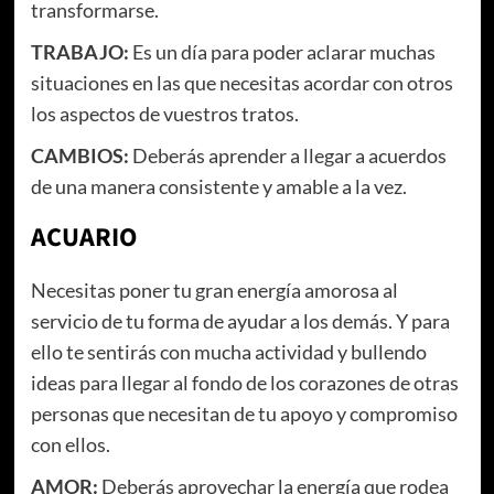
transformarse.
TRABAJO:
Es un día para poder aclarar muchas
situaciones en las que necesitas acordar con otros
los aspectos de vuestros tratos.
CAMBIOS:
Deberás aprender a llegar a acuerdos
de una manera consistente y amable a la vez.
ACUARIO
Necesitas poner tu gran energía amorosa al
servicio de tu forma de ayudar a los demás. Y para
ello te sentirás con mucha actividad y bullendo
ideas para llegar al fondo de los corazones de otras
personas que necesitan de tu apoyo y compromiso
con ellos.
AMOR:
Deberás aprovechar la energía que rodea