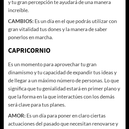
y tu gran percepción te ayudará de una manera
increíble.
CAMBIOS:
Es un día en el que podrás utilizar con
gran vitalidad tus dones y la manera de saber
ponerlos en marcha.
CAPRICORNIO
Es un momento para aprovechar tu gran
dinamismo y tu capacidad de expandir tus ideas y
de llegar a un máximo número de personas. Lo que
significa que tu genialidad estará en primer plano y
que la forma en la que interactúes con los demás
será clave para tus planes.
AMOR:
Es un día para poner en claro ciertas
actuaciones del pasado que necesitan renovarse y