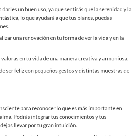
darles un buen uso, ya que sentirás que la serenidad y la
antástica, lo que ayudará a que tus planes, puedas
ones.
lizar una renovación en tu forma de ver la vida y en la
e valoras en tu vida de una manera creativa y armoniosa.
de ser feliz con pequeños gestos y distintas muestras de
nsciente para reconocer lo que es más importante en
 alma. Podrás integrar tus conocimientos y tus
 dejas llevar por tu gran intuición.