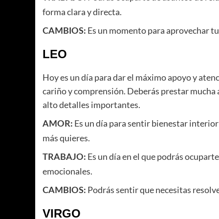
forma clara y directa.
Es un momento para aprovechar tu g
CAMBIOS:
LEO
Hoy es un día para dar el máximo apoyo y atenc
cariño y comprensión. Deberás prestar mucha a
alto detalles importantes.
Es un día para sentir bienestar interior
AMOR:
más quieres.
Es un día en el que podrás ocuparte
TRABAJO:
emocionales.
Podrás sentir que necesitas resolve
CAMBIOS:
VIRGO