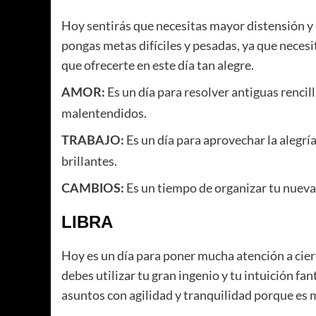
Hoy sentirás que necesitas mayor distensión y 
pongas metas difíciles y pesadas, ya que necesita
que ofrecerte en este día tan alegre.
Es un día para resolver antiguas rencil
AMOR:
malentendidos.
Es un día para aprovechar la alegría 
TRABAJO:
brillantes.
Es un tiempo de organizar tu nueva v
CAMBIOS:
LIBRA
Hoy es un día para poner mucha atención a ciert
debes utilizar tu gran ingenio y tu intuición f
asuntos con agilidad y tranquilidad porque es 