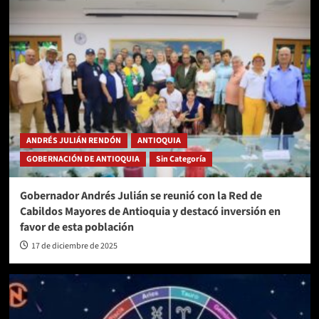
ANDRÉS JULIÁN RENDÓN
ANTIOQUIA
GOBERNACIÓN DE ANTIOQUIA
Sin Categoría
Gobernador Andrés Julián se reunió con la Red de
Cabildos Mayores de Antioquia y destacó inversión en
favor de esta población
17 de diciembre de 2025