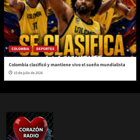
COLOMBIA
DEPORTES
Colombia clasificó y mantiene vivo el sueño mundialista
10 de julio de 2026