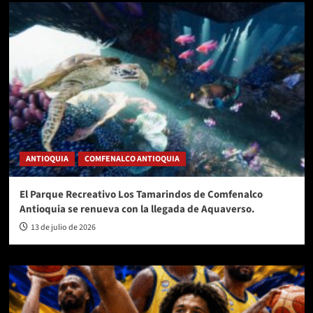
ANTIOQUIA
COMFENALCO ANTIOQUIA
El Parque Recreativo Los Tamarindos de Comfenalco
Antioquia se renueva con la llegada de Aquaverso.
13 de julio de 2026