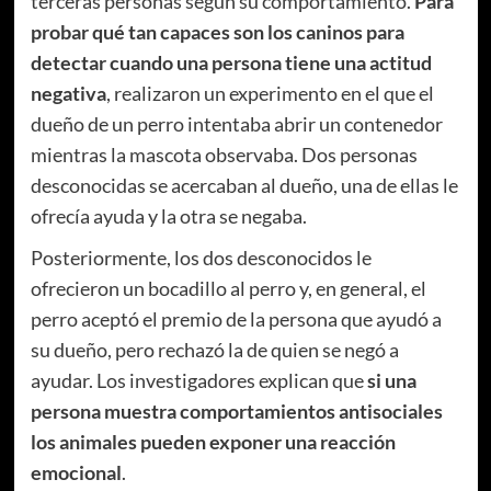
terceras personas según su comportamiento.
Para
probar qué tan capaces son los caninos para
detectar cuando una persona tiene una actitud
negativa
, realizaron un experimento en el que el
dueño de un perro intentaba abrir un contenedor
mientras la mascota observaba. Dos personas
desconocidas se acercaban al dueño, una de ellas le
ofrecía ayuda y la otra se negaba.
Posteriormente, los dos desconocidos le
ofrecieron un bocadillo al perro y, en general, el
perro aceptó el premio de la persona que ayudó a
su dueño, pero rechazó la de quien se negó a
ayudar. Los investigadores explican que
si una
persona muestra comportamientos antisociales
los animales pueden exponer una reacción
emocional
.