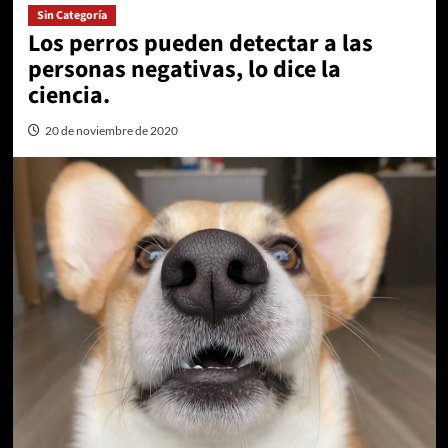
Sin Categoría
Los perros pueden detectar a las
personas negativas, lo dice la
ciencia.
20 de noviembre de 2020