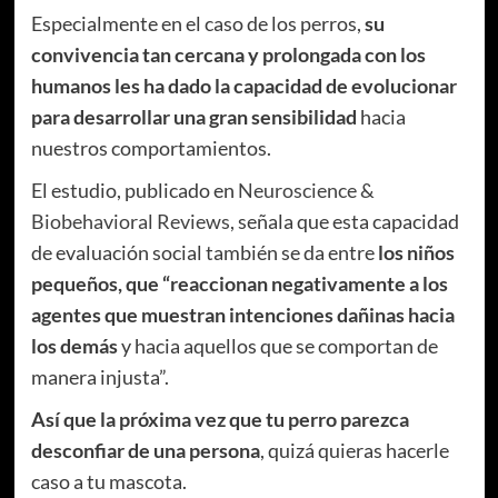
Especialmente en el caso de los perros,
su
convivencia tan cercana y prolongada con los
humanos les ha dado la capacidad de evolucionar
para desarrollar una gran sensibilidad
hacia
nuestros comportamientos.
El estudio, publicado en
Neuroscience &
Biobehavioral Reviews
, señala que esta capacidad
de evaluación social también se da entre
los niños
pequeños, que “reaccionan negativamente a los
agentes que muestran intenciones dañinas hacia
los demás
y hacia aquellos que se comportan de
manera injusta”.
Así que la próxima vez que tu perro parezca
desconfiar de una persona
, quizá quieras hacerle
caso a tu mascota.