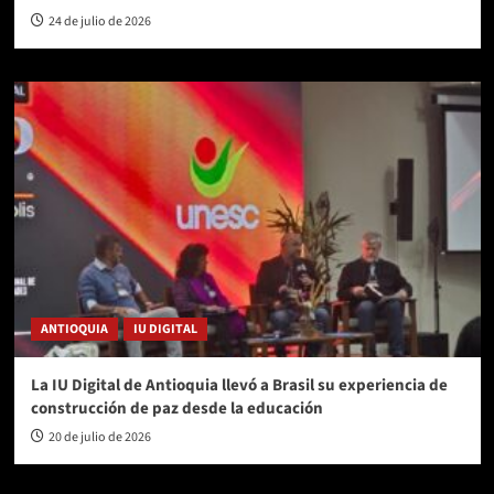
24 de julio de 2026
ANTIOQUIA
IU DIGITAL
La IU Digital de Antioquia llevó a Brasil su experiencia de
construcción de paz desde la educación
20 de julio de 2026