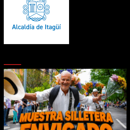
Te pueden interesar