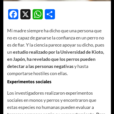
Facebook
X
WhatsApp
Compartir
Mi madre siempre ha dicho que una persona que
no es capaz de ganarse la confianza en un perro no
es de fiar. Y la ciencia parece apoyar su dicho, pues
un
estudio realizado por la Universidad de Kioto,
en Japón, ha revelado que los perros pueden
detectar a las personas negativas
y hasta
comportarse hostiles con ellas.
Experimentos sociales
Los investigadores realizaron experimentos
sociales en monos y perros y encontraron que
estas especies no humanas pueden evaluar a