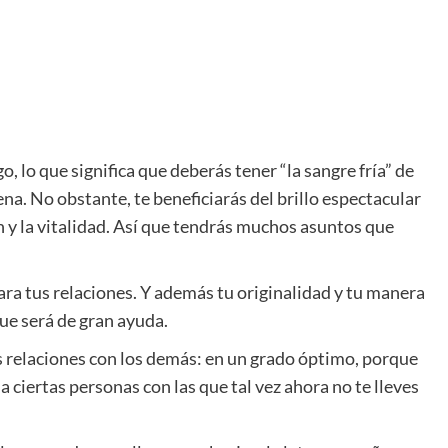
, lo que significa que deberás tener “la sangre fría” de
a. No obstante, te beneficiarás del brillo espectacular
ón y la vitalidad. Así que tendrás muchos asuntos que
ra tus relaciones. Y además tu originalidad y tu manera
que será de gran ayuda.
s relaciones con los demás: en un grado óptimo, porque
ciertas personas con las que tal vez ahora no te lleves