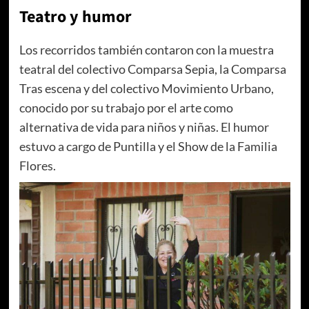
Teatro y humor
Los recorridos también contaron con la muestra
teatral del colectivo Comparsa Sepia, la Comparsa
Tras escena y del colectivo Movimiento Urbano,
conocido por su trabajo por el arte como
alternativa de vida para niños y niñas. El humor
estuvo a cargo de Puntilla y el Show de la Familia
Flores.