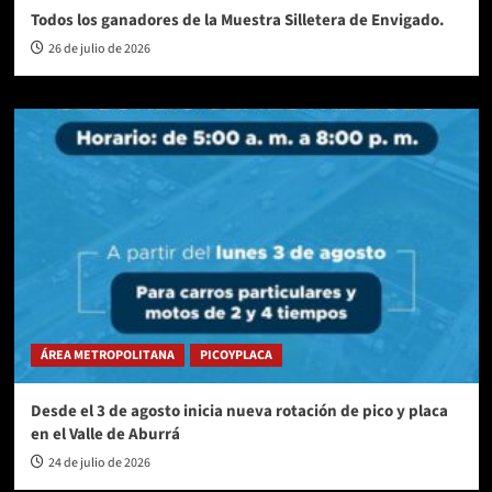
Todos los ganadores de la Muestra Silletera de Envigado.
26 de julio de 2026
ÁREA METROPOLITANA
PICOYPLACA
Desde el 3 de agosto inicia nueva rotación de pico y placa
en el Valle de Aburrá
24 de julio de 2026