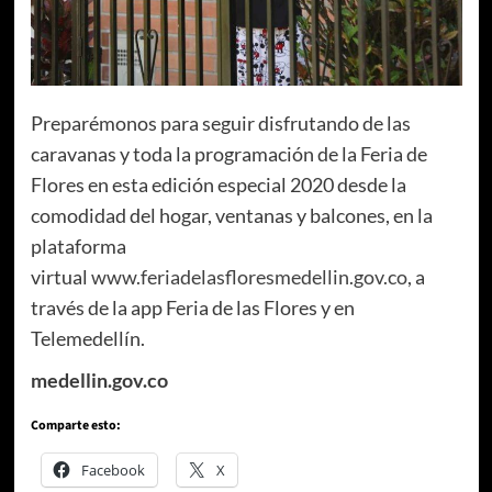
Preparémonos para seguir disfrutando de las
caravanas y toda la programación de la Feria de
Flores en esta edición especial 2020 desde la
comodidad del hogar, ventanas y balcones, en la
plataforma
virtual
www.feriadelasfloresmedellin.gov.co
, a
través de la app Feria de las Flores y en
Telemedellín.
medellin.gov.co
Comparte esto:
Facebook
X