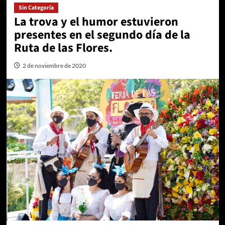
Sin Categoría
La trova y el humor estuvieron
presentes en el segundo día de la
Ruta de las Flores.
2 de noviembre de 2020