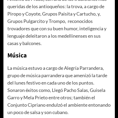
queridas de los antioqueños: la trova, a cargo de
Piropo y Coyote, Grupos Paisita y Cartucho, y,
Grupos Pulgarcito y Trompo, reconocidos
trovadores que con su buen humor, inteligencia y
lenguaje deleitaron a los medellinenses en sus
casas y balcones.
Música
La música estuvo a cargo de Alegría Parrandera,
grupo de música parrandera que amenizó la tarde
del lunes festivo en cada uno de los puntos.
Sonaron éxitos como, Llegó Pacho Salas, Guisela
Garro y Mela Prieto entre otros; también el
Conjunto Cipriano endulzó el ambiente entonando
un poco de salsa y son cubano.