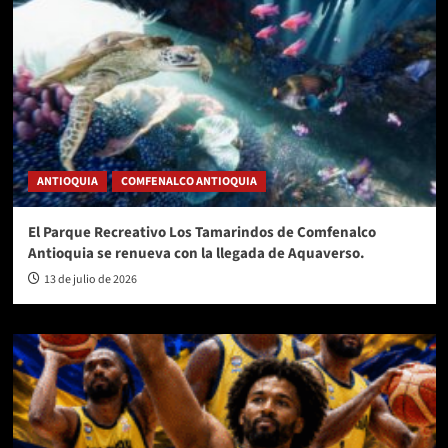
ANTIOQUIA
COMFENALCO ANTIOQUIA
El Parque Recreativo Los Tamarindos de Comfenalco
Antioquia se renueva con la llegada de Aquaverso.
13 de julio de 2026