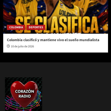
COLOMBIA
DEPORTES
Colombia clasificó y mantiene vivo el sueño mundialista
10 de julio de 2026