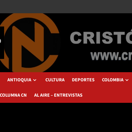
ANTIOQUIA
CULTURA
DEPORTES
COLOMBIA
 COLUMNA CN
AL AIRE – ENTREVISTAS