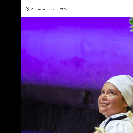
2 de noviembre de 2020