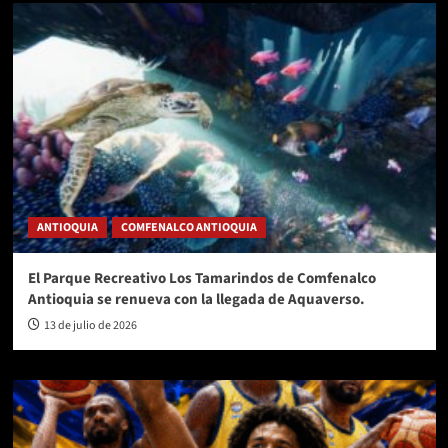
ANTIOQUIA
COMFENALCO ANTIOQUIA
El Parque Recreativo Los Tamarindos de Comfenalco
Antioquia se renueva con la llegada de Aquaverso.
13 de julio de 2026