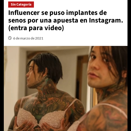
Sin Categoría
Influencer se puso implantes de
senos por una apuesta en Instagram.
(entra para video)
6 de marzo de 2021