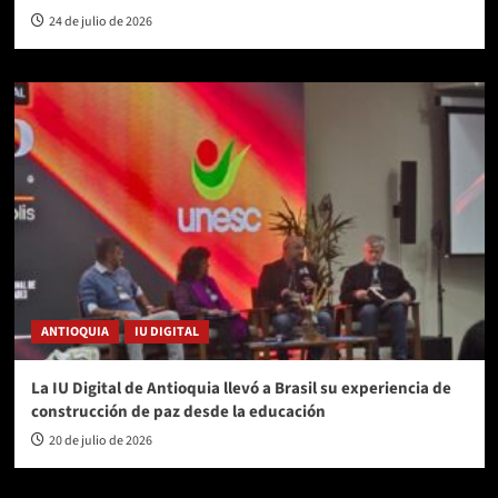
24 de julio de 2026
ANTIOQUIA
IU DIGITAL
La IU Digital de Antioquia llevó a Brasil su experiencia de
construcción de paz desde la educación
20 de julio de 2026