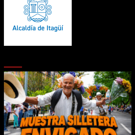
Te pueden interesar