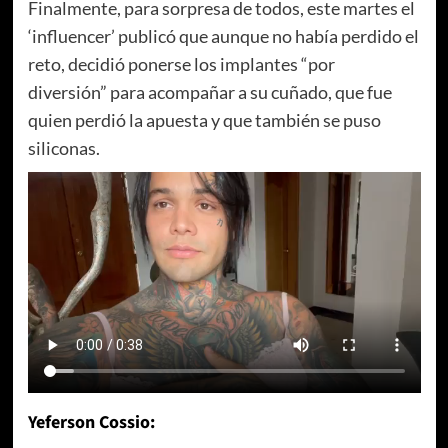
Finalmente, para sorpresa de todos, este martes el
‘influencer’ publicó que aunque no había perdido el
reto, decidió ponerse los implantes “por
diversión” para acompañar a su cuñado, que fue
quien perdió la apuesta y que también se puso
siliconas.
Yeferson Cossio: