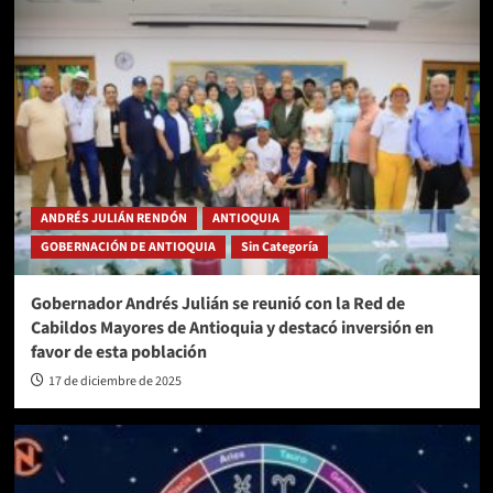
ANDRÉS JULIÁN RENDÓN
ANTIOQUIA
GOBERNACIÓN DE ANTIOQUIA
Sin Categoría
Gobernador Andrés Julián se reunió con la Red de
Cabildos Mayores de Antioquia y destacó inversión en
favor de esta población
17 de diciembre de 2025