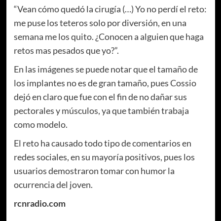
“Vean cómo quedó la cirugía (…) Yo no perdí el reto:
me puse los teteros solo por diversión, en una
semana me los quito. ¿Conocen a alguien que haga
retos mas pesados que yo?”.
En las imágenes se puede notar que el tamaño de
los implantes no es de gran tamaño, pues Cossio
dejó en claro que fue con el fin de no dañar sus
pectorales y músculos, ya que también trabaja
como modelo.
El reto ha causado todo tipo de comentarios en
redes sociales, en su mayoría positivos,
pues los
usuarios demostraron tomar con humor la
ocurrencia del joven.
rcnradio.com