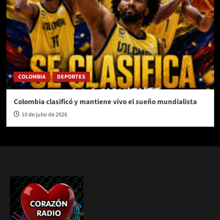
COLOMBIA
DEPORTES
Colombia clasificó y mantiene vivo el sueño mundialista
10 de julio de 2026