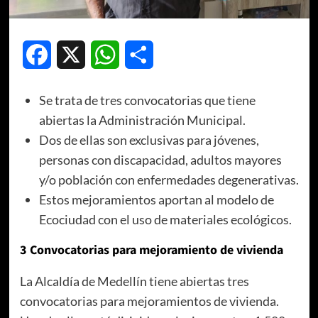
Facebook
X
WhatsApp
Compartir
Se trata de tres convocatorias que tiene
abiertas la Administración Municipal.
Dos de ellas son exclusivas para jóvenes,
personas con discapacidad, adultos mayores
y/o población con enfermedades degenerativas.
Estos mejoramientos aportan al modelo de
Ecociudad con el uso de materiales ecológicos.
3 Convocatorias para mejoramiento de vivienda
La Alcaldía de Medellín tiene abiertas tres
convocatorias para mejoramientos de vivienda.