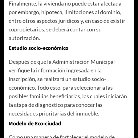
Finalmente, la vivienda no puede estar afectada
por embargo, hipoteca, limitaciones al dominio,
entre otros aspectos jurídicos y, en caso de existir
copropietarios, se deberá contar con su
autorización.
Estudio socio-económico
Después de que la Administración Municipal
verifique la información ingresada en la
inscripción, se realizará un estudio socio-
económico. Todo esto, para seleccionar a las
posibles familias beneficiarias, las cuales iniciarán
la etapa de diagnóstico para conocer las
necesidades prioritarias del inmueble.
Modelo de Eco-ciudad
Como una manera de fortalecer el modelo de