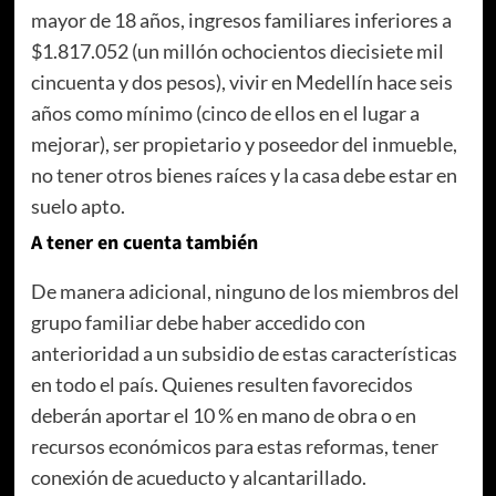
mayor de 18 años, ingresos familiares inferiores a
$1.817.052 (un millón ochocientos diecisiete mil
cincuenta y dos pesos), vivir en Medellín hace seis
años como mínimo (cinco de ellos en el lugar a
mejorar), ser propietario y poseedor del inmueble,
no tener otros bienes raíces y la casa debe estar en
suelo apto.
A tener en cuenta también
De manera adicional, ninguno de los miembros del
grupo familiar debe haber accedido con
anterioridad a un subsidio de estas características
en todo el país. Quienes resulten favorecidos
deberán aportar el 10 % en mano de obra o en
recursos económicos para estas reformas, tener
conexión de acueducto y alcantarillado.