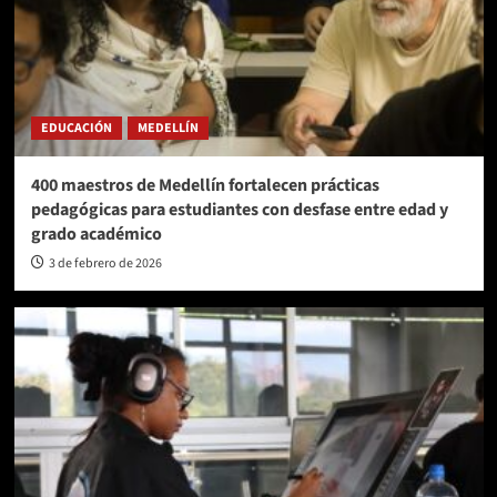
EDUCACIÓN
MEDELLÍN
400 maestros de Medellín fortalecen prácticas
pedagógicas para estudiantes con desfase entre edad y
grado académico
3 de febrero de 2026