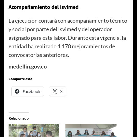
Acompañamiento del Isvimed
La ejecución contará con acompañamiento técnico
y social por parte del Isvimed y del operador
asignado para esta labor. Durante esta vigencia, la
entidad ha realizado 1.170 mejoramientos de
convocatorias anteriores.
medellin.gov.co
Comparte esto:
Facebook
X
Relacionado