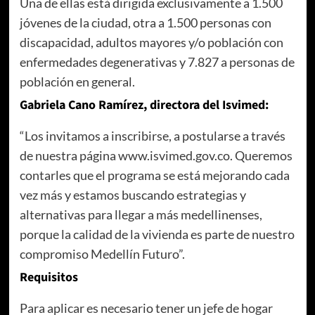
Una de ellas está dirigida exclusivamente a 1.500
jóvenes de la ciudad, otra a 1.500 personas con
discapacidad, adultos mayores y/o población con
enfermedades degenerativas y 7.827 a personas de
población en general.
Gabriela Cano Ramírez, directora del Isvimed:
“Los invitamos a inscribirse, a postularse a través
de nuestra página www.isvimed.gov.co. Queremos
contarles que el programa se está mejorando cada
vez más y estamos buscando estrategias y
alternativas para llegar a más medellinenses,
porque la calidad de la vivienda es parte de nuestro
compromiso Medellín Futuro”.
Requisitos
Para aplicar es necesario tener un jefe de hogar