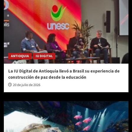
ANTIOQUIA
IU DIGITAL
La IU Digital de Antioquia llevó a Brasil su experiencia de
construcción de paz desde la educación
20 de julio de 2026