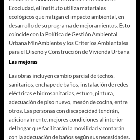
Ecociudad, el instituto utiliza materiales
ecológicos que mitigan el impacto ambiental, en
desarrollo de su programa de mejoramientos. Esto
coincide con la Política de Gestión Ambiental
Urbana MinAmbiente y los Criterios Ambientales
para el Diseño y Construcción de Vivienda Urbana.
Las mejoras
Las obras incluyen cambio parcial de techos,
sanitarios, enchape de baños, instalación de redes
eléctricas e hidrosanitarias, estuco, pintura,
adecuación de piso nuevo, mesón de cocina, entre
otros. Las personas con discapacidad tendrán,
adicionalmente, mejores condiciones al interior
del hogar que facilitarán la movilidad y contarán
con la adecuación de baños según sus necesidades.