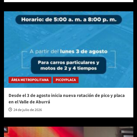
ÁREA METROPOLITANA
PICOYPLACA
Desde el 3 de agosto inicia nueva rotación de pico y placa
en el Valle de Aburrá
24 de julio de 2026