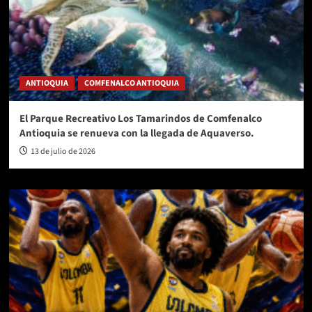
ANTIOQUIA
COMFENALCO ANTIOQUIA
El Parque Recreativo Los Tamarindos de Comfenalco
Antioquia se renueva con la llegada de Aquaverso.
13 de julio de 2026