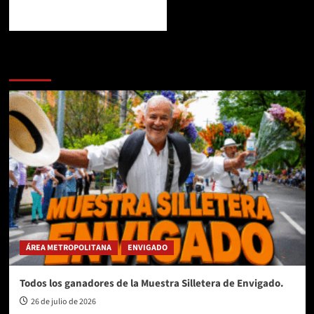
Te pueden interesar
ÁREA METROPOLITANA
ENVIGADO
Todos los ganadores de la Muestra Silletera de Envigado.
26 de julio de 2026