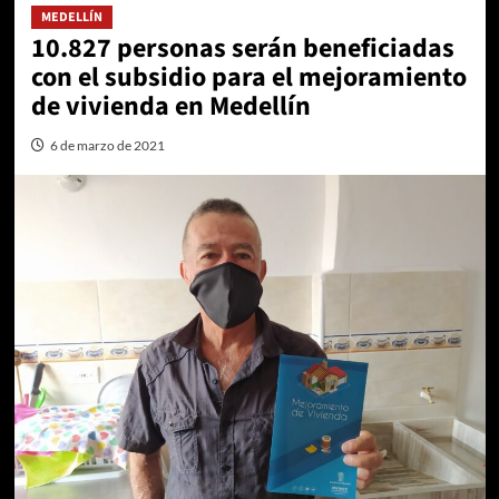
MEDELLÍN
10.827 personas serán beneficiadas
con el subsidio para el mejoramiento
de vivienda en Medellín
6 de marzo de 2021