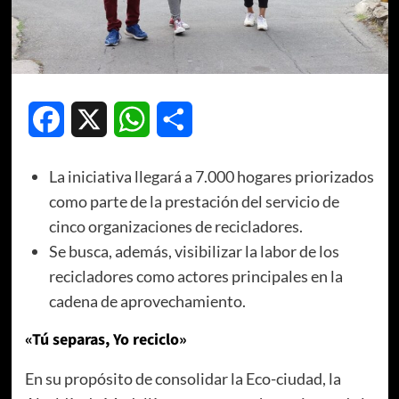
Facebook
X
WhatsApp
Compartir
La iniciativa llegará a 7.000 hogares priorizados
como parte de la prestación del servicio de
cinco organizaciones de recicladores.
Se busca, además, visibilizar la labor de los
recicladores como actores principales en la
cadena de aprovechamiento.
«Tú separas, Yo reciclo»
En su propósito de consolidar la Eco-ciudad, la