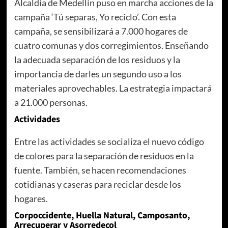
Alcaldía de Medellín puso en marcha acciones de la
campaña ‘Tú separas, Yo reciclo’. Con esta
campaña, se sensibilizará a 7.000 hogares de
cuatro comunas y dos corregimientos. Enseñando
la adecuada separación de los residuos y la
importancia de darles un segundo uso a los
materiales aprovechables. La estrategia impactará
a 21.000 personas.
Actividades
Entre las actividades se socializa el nuevo código
de colores para la separación de residuos en la
fuente. También, se hacen recomendaciones
cotidianas y caseras para reciclar desde los
hogares.
Corpoccidente, Huella Natural, Camposanto,
Arrecuperar y Asorredecol