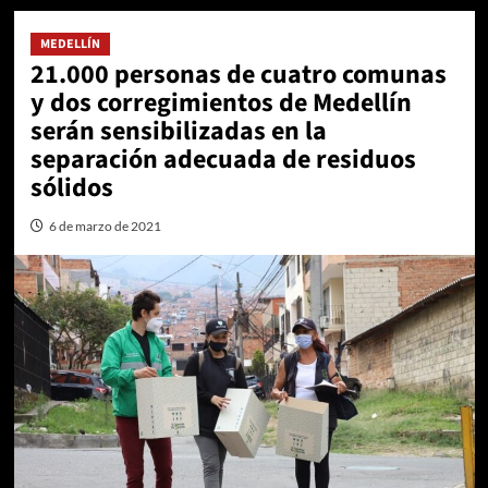
MEDELLÍN
21.000 personas de cuatro comunas
y dos corregimientos de Medellín
serán sensibilizadas en la
separación adecuada de residuos
sólidos
6 de marzo de 2021