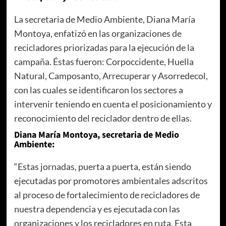
La secretaria de Medio Ambiente, Diana María
Montoya, enfatizó en las organizaciones de
recicladores priorizadas para la ejecución de la
campaña. Éstas fueron: Corpoccidente, Huella
Natural, Camposanto, Arrecuperar y Asorredecol,
con las cuales se identificaron los sectores a
intervenir teniendo en cuenta el posicionamiento y
reconocimiento del reciclador dentro de ellas.
Diana María Montoya, secretaria de Medio
Ambiente:
“Estas jornadas, puerta a puerta, están siendo
ejecutadas por promotores ambientales adscritos
al proceso de fortalecimiento de recicladores de
nuestra dependencia y es ejecutada con las
organizaciones y los recicladores en ruta. Esta