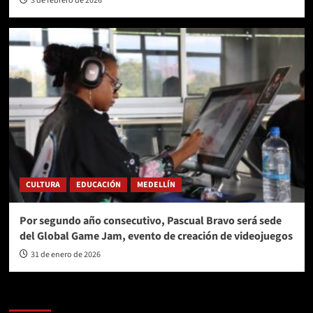
3 de febrero de 2026
CULTURA
EDUCACIÓN
MEDELLÍN
Por segundo año consecutivo, Pascual Bravo será sede
del Global Game Jam, evento de creación de videojuegos
31 de enero de 2026
AL AIRE – POLÍTICA