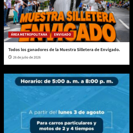
ÁREA METROPOLITANA
ENVIGADO
Todos los ganadores de la Muestra Silletera de Envigado.
26 de julio de 2026