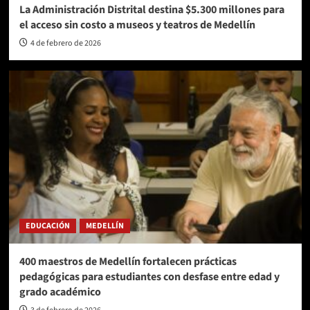
La Administración Distrital destina $5.300 millones para
el acceso sin costo a museos y teatros de Medellín
4 de febrero de 2026
EDUCACIÓN
MEDELLÍN
400 maestros de Medellín fortalecen prácticas
pedagógicas para estudiantes con desfase entre edad y
grado académico