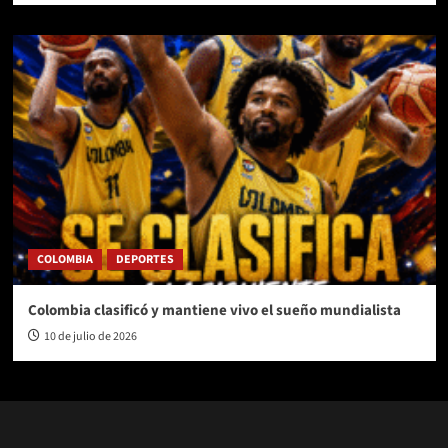
COLOMBIA
DEPORTES
Colombia clasificó y mantiene vivo el sueño mundialista
10 de julio de 2026