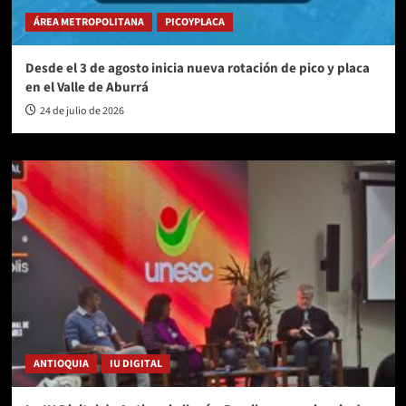
ÁREA METROPOLITANA
PICOYPLACA
Desde el 3 de agosto inicia nueva rotación de pico y placa
en el Valle de Aburrá
24 de julio de 2026
ANTIOQUIA
IU DIGITAL