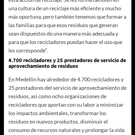
una cultura de un reciclaje más eficiente y mucho
más oportuna, pero también tenemos que formar a
las familias para que esos residuos que generan
sean dispuestos de una manera más adecuada y
para que los recicladores puedan hacer el uso que
les corresponde”.
4.700 recicladores y 25 prestadores de servicio de
aprovechamiento de residuos
En Medellín hay alrededor de 4.700 recicladores y
25 prestadores del servicio de aprovechamiento de
residuos, así como ocho organizaciones de
recicladores que aportan con su labor a minimizar
los impactos ambientales, transformar los
residuos en nuevos productos, disminuir el
consumo de recursos naturales y prolongar la vida