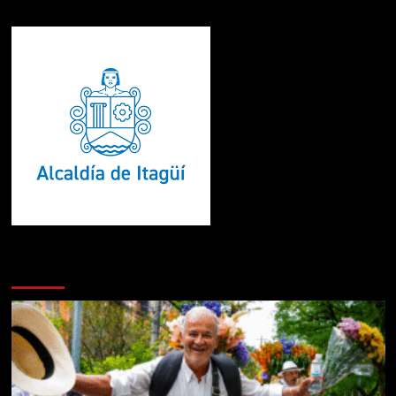
Te pueden interesar