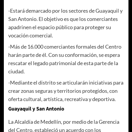
-Estará demarcado por los sectores de Guayaquil y
San Antonio. El objetivo es que los comerciantes
apadrinen el espacio público para proteger su
vocación comercial.
-Más de 16.000 comerciantes formales del Centro
harán parte de él. Con su conformación, se espera
rescatar el legado patrimonial de esta parte de la
ciudad.
-Mediante el distrito se articularán iniciativas para
crear zonas seguras y territorios protegidos, con
oferta cultural, artística, recreativa y deportiva.
Guayaquil y San Antonio
La Alcaldía de Medellín, por medio de la Gerencia
del Centro, estableció un acuerdo con los