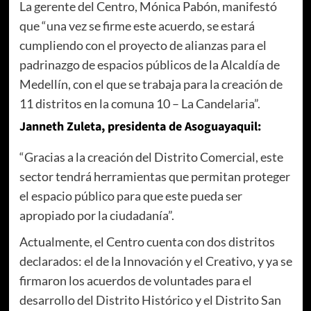
La gerente del Centro, Mónica Pabón, manifestó
que “una vez se firme este acuerdo, se estará
cumpliendo con el proyecto de alianzas para el
padrinazgo de espacios públicos de la Alcaldía de
Medellín, con el que se trabaja para la creación de
11 distritos en la comuna 10 – La Candelaria”.
Janneth Zuleta, presidenta de Asoguayaquil:
“Gracias a la creación del Distrito Comercial, este
sector tendrá herramientas que permitan proteger
el espacio público para que este pueda ser
apropiado por la ciudadanía”.
Actualmente, el Centro cuenta con dos distritos
declarados: el de la Innovación y el Creativo, y ya se
firmaron los acuerdos de voluntades para el
desarrollo del Distrito Histórico y el Distrito San