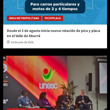
ÁREA METROPOLITANA
PICOYPLACA
Desde el 3 de agosto inicia nueva rotación de pico y placa
en el Valle de Aburrá
24 de julio de 2026