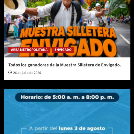
ÁREA METROPOLITANA
ENVIGADO
Todos los ganadores de la Muestra Silletera de Envigado.
26 de julio de 2026