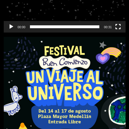
00:00
00:31