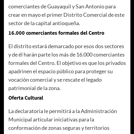
comerciantes de Guayaquil y San Antonio para
crear en mayo el primer Distrito Comercial de este
sector de la capital antioqueña.
16.000 comerciantes formales del Centro
El distrito estará demarcado por esos dos sectores
y de él harán parte los más de 16.000 comerciantes
formales del Centro. El objetivo es que los privados
apadrinen el espacio público para proteger su
vocación comercial y se rescate el legado
patrimonial de la zona.
Oferta Cultural
La declaratoria le permitirá a la Administración
Municipal articular iniciativas para la
conformación de zonas seguras y territorios