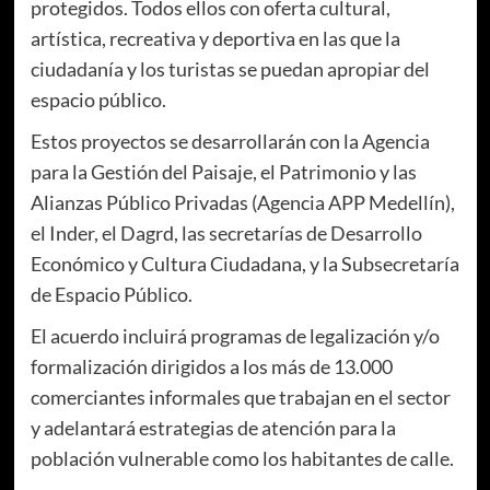
protegidos. Todos ellos con oferta cultural,
artística, recreativa y deportiva en las que la
ciudadanía y los turistas se puedan apropiar del
espacio público.
Estos proyectos se desarrollarán con la Agencia
para la Gestión del Paisaje, el Patrimonio y las
Alianzas Público Privadas (Agencia APP Medellín),
el Inder, el Dagrd, las secretarías de Desarrollo
Económico y Cultura Ciudadana, y la Subsecretaría
de Espacio Público.
El acuerdo incluirá programas de legalización y/o
formalización dirigidos a los más de 13.000
comerciantes informales que trabajan en el sector
y adelantará estrategias de atención para la
población vulnerable como los habitantes de calle.