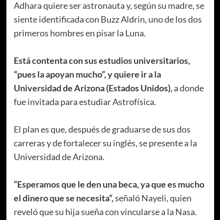
Adhara quiere ser astronauta y, según su madre, se
siente identificada con Buzz Aldrin, uno de los dos
primeros hombres en pisar la Luna.
Está contenta con sus estudios universitarios,
“pues la apoyan mucho”, y quiere ir a la
Universidad de Arizona (Estados Unidos),
a donde
fue invitada para estudiar Astrofísica.
El plan es que, después de graduarse de sus dos
carreras y de fortalecer su inglés, se presente a la
Universidad de Arizona.
“Esperamos que le den una beca, ya que es mucho
el dinero que se necesita”,
señaló Nayeli, quien
reveló que su hija sueña con vincularse a la Nasa.