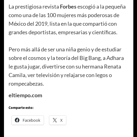
La prestigiosa revista
Forbes
escogió a la pequeña
como una de las 100 mujeres más poderosas de
México del 2019, lista en la que compartió con
grandes deportistas, empresarias y científicas.
Pero más allá de ser una niña genio y de estudiar
sobre el cosmos y la teoría del Big Bang, a Adhara
le gusta jugar, divertirse con su hermana Renata
Camila, ver televisión y relajarse con legos o
rompecabezas.
eltiempo.com
Comparte esto:
Facebook
X