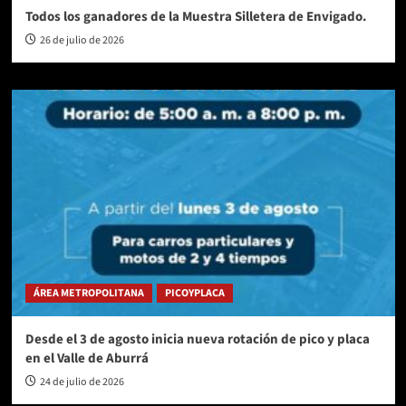
Todos los ganadores de la Muestra Silletera de Envigado.
26 de julio de 2026
ÁREA METROPOLITANA
PICOYPLACA
Desde el 3 de agosto inicia nueva rotación de pico y placa
en el Valle de Aburrá
24 de julio de 2026