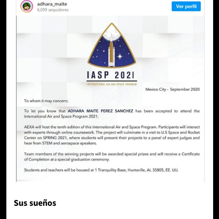
Sus sueños