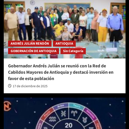
ANDRÉS JULIÁN RENDÓN
ANTIOQUIA
GOBERNACIÓN DE ANTIOQUIA
Sin Categoría
Gobernador Andrés Julián se reunió con la Red de
Cabildos Mayores de Antioquia y destacó inversión en
favor de esta población
17 de diciembre de 2025