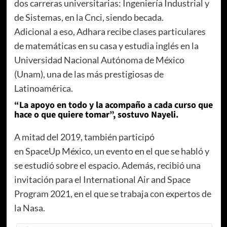
dos carreras universitarias: Ingeniería Industrial y
de Sistemas, en la Cnci, siendo becada.
Adicional a eso, Adhara recibe clases particulares
de matemáticas en su casa y estudia inglés en la
Universidad Nacional Autónoma de México
(Unam), una de las más prestigiosas de
Latinoamérica.
“La apoyo en todo y la acompaño a cada curso que
hace o que quiere tomar”, sostuvo Nayeli.
A mitad del 2019, también participó
en SpaceUp México, un evento en el que se habló y
se estudió sobre el espacio. Además, recibió una
invitación para el International Air and Space
Program 2021, en el que se trabaja con expertos de
la Nasa.