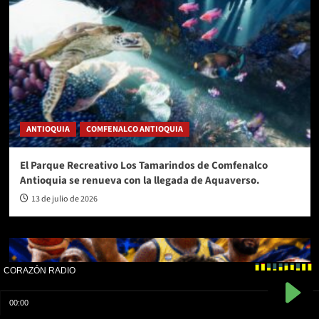
ANTIOQUIA
COMFENALCO ANTIOQUIA
El Parque Recreativo Los Tamarindos de Comfenalco
Antioquia se renueva con la llegada de Aquaverso.
13 de julio de 2026