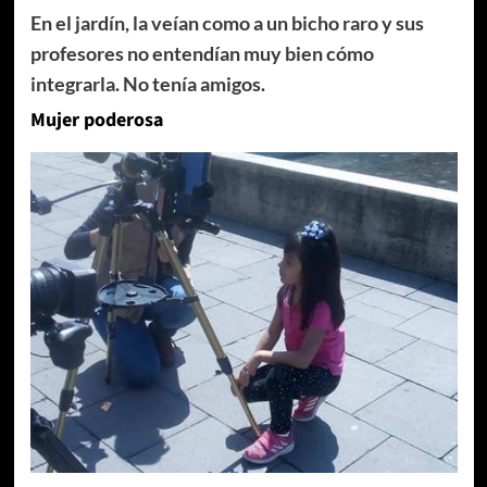
En el jardín, la veían como a un bicho raro y sus
profesores no entendían muy bien cómo
integrarla. No tenía amigos.
Mujer poderosa