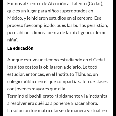
Fuimos al Centro de Atención al Talento (Cedat),
que es un lugar para niños superdotados en
México, y le hicieron estudios en el cerebro. Ese
proceso fue complicado, pues las burlas persistían,
pero ahí nos dimos cuenta de la inteligencia de mi
niña”.
La educación
Aunque estuvo un tiempo estudiando en el Cedat,
los altos costos la obligaron a dejarlo. Le tocó
estudiar, entonces, en el Instituto Tláhuac, un
colegio público en el que compartía salón de clases
con jóvenes mayores que ella.
Terminó el bachillerato rápidamente y la incógnita
a resolver era qué iba a ponerse a hacer ahora.
La solución fue matricularse, de manera virtual, en