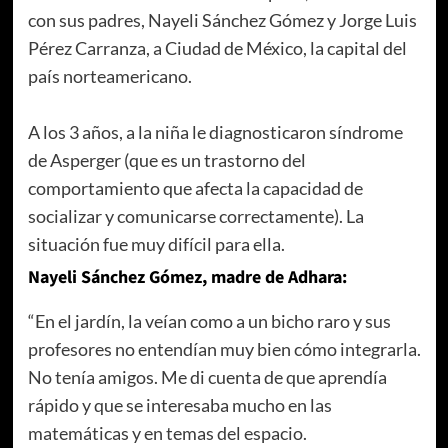
con sus padres, Nayeli Sánchez Gómez y Jorge Luis
Pérez Carranza, a Ciudad de México, la capital del
país norteamericano.
A los 3 años, a la niña le diagnosticaron síndrome
de Asperger (que es un trastorno del
comportamiento que afecta la capacidad de
socializar y comunicarse correctamente). La
situación fue muy difícil para ella.
Nayeli Sánchez Gómez, madre de Adhara:
“En el jardín, la veían como a un bicho raro y sus
profesores no entendían muy bien cómo integrarla.
No tenía amigos. Me di cuenta de que aprendía
rápido y que se interesaba mucho en las
matemáticas y en temas del espacio.