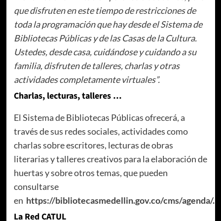
que disfruten en este tiempo de restricciones de
toda la programación que hay desde el Sistema de
Bibliotecas Públicas y de las Casas de la Cultura.
Ustedes, desde casa, cuidándose y cuidando a su
familia, disfruten de talleres, charlas y otras
actividades completamente virtuales”.
Charlas, lecturas, talleres …
El Sistema de Bibliotecas Públicas ofrecerá, a
través de sus redes sociales, actividades como
charlas sobre escritores, lecturas de obras
literarias y talleres creativos para la elaboración de
huertas y sobre otros temas, que pueden
consultarse
en
https://bibliotecasmedellin.gov.co/cms/agenda/
.
La Red CATUL