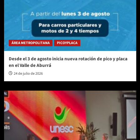
ÁREA METROPOLITANA
PICOYPLACA
Desde el 3 de agosto inicia nueva rotación de pico y placa
en el Valle de Aburrá
24 de julio de 2026