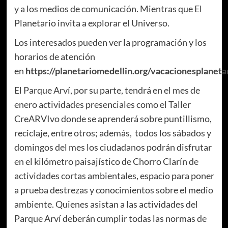
y a los medios de comunicación. Mientras que El
Planetario invita a explorar el Universo.
Los interesados pueden ver la programación y los
horarios de atención
en
https://planetariomedellin.org/vacacionesplaneta
El Parque Arví, por su parte, tendrá en el mes de
enero actividades presenciales como el Taller
CreARVIvo donde se aprenderá sobre puntillismo,
reciclaje, entre otros; además, todos los sábados y
domingos del mes los ciudadanos podrán disfrutar
en el kilómetro paisajístico de Chorro Clarín de
actividades cortas ambientales, espacio para poner
a prueba destrezas y conocimientos sobre el medio
ambiente. Quienes asistan a las actividades del
Parque Arví deberán cumplir todas las normas de