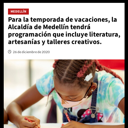
MEDELLÍN
Para la temporada de vacaciones, la
Alcaldía de Medellín tendrá
programación que incluye literatura,
artesanías y talleres creativos.
26 de diciembre de 2020