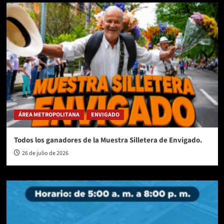
ÁREA METROPOLITANA
ENVIGADO
Todos los ganadores de la Muestra Silletera de Envigado.
26 de julio de 2026