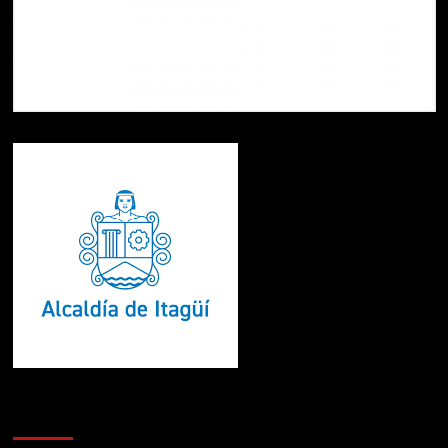
Te pueden interesar