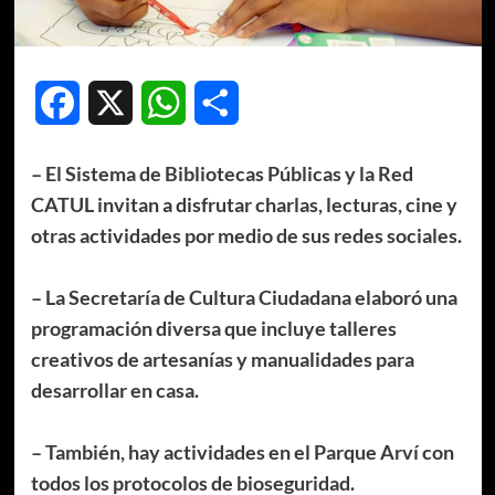
Facebook
X
WhatsApp
Compartir
– El Sistema de Bibliotecas Públicas y la Red
CATUL invitan a disfrutar charlas, lecturas, cine y
otras actividades por medio de sus redes sociales.
– La Secretaría de Cultura Ciudadana elaboró una
programación diversa que incluye talleres
creativos de artesanías y manualidades para
desarrollar en casa.
– También, hay actividades en el Parque Arví con
todos los protocolos de bioseguridad.