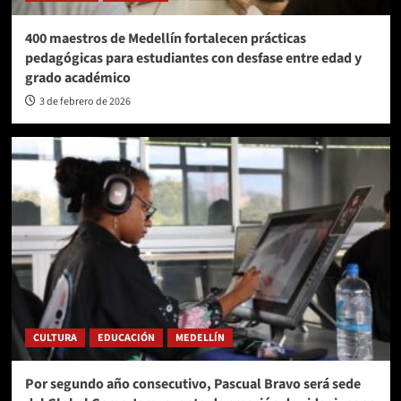
400 maestros de Medellín fortalecen prácticas
pedagógicas para estudiantes con desfase entre edad y
grado académico
3 de febrero de 2026
CULTURA
EDUCACIÓN
MEDELLÍN
Por segundo año consecutivo, Pascual Bravo será sede