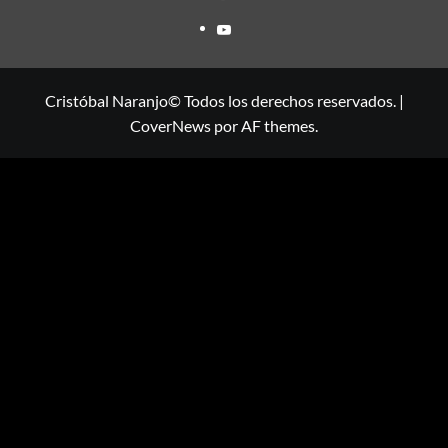
YOUTUBE
Cristóbal Naranjo© Todos los derechos reservados.
|
CoverNews
por AF themes.