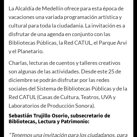
La Alcaldía de Medellín ofrece para esta época de
vacaciones una variada programación artística y
cultural para toda la ciudadanía. La invitación es a
disfrutar de una agenda en conjunto con las
Bibliotecas Públicas, la Red CATUL, el Parque Arví
y el Planetario.
Charlas, lecturas de cuentos y talleres creativos
son algunas de las actividades. Desde este 25 de
diciembre se podrán disfrutar por las redes
sociales del Sistema de Bibliotecas Públicas y de la
Red CATUL (Casas de Cultura, Teatros, UVA y
Laboratorios de Producción Sonora).
Sebastián Trujillo Osorio, subsecretario de
Bibliotecas, Lectura y Patrimonio:
“Tenemos una invitación para los ciudadanos, para