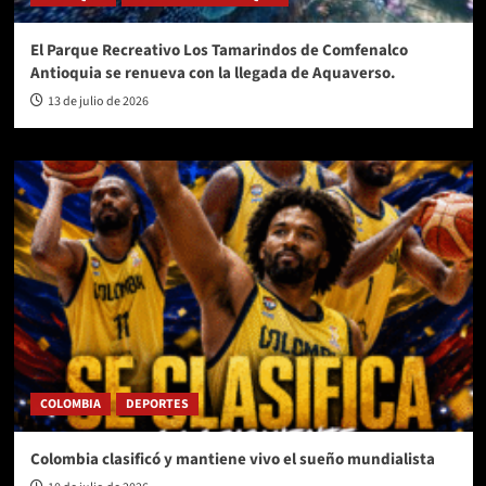
El Parque Recreativo Los Tamarindos de Comfenalco
Antioquia se renueva con la llegada de Aquaverso.
13 de julio de 2026
COLOMBIA
DEPORTES
Colombia clasificó y mantiene vivo el sueño mundialista