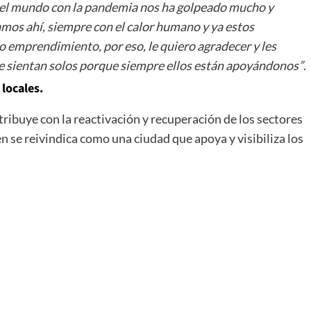
 el mundo con la pandemia nos ha golpeado mucho y
amos ahí, siempre con el calor humano y ya estos
o emprendimiento, por eso, le quiero agradecer y les
se sientan solos porque siempre ellos están apoyándonos”
.
locales.
tribuye con la reactivación y recuperación de los sectores
se reivindica como una ciudad que apoya y visibiliza los