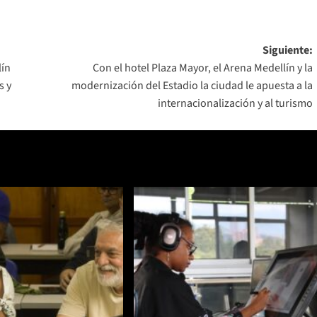
Siguiente:
lín
Con el hotel Plaza Mayor, el Arena Medellín y la
s y
modernización del Estadio la ciudad le apuesta a la
internacionalización y al turismo