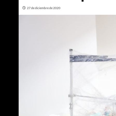
27 de diciembre de 2020