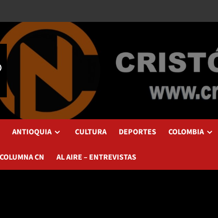
ANTIOQUIA
CULTURA
DEPORTES
COLOMBIA
 COLUMNA CN
AL AIRE – ENTREVISTAS