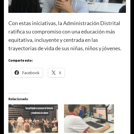
Con estas iniciativas, la Administración Distrital
ratifica su compromiso con una educación más
equitativa, incluyente y centrada en las
trayectorias de vida de sus niñas, niños y jóvenes.
Comparte esto:
Facebook
X
Relacionado