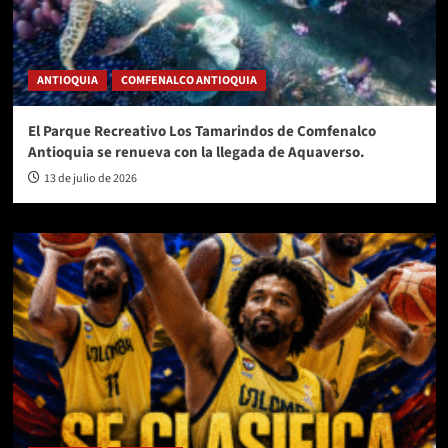
ANTIOQUIA
COMFENALCO ANTIOQUIA
El Parque Recreativo Los Tamarindos de Comfenalco
Antioquia se renueva con la llegada de Aquaverso.
13 de julio de 2026