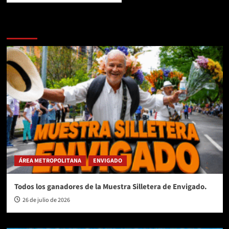
Te pueden interesar
ÁREA METROPOLITANA
ENVIGADO
Todos los ganadores de la Muestra Silletera de Envigado.
26 de julio de 2026