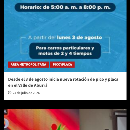
ÁREA METROPOLITANA
PICOYPLACA
Desde el 3 de agosto inicia nueva rotación de pico y placa
en el Valle de Aburrá
24 de julio de 2026