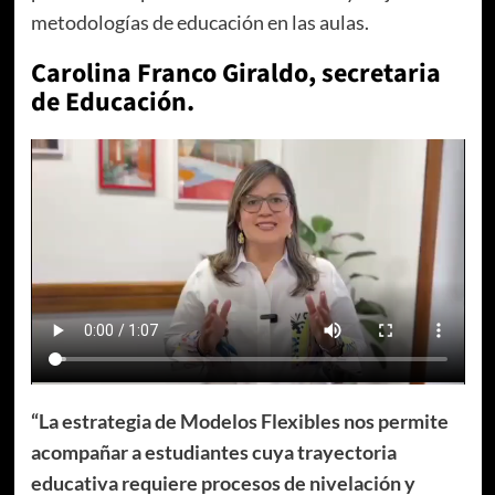
metodologías de educación en las aulas.
Carolina Franco Giraldo, secretaria
de Educación.
“La estrategia de Modelos Flexibles nos permite
acompañar a estudiantes cuya trayectoria
educativa requiere procesos de nivelación y