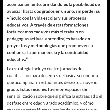
acompañamiento, brindándoles la posibilidad de
avanzar hasta dos grados en un año, sin perder su
vínculo con la vida escolar y sus procesos
educativos. A través de estas formaciones,
fortalecemos cada vez más el trabajo en
pedagogías activas, aprendizajes basado en
proyectos y metodologías que promueven la
confianza, la permanencia y la continuidad
educativa”
La estrategia incluyó cuatro jornadas de
cualificación para docentes de básica secundaria
que acompañan a estudiantes de sexto a noveno
grado. Estas sesiones tuvieron espacios de
sensibilización sobre qué significa la extraedad o el
desfase entre edad y grado académico, y cómo
aprenden estos jóvenes, teniendo en cuenta sus