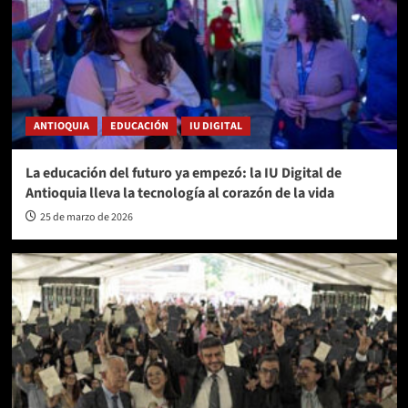
ANTIOQUIA
EDUCACIÓN
IU DIGITAL
La educación del futuro ya empezó: la IU Digital de
Antioquia lleva la tecnología al corazón de la vida
25 de marzo de 2026