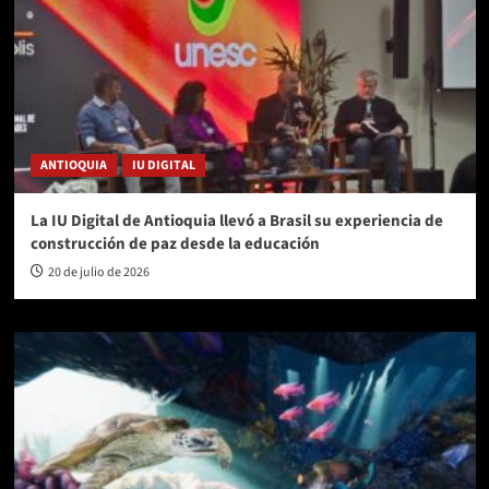
ANTIOQUIA
IU DIGITAL
La IU Digital de Antioquia llevó a Brasil su experiencia de
construcción de paz desde la educación
20 de julio de 2026