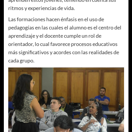
ritmos y experiencias de vida.
Las formaciones hacen énfasis en el uso de
pedagogías en las cuales el alumno es el centro del
aprendizaje y el docente cumple un rol de
orientador, lo cual favorece procesos educativos
más significativos y acordes con las realidades de
cada grupo.