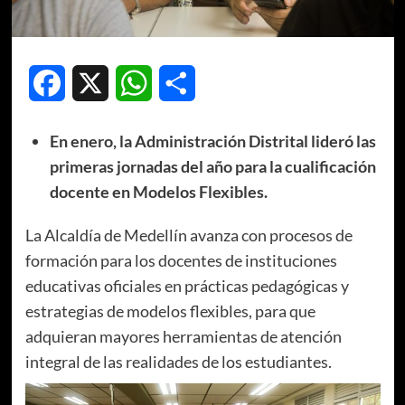
Facebook
X
WhatsApp
Compartir
En enero, la Administración Distrital lideró las
primeras jornadas del año para la cualificación
docente en Modelos Flexibles.
La Alcaldía de Medellín avanza con procesos de
formación para los docentes de instituciones
educativas oficiales en prácticas pedagógicas y
estrategias de modelos flexibles, para que
adquieran mayores herramientas de atención
integral de las realidades de los estudiantes.