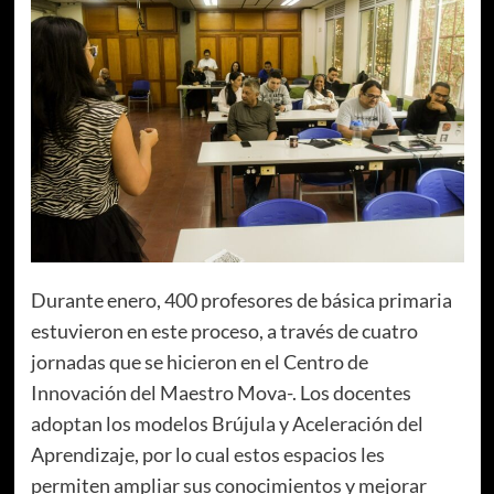
Durante enero, 400 profesores de básica primaria
estuvieron en este proceso, a través de cuatro
jornadas que se hicieron en el Centro de
Innovación del Maestro Mova-. Los docentes
adoptan los modelos Brújula y Aceleración del
Aprendizaje, por lo cual estos espacios les
permiten ampliar sus conocimientos y mejorar