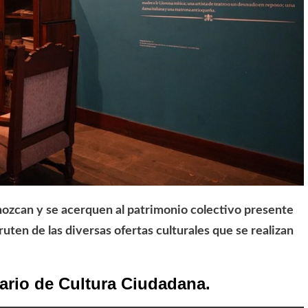
nozcan y se acerquen al patrimonio colectivo presente
uten de las diversas ofertas culturales que se realizan
tario de Cultura Ciudadana.