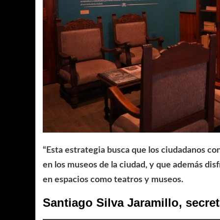
“Esta estrategia busca que los ciudadanos co
en los museos de la ciudad, y que además disfr
en espacios como teatros y museos.
Santiago Silva Jaramillo, secre