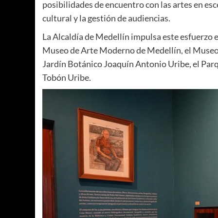
posibilidades de encuentro con las artes en es
cultural y la gestión de audiencias.
La Alcaldía de Medellín impulsa este esfuerzo 
Museo de Arte Moderno de Medellín, el Museo
Jardín Botánico Joaquín Antonio Uribe, el Parq
Tobón Uribe.