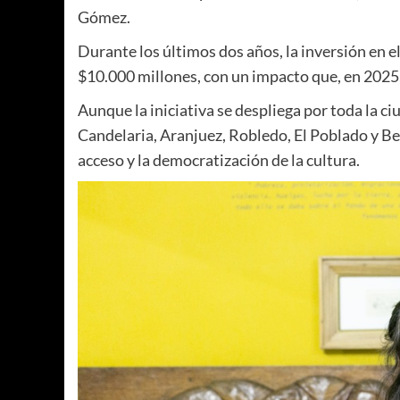
Gómez.
Durante los últimos dos años, la inversión en 
$10.000 millones, con un impacto que, en 2025,
Aunque la iniciativa se despliega por toda la c
Candelaria, Aranjuez, Robledo, El Poblado y Be
acceso y la democratización de la cultura.