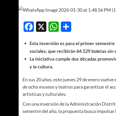
Facebook
X
WhatsApp
Compartir
Esta inversión es para el primer semestre 
sociales, que recibirán 64.129 boletas sin 
La iniciativa cumple dos décadas promovie
y la cultura.
En sus 20 años, este jueves 29 de enero vuelve 
de ocho museos y teatros para garantizar el acc
artísticas y culturales.
Con una inversión de la Administración Distrita
semestre del año, la propuesta busca impulsar l