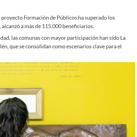
el proyecto Formación de Públicos ha superado los
 alcanzó a más de 115.000 beneficiarios.
iudad, las comunas con mayor participación han sido La
lén, que se consolidan como escenarios clave para el