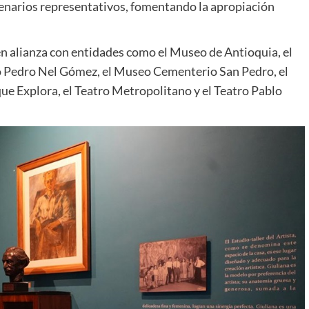
cenarios representativos, fomentando la apropiación
en alianza con entidades como el Museo de Antioquia, el
 Pedro Nel Gómez, el Museo Cementerio San Pedro, el
ue Explora, el Teatro Metropolitano y el Teatro Pablo