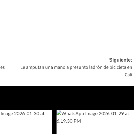
Siguiente:
nes
Le amputan una mano a presunto ladrón de bicicleta en
Cali