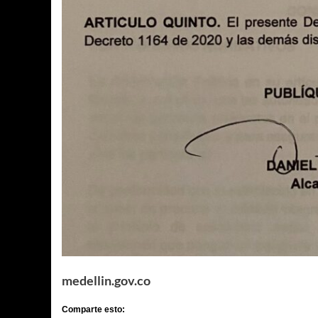
medellin.gov.co
Comparte esto: