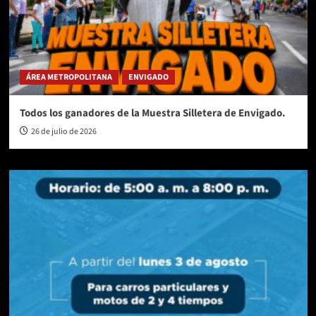
ÁREA METROPOLITANA
ENVIGADO
Todos los ganadores de la Muestra Silletera de Envigado.
26 de julio de 2026