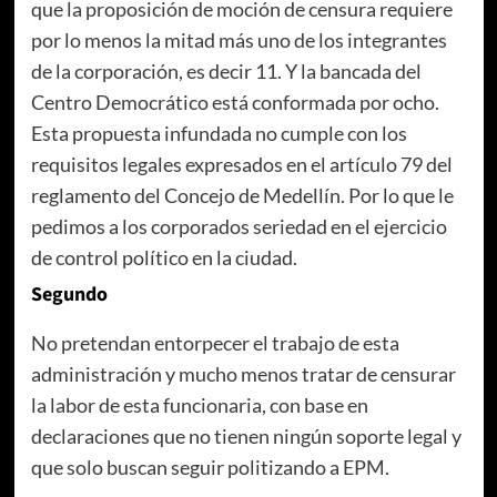
que la proposición de moción de censura requiere
por lo menos la mitad más uno de los integrantes
de la corporación, es decir 11. Y la bancada del
Centro Democrático está conformada por ocho.
Esta propuesta infundada no cumple con los
requisitos legales expresados en el artículo 79 del
reglamento del Concejo de Medellín. Por lo que le
pedimos a los corporados seriedad en el ejercicio
de control político en la ciudad.
Segundo
No pretendan entorpecer el trabajo de esta
administración y mucho menos tratar de censurar
la labor de esta funcionaria, con base en
declaraciones que no tienen ningún soporte legal y
que solo buscan seguir politizando a EPM.