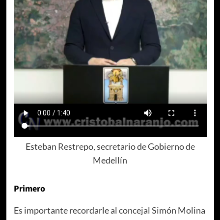
Esteban Restrepo, secretario de Gobierno de
Medellín
Primero
Es importante recordarle al concejal Simón Molina