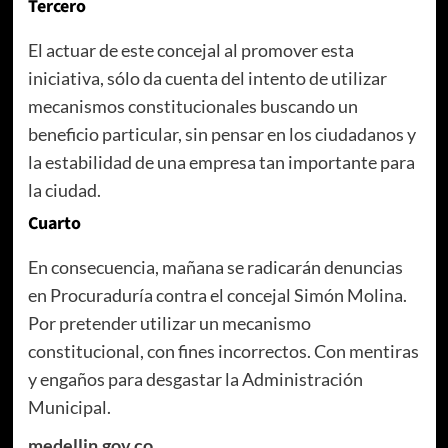
Tercero
El actuar de este concejal al promover esta
iniciativa, sólo da cuenta del intento de utilizar
mecanismos constitucionales buscando un
beneficio particular, sin pensar en los ciudadanos y
la estabilidad de una empresa tan importante para
la ciudad.
Cuarto
En consecuencia, mañana se radicarán denuncias
en Procuraduría contra el concejal Simón Molina.
Por pretender utilizar un mecanismo
constitucional, con fines incorrectos. Con mentiras
y engaños para desgastar la Administración
Municipal.
medellin.gov.co