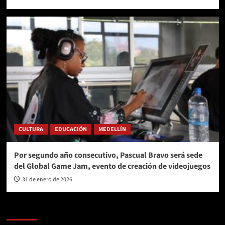
CULTURA
EDUCACIÓN
MEDELLÍN
Por segundo año consecutivo, Pascual Bravo será sede
del Global Game Jam, evento de creación de videojuegos
31 de enero de 2026
AL AIRE – POLÍTICA