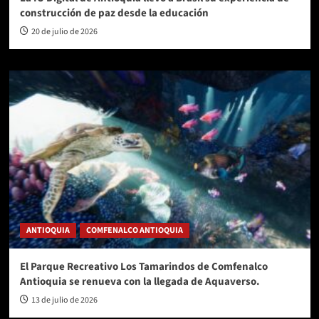
construcción de paz desde la educación
20 de julio de 2026
ANTIOQUIA
COMFENALCO ANTIOQUIA
El Parque Recreativo Los Tamarindos de Comfenalco
Antioquia se renueva con la llegada de Aquaverso.
13 de julio de 2026