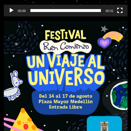
00:00
00:31