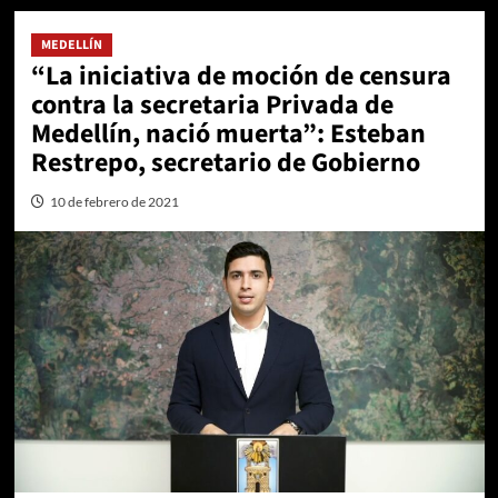
MEDELLÍN
“La iniciativa de moción de censura
contra la secretaria Privada de
Medellín, nació muerta”: Esteban
Restrepo, secretario de Gobierno
10 de febrero de 2021