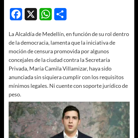
Facebook
X
WhatsApp
Compartir
La Alcaldía de Medellín, en función de su rol dentro
de la democracia, lamenta que la iniciativa de
moción de censura promovida por algunos
concejales de la ciudad contra la Secretaría
Privada, María Camila Villamizar, haya sido
anunciada sin siquiera cumplir con los requisitos
mínimos legales. Ni cuente con soporte jurídico de
peso.