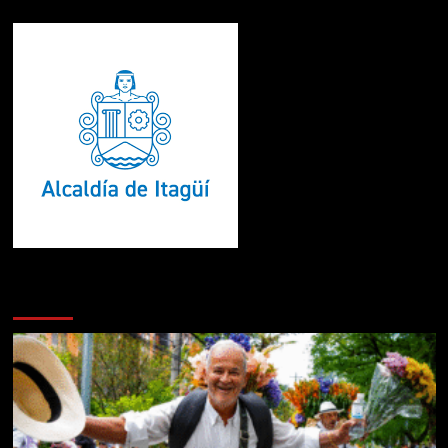
Te pueden interesar