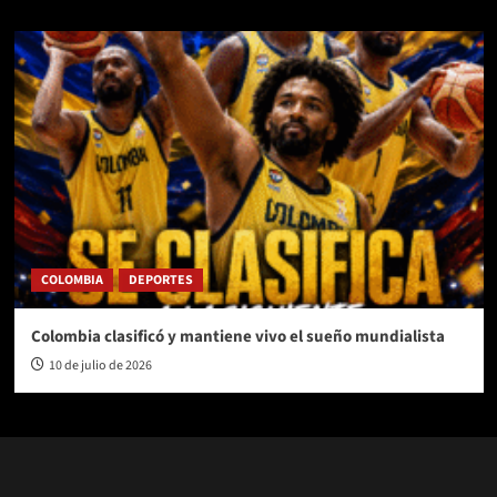
COLOMBIA
DEPORTES
Colombia clasificó y mantiene vivo el sueño mundialista
10 de julio de 2026