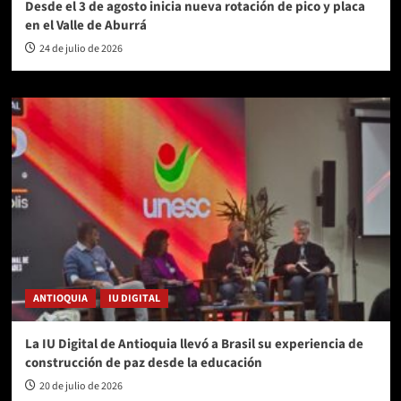
Desde el 3 de agosto inicia nueva rotación de pico y placa
en el Valle de Aburrá
24 de julio de 2026
ANTIOQUIA
IU DIGITAL
La IU Digital de Antioquia llevó a Brasil su experiencia de
construcción de paz desde la educación
20 de julio de 2026