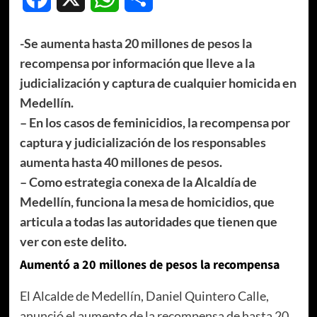
-Se aumenta hasta 20 millones de pesos la
recompensa por información que lleve a la
judicialización y captura de cualquier homicida en
Medellín.
– En los casos de feminicidios, la recompensa por
captura y judicialización de los responsables
aumenta hasta 40 millones de pesos.
– Como estrategia conexa de la Alcaldía de
Medellín, funciona la mesa de homicidios, que
articula a todas las autoridades que tienen que
ver con este delito.
Aumentó a 20 millones de pesos la recompensa
El Alcalde de Medellín, Daniel Quintero Calle,
anunció el aumento de la recompensa de hasta 20