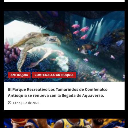
ANTIOQUIA
COMFENALCO ANTIOQUIA
El Parque Recreativo Los Tamarindos de Comfenalco
Antioquia se renueva con la llegada de Aquaverso.
13 de julio de 2026