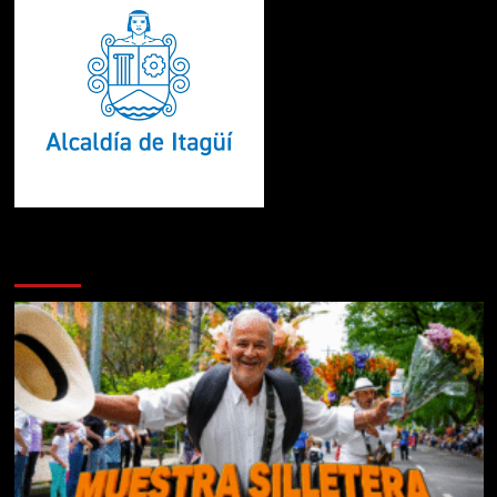
Te pueden interesar