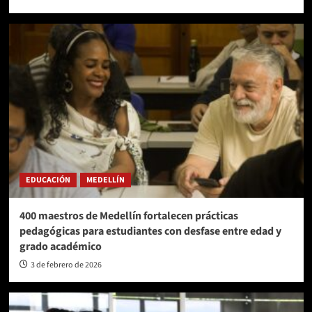
EDUCACIÓN
MEDELLÍN
400 maestros de Medellín fortalecen prácticas
pedagógicas para estudiantes con desfase entre edad y
grado académico
3 de febrero de 2026