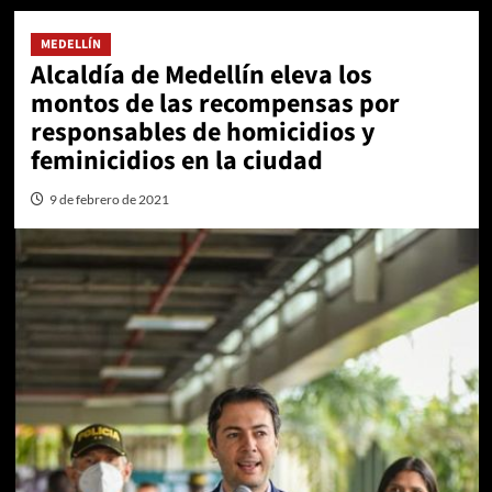
MEDELLÍN
Alcaldía de Medellín eleva los
montos de las recompensas por
responsables de homicidios y
feminicidios en la ciudad
9 de febrero de 2021