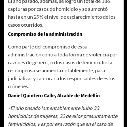
El año pasado, además, se logró un total de 186
capturas por casos de homicidio y se aumentó
hasta en un 29% el nivel de esclarecimiento de los
casos ocurridos.
Compromiso de la administración
Como parte del compromiso de esta
administración contra toda forma de violencia por
razones de género, en los casos de feminicidio la
recompensa se aumenta notablemente, para
judicializar y capturar a los responsables de estos
crímenes.
Daniel Quintero Calle, Alcalde de Medellín
«El año pasado lamentablemente hubo 33
homicidios de mujeres, 22 de ellos presuntamente
feminicidios, y es por esa razón que en el caso de