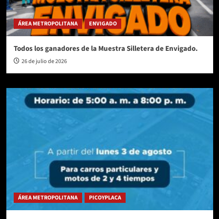
ÁREA METROPOLITANA
ENVIGADO
Todos los ganadores de la Muestra Silletera de Envigado.
26 de julio de 2026
ÁREA METROPOLITANA
PICOYPLACA