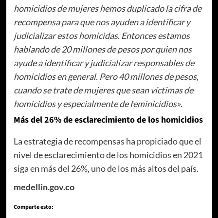
homicidios de mujeres hemos duplicado la cifra de
recompensa para que nos ayuden a identificar y
judicializar estos homicidas. Entonces estamos
hablando de 20 millones de pesos por quien nos
ayude a identificar y judicializar responsables de
homicidios en general. Pero 40 millones de pesos,
cuando se trate de mujeres que sean víctimas de
homicidios y especialmente de feminicidios»
.
Más del 26% de esclarecimiento de los homicidios
La estrategia de recompensas ha propiciado que el
nivel de esclarecimiento de los homicidios en 2021
siga en más del 26%, uno de los más altos del país.
medellin.gov.co
Comparte esto: