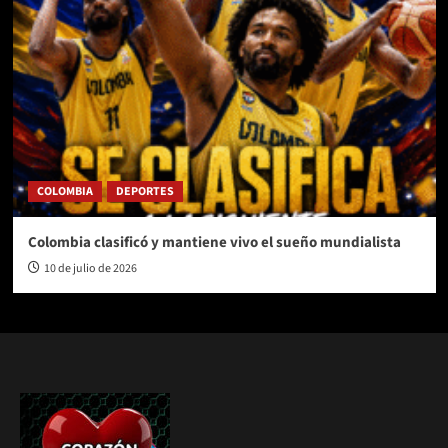
COLOMBIA
DEPORTES
Colombia clasificó y mantiene vivo el sueño mundialista
10 de julio de 2026