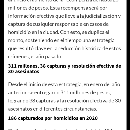
millones de pesos. Esta recompensa será por
información efectiva que lleve a la judicialización y
captura de cualquier responsable en casos de
homicidio en la ciudad. Con esto, se duplica el
monto, sosteniendo en el tiempo una estrategia
que resultó clave en la reducción histórica de estos
crímenes, el año pasado.
311 millones, 38 capturas y resolución efectiva de
30 asesinatos
Desde el inicio de esta estrategia, en enero del año
anterior, se entregaron 311 millones de pesos,
logrando 38 capturas y la resolución efectiva de 30
asesinatos en diferentes circunstancias.
186 capturados por homicidios en 2020