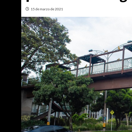
15 de marzo de 2021