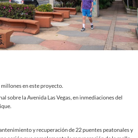
 millones en este proyecto.
nal sobre la Avenida Las Vegas, en inmediaciones del
ique.
mantenimiento y recuperación de 22 puentes peatonales y