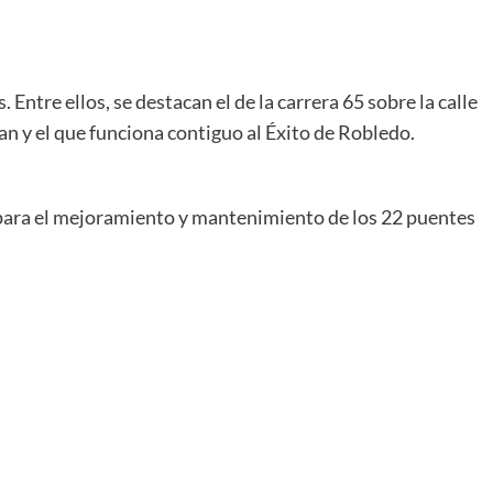
 Entre ellos, se destacan el de la carrera 65 sobre la calle
uan y el que funciona contiguo al Éxito de Robledo.
n para el mejoramiento y mantenimiento de los 22 puentes