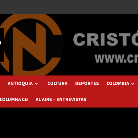
ANTIOQUIA
CULTURA
DEPORTES
COLOMBIA
 COLUMNA CN
AL AIRE – ENTREVISTAS