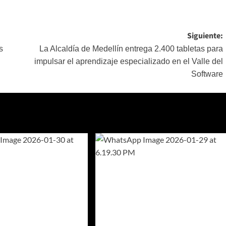
Siguiente:
s
La Alcaldía de Medellín entrega 2.400 tabletas para
impulsar el aprendizaje especializado en el Valle del
Software