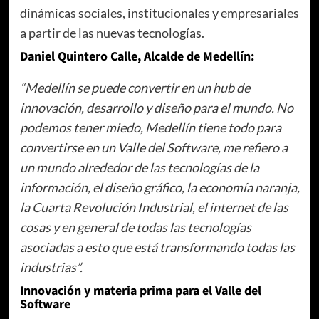
dinámicas sociales, institucionales y empresariales
a partir de las nuevas tecnologías.
Daniel Quintero Calle, Alcalde de Medellín:
“Medellín se puede convertir en un hub de
innovación, desarrollo y diseño para el mundo. No
podemos tener miedo, Medellín tiene todo para
convertirse en un Valle del Software, me refiero a
un mundo alrededor de las tecnologías de la
información, el diseño gráfico, la economía naranja,
la Cuarta Revolución Industrial, el internet de las
cosas y en general de todas las tecnologías
asociadas a esto que está transformando todas las
industrias”.
Innovación y materia prima para el Valle del
Software