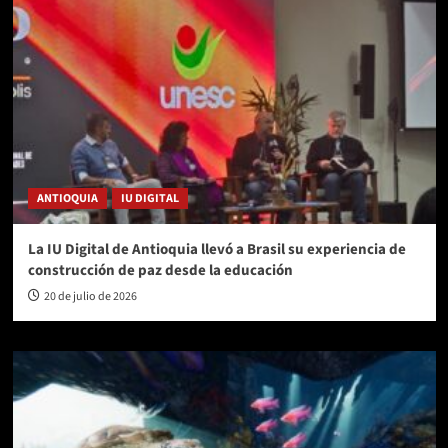
ANTIOQUIA
IU DIGITAL
La IU Digital de Antioquia llevó a Brasil su experiencia de
construcción de paz desde la educación
20 de julio de 2026