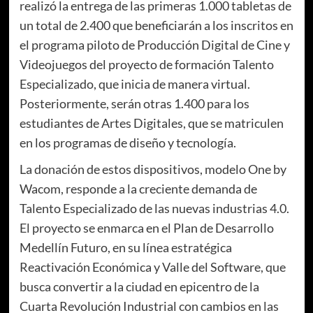
realizó la entrega de las primeras 1.000 tabletas de
un total de 2.400 que beneficiarán a los inscritos en
el programa piloto de Producción Digital de Cine y
Videojuegos del proyecto de formación Talento
Especializado, que inicia de manera virtual.
Posteriormente, serán otras 1.400 para los
estudiantes de Artes Digitales, que se matriculen
en los programas de diseño y tecnología.
La donación de estos dispositivos, modelo One by
Wacom, responde a la creciente demanda de
Talento Especializado de las nuevas industrias 4.0.
El proyecto se enmarca en el Plan de Desarrollo
Medellín Futuro, en su línea estratégica
Reactivación Económica y Valle del Software, que
busca convertir a la ciudad en epicentro de la
Cuarta Revolución Industrial con cambios en las