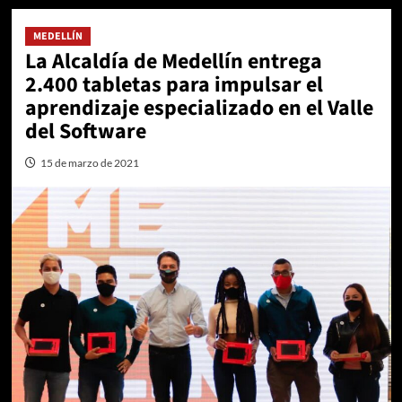
MEDELLÍN
La Alcaldía de Medellín entrega
2.400 tabletas para impulsar el
aprendizaje especializado en el Valle
del Software
15 de marzo de 2021