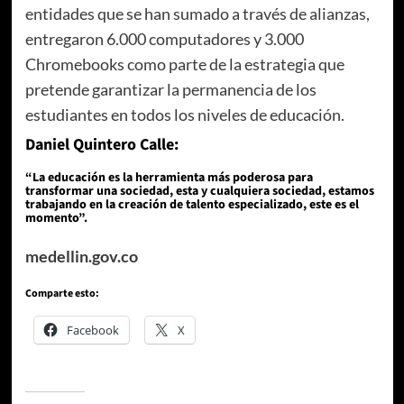
entidades que se han sumado a través de alianzas,
entregaron 6.000 computadores y 3.000
Chromebooks como parte de la estrategia que
pretende garantizar la permanencia de los
estudiantes en todos los niveles de educación.
Daniel Quintero Calle:
“La educación es la herramienta más poderosa para
transformar una sociedad, esta y cualquiera sociedad, estamos
trabajando en la creación de talento especializado, este es el
momento”
.
medellin.gov.co
Comparte esto:
Facebook
X