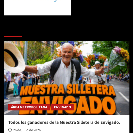
Te pueden interesar
ÁREA METROPOLITANA
ENVIGADO
Todos los ganadores de la Muestra Silletera de Envigado.
26 de julio de 2026