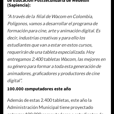
de Educación Postsecundaria de Medellín
(Sapiencia):
“A través de la filial de Wacom en Colombia,
Polígonos, vamos a desarrollar el programa de
formación para cine, arte y animación digital. Es
decir, industrias creativas y para ello los
estudiantes que van a estar en estos cursos,
requerirán de una tableta especializada. Hoy
entregamos 2.400 tabletas Wacom, las mejores en
su género para formar a toda esta generación de
animadores, graficadores y productores de cine
digital”.
100.000 computadores este año
Además de estas 2.400 tabletas, este año la
Administración Municipal tiene proyectado