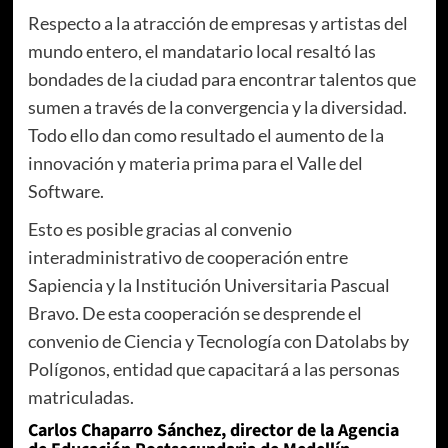
Respecto a la atracción de empresas y artistas del
mundo entero, el mandatario local resaltó las
bondades de la ciudad para encontrar talentos que
sumen a través de la convergencia y la diversidad.
Todo ello dan como resultado el aumento de la
innovación y materia prima para el Valle del
Software.
Esto es posible gracias al convenio
interadministrativo de cooperación entre
Sapiencia y la Institución Universitaria Pascual
Bravo. De esta cooperación se desprende el
convenio de Ciencia y Tecnología con Datolabs by
Polígonos, entidad que capacitará a las personas
matriculadas.
Carlos Chaparro Sánchez, director de la Agencia