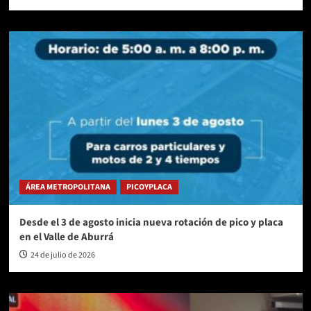
ÁREA METROPOLITANA
PICOYPLACA
Desde el 3 de agosto inicia nueva rotación de pico y placa
en el Valle de Aburrá
24 de julio de 2026