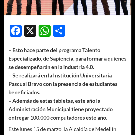
Facebook
X
WhatsApp
Compartir
– Esto hace parte del programa Talento
Especializado, de Sapiencia, para formar a quienes
se desempeñarán en la industria 4.0.
– Se realizará en la Institución Universitaria
Pascual Bravo con la presencia de estudiantes
beneficiados.
– Además de estas tabletas, este año la
Administración Municipal tiene proyectado
entregar 100.000 computadores este año.
Este lunes 15 de marzo, la Alcaldía de Medellín