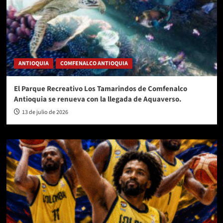
ANTIOQUIA
COMFENALCO ANTIOQUIA
El Parque Recreativo Los Tamarindos de Comfenalco
Antioquia se renueva con la llegada de Aquaverso.
13 de julio de 2026