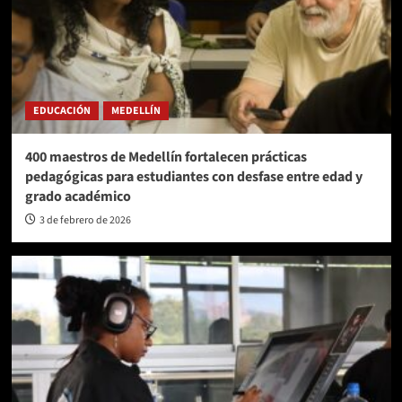
EDUCACIÓN
MEDELLÍN
400 maestros de Medellín fortalecen prácticas
pedagógicas para estudiantes con desfase entre edad y
grado académico
3 de febrero de 2026