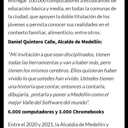
entregar 100.000 computadores a estudiantes de
educación básica y media, en todas la comunas de
la ciudad, que apoyen la doble titulación de los
jóvenes y permita conocer sus realidades en el
contexto familiar, alimenticio, entre otros.
Daniel Quintero Calle, Alcalde de Medellín:
“Mi invitación a que sean disciplinados, tienen
todas las herramientas y van a haber más, pero
tienen los mismos cerebros. Ellos quisieran haber
vivido lo que ustedes han vivido. Ustedes tienen
una historia que contar, entonces a contarla,
dibujarla, pintarla y poner a Medellín como el
mejor Valle del Software del mundo”.
6.000 computadores y 3.000 Chromebooks
Entre el 2020 y 2021, la Alcaldía de Medellín y