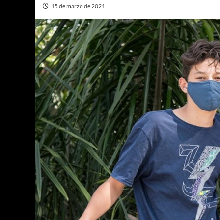
15 de marzo de 2021