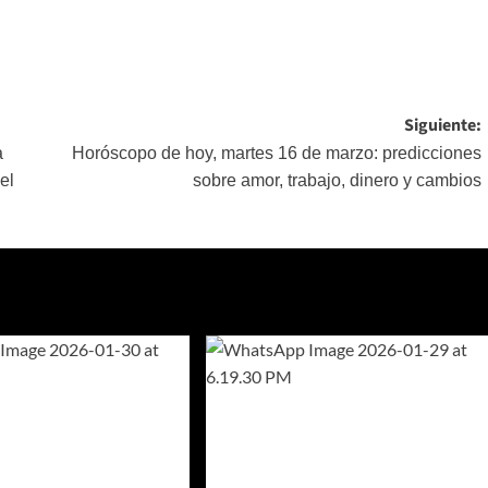
Siguiente:
a
Horóscopo de hoy, martes 16 de marzo: predicciones
el
sobre amor, trabajo, dinero y cambios