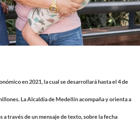
onómico en 2021, la cual se desarrollará hasta el 4 de
millones. La Alcaldía de Medellín acompaña y orienta a
os a través de un mensaje de texto, sobre la fecha