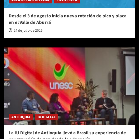
ÁREA METROPOLITANA
PICOYPLACA
Desde el 3 de agosto inicia nueva rotación de pico y placa
en el Valle de Aburrá
24 de julio de 2026
ANTIOQUIA
IU DIGITAL
La IU Digital de Antioquia llevó a Brasil su experiencia de