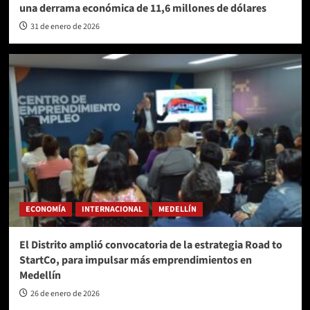
una derrama económica de 11,6 millones de dólares
31 de enero de 2026
ECONOMÍA
INTERNACIONAL
MEDELLÍN
El Distrito amplió convocatoria de la estrategia Road to
StartCo, para impulsar más emprendimientos en
Medellín
26 de enero de 2026