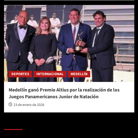
DEPORTES
INTERNACIONAL
MEDELLÍN
Medellín ganó Premio Altius por la realización de los
Juegos Panamericanos Junior de Natación
23 de enero de 2026
AL AIRE – POLÍTICA
Reproductor