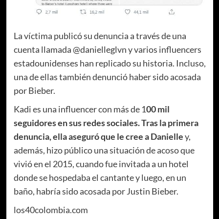
La víctima publicó su denuncia a través de una
cuenta llamada @danielleglvn y varios influencers
estadounidenses han replicado su historia. Incluso,
una de ellas también denunció haber sido acosada
por Bieber.
Kadi es una influencer con más de 1
00 mil
seguidores en sus redes sociales. Tras la primera
denuncia, ella aseguró que le cree a Danielle
y,
además, hizo público una situación de acoso que
vivió en el 2015, cuando fue invitada a un hotel
donde se hospedaba el cantante y luego, en un
baño, habría sido acosada por Justin Bieber.
los40colombia.com