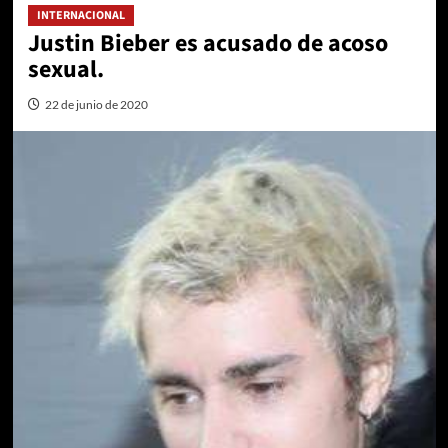
INTERNACIONAL
Justin Bieber es acusado de acoso
sexual.
22 de junio de 2020