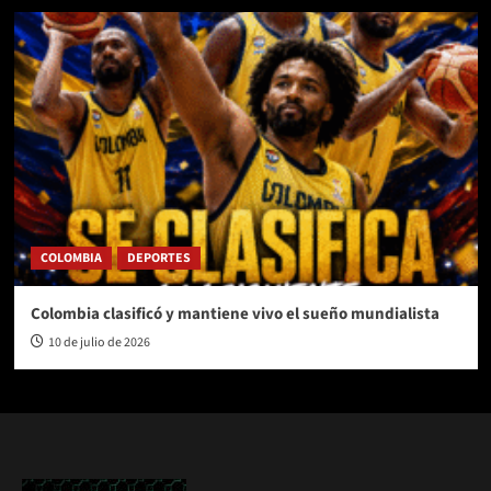
COLOMBIA
DEPORTES
Colombia clasificó y mantiene vivo el sueño mundialista
10 de julio de 2026