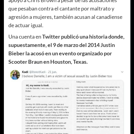
que pesaban contra el cantante por maltrato y
agresión a mujeres, también acusan al canadiense
de actuar igual.
Una cuenta en
Twitter publicó una historia donde,
supuestamente, el 9 de marzo del 2014 Justin
Bieber la acosó en un evento organizado por
Scooter Braun en Houston, Texas.