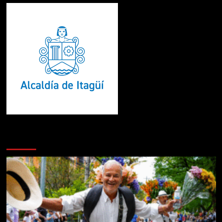
Te pueden interesar