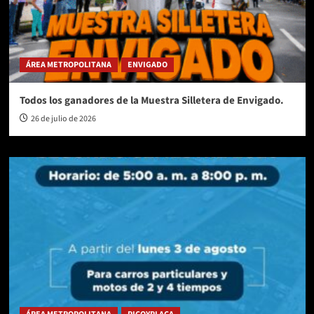
ÁREA METROPOLITANA
ENVIGADO
Todos los ganadores de la Muestra Silletera de Envigado.
26 de julio de 2026