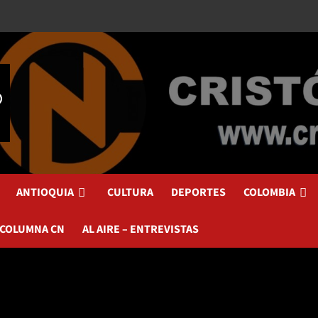
ANTIOQUIA
CULTURA
DEPORTES
COLOMBIA
 COLUMNA CN
AL AIRE – ENTREVISTAS