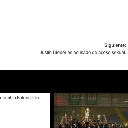
Siguiente:
Justin Bieber es acusado de acoso sexual.