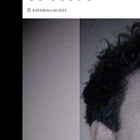
8 de febrero de 2021