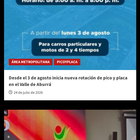
ÁREA METROPOLITANA
PICOYPLACA
Desde el 3 de agosto inicia nueva rotación de pico y placa
en el Valle de Aburrá
24 de julio de 2026