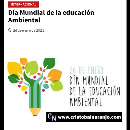
INTERNACIONAL
Día Mundial de la educación
Ambiental
26 de enero de 2021