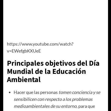
https://www.youtube.com/watch?
v=EWefgbKXUeE
Principales objetivos del Día
Mundial de la Educación
Ambiental
Hacer que las personas
tomen conciencia y se
sensibilicen con respecto a los problemas
medioambientales de su entorno
, para que