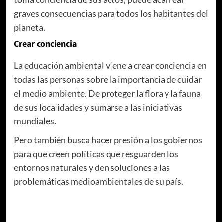
graves consecuencias para todos los habitantes del
planeta.
Crear conciencia
La educación ambiental viene a crear conciencia en
todas las personas sobre la importancia de cuidar
el medio ambiente. De proteger la flora y la fauna
de sus localidades y sumarse a las iniciativas
mundiales.
Pero también busca hacer presión a los gobiernos
para que creen políticas que resguarden los
entornos naturales y den soluciones a las
problemáticas medioambientales de su país.