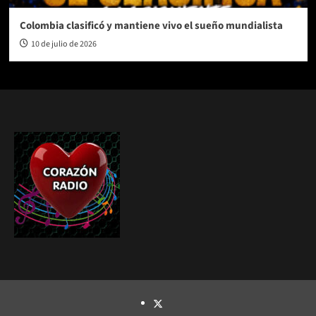
Colombia clasificó y mantiene vivo el sueño mundialista
10 de julio de 2026
TWITTER