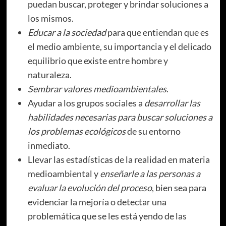
puedan buscar, proteger y brindar soluciones a
los mismos.
Educar a la sociedad
para que entiendan que es
el medio ambiente, su importancia y el delicado
equilibrio que existe entre hombre y
naturaleza.
Sembrar valores medioambientales
.
Ayudar a los grupos sociales a
desarrollar las
habilidades necesarias para buscar soluciones a
los problemas ecológicos
de su entorno
inmediato.
Llevar las estadísticas de la realidad en materia
medioambiental y
enseñarle a las personas a
evaluar la evolución del proceso
, bien sea para
evidenciar la mejoría o detectar una
problemática que se les está yendo de las