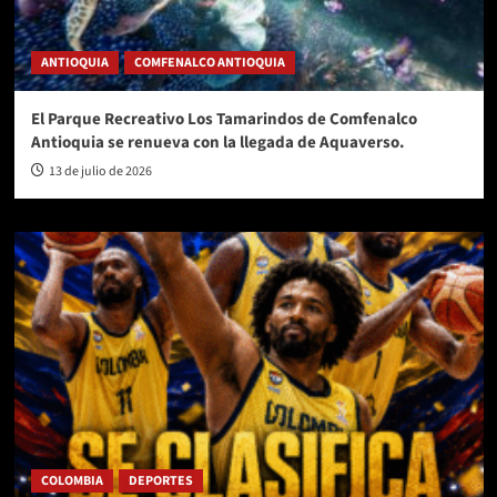
ANTIOQUIA
COMFENALCO ANTIOQUIA
El Parque Recreativo Los Tamarindos de Comfenalco
Antioquia se renueva con la llegada de Aquaverso.
13 de julio de 2026
COLOMBIA
DEPORTES