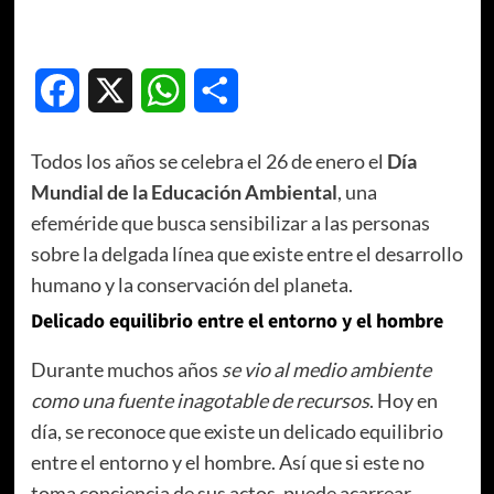
Facebook
X
WhatsApp
Compartir
Todos los años se celebra el 26 de enero el
Día
Mundial de la Educación Ambiental
, una
efeméride que busca sensibilizar a las personas
sobre la delgada línea que existe entre el desarrollo
humano y la conservación del planeta.
Delicado equilibrio entre el entorno y el hombre
Durante muchos años
se vio al medio ambiente
como una fuente inagotable de recursos
. Hoy en
día, se reconoce que existe un delicado equilibrio
entre el entorno y el hombre. Así que si este no
toma conciencia de sus actos, puede acarrear