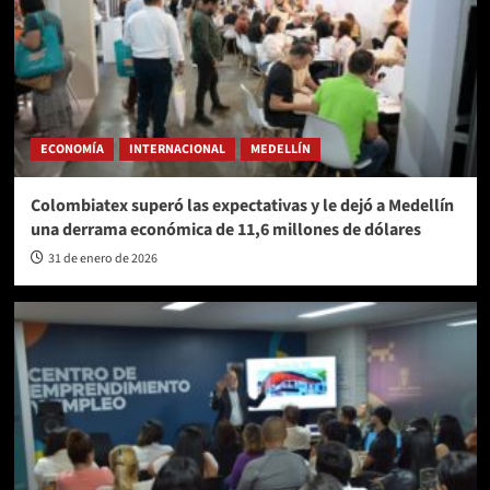
ECONOMÍA
INTERNACIONAL
MEDELLÍN
Colombiatex superó las expectativas y le dejó a Medellín
una derrama económica de 11,6 millones de dólares
31 de enero de 2026