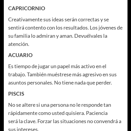
CAPRICORNIO
Creativamente sus ideas serán correctas y se
sentirá contento con los resultados. Los jóvenes de
su familia lo admiran y aman. Devuélvales la
atención.
ACUARIO
Es tiempo de jugar un papel más activo en el
trabajo. También muéstrese más agresivo en sus
asuntos personales. No tiene nada que perder.
PISCIS
No se altere si una persona no le responde tan
rápidamente como usted quisiera. Paciencia
será la clave. Forzar las situaciones no convendrá a
sus intereses.