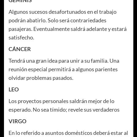
Algunos sucesos desafortunados en el trabajo
podrán abatirlo. Solo será contrariedades
pasajeras. Eventualmente saldrá adelante y estará
satisfecho.
CÁNCER
Tendrá una gran idea para unir a su familia. Una
reunión especial permitirá a algunos parientes
olvidar problemas pasados.
LEO
Los proyectos personales saldrán mejor de lo
esperado. No sea tímido; revele sus verdaderos
VIRGO
En lo referido a asuntos domésticos deberá estar al