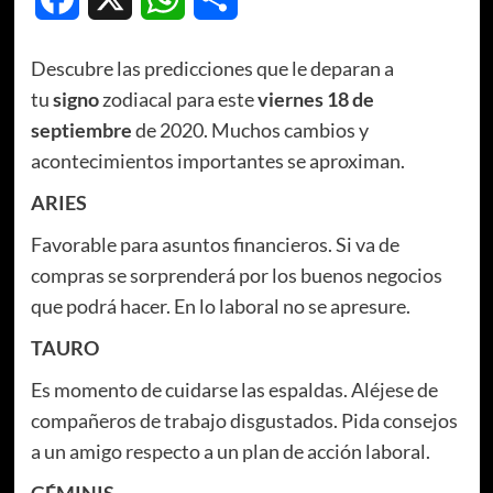
Descubre las predicciones que le deparan a
tu
signo
zodiacal para este
viernes 18 de
septiembre
de 2020. Muchos cambios y
acontecimientos importantes se aproximan.
ARIES
Favorable para asuntos financieros. Si va de
compras se sorprenderá por los buenos negocios
que podrá hacer. En lo laboral no se apresure.
TAURO
Es momento de cuidarse las espaldas. Aléjese de
compañeros de trabajo disgustados. Pida consejos
a un amigo respecto a un plan de acción laboral.
GÉMINIS