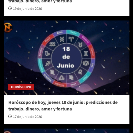
trabajo, dinero, amor y fortuna
19 de junio de 2026
HORÓSCOPO
Horóscopo de hoy, jueves 19 de junio: predicciones de
trabajo, dinero, amor y fortuna
17 de junio de 2026