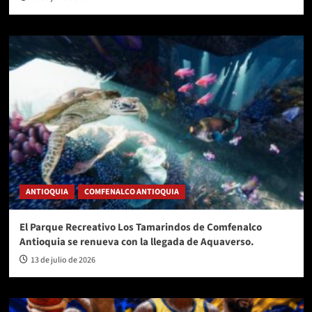
ANTIOQUIA
COMFENALCO ANTIOQUIA
El Parque Recreativo Los Tamarindos de Comfenalco
Antioquia se renueva con la llegada de Aquaverso.
13 de julio de 2026