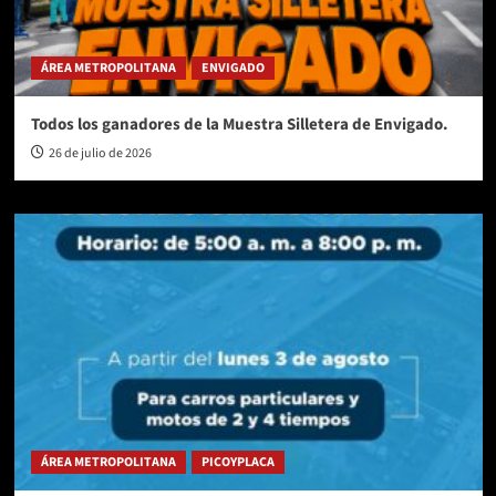
ÁREA METROPOLITANA
ENVIGADO
Todos los ganadores de la Muestra Silletera de Envigado.
26 de julio de 2026
ÁREA METROPOLITANA
PICOYPLACA