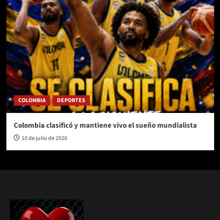
COLOMBIA
DEPORTES
Colombia clasificó y mantiene vivo el sueño mundialista
10 de julio de 2026