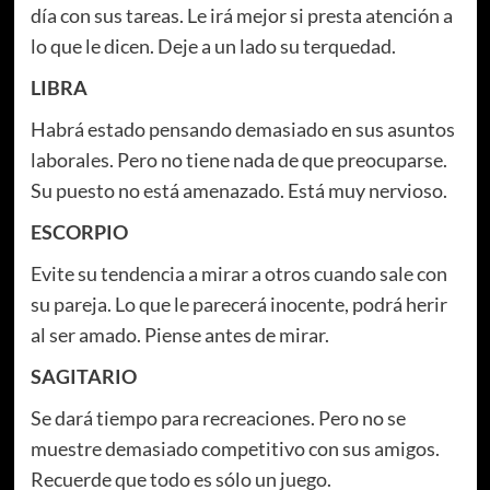
día con sus tareas. Le irá mejor si presta atención a
lo que le dicen. Deje a un lado su terquedad.
LIBRA
Habrá estado pensando demasiado en sus asuntos
laborales. Pero no tiene nada de que preocuparse.
Su puesto no está amenazado. Está muy nervioso.
ESCORPIO
Evite su tendencia a mirar a otros cuando sale con
su pareja. Lo que le parecerá inocente, podrá herir
al ser amado. Piense antes de mirar.
SAGITARIO
Se dará tiempo para recreaciones. Pero no se
muestre demasiado competitivo con sus amigos.
Recuerde que todo es sólo un juego.