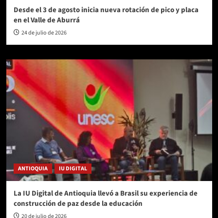
Desde el 3 de agosto inicia nueva rotación de pico y placa
en el Valle de Aburrá
24 de julio de 2026
ANTIOQUIA
IU DIGITAL
La IU Digital de Antioquia llevó a Brasil su experiencia de
construcción de paz desde la educación
20 de julio de 2026