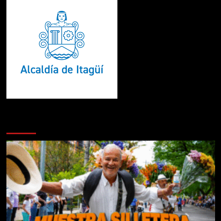
Te pueden interesar