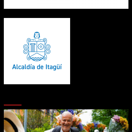
Te pueden interesar