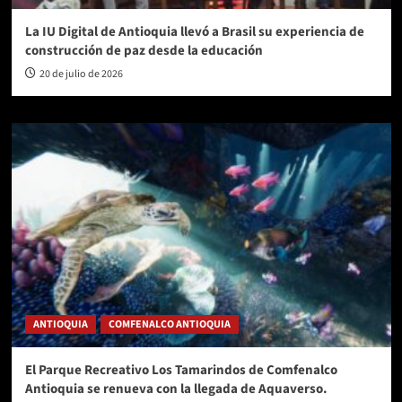
La IU Digital de Antioquia llevó a Brasil su experiencia de
construcción de paz desde la educación
20 de julio de 2026
ANTIOQUIA
COMFENALCO ANTIOQUIA
El Parque Recreativo Los Tamarindos de Comfenalco
Antioquia se renueva con la llegada de Aquaverso.