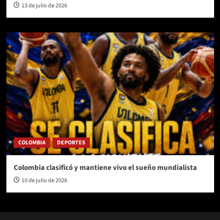
13 de julio de 2026
COLOMBIA
DEPORTES
Colombia clasificó y mantiene vivo el sueño mundialista
10 de julio de 2026