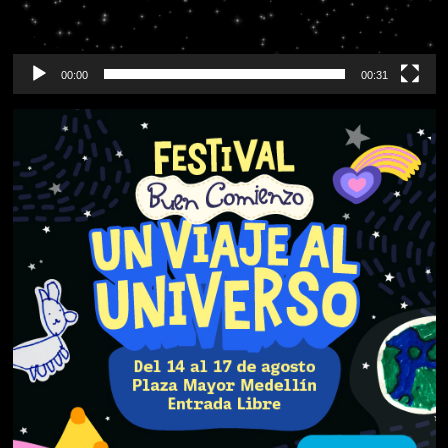
00:00
00:31