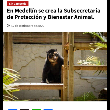
Sin Categoría
En Medellín se crea la Subsecretaría
de Protección y Bienestar Animal.
17 de septiembre de 2020