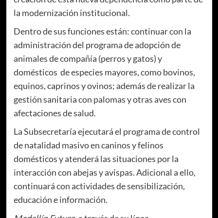
la modernización institucional.
Dentro de sus funciones están: continuar con la
administración del programa de adopción de
animales de compañía (perros y gatos) y
domésticos de especies mayores, como bovinos,
equinos, caprinos y ovinos; además de realizar la
gestión sanitaria con palomas y otras aves con
afectaciones de salud.
La Subsecretaría ejecutará el programa de control
de natalidad masivo en caninos y felinos
domésticos y atenderá las situaciones por la
interacción con abejas y avispas. Adicional a ello,
continuará con actividades de sensibilización,
educación e información.
Medellín Futuro
, a través de su línea