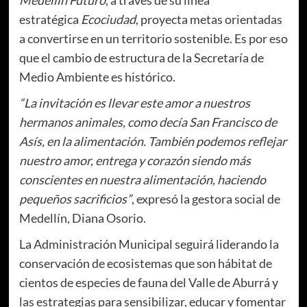
estratégica
Ecociudad
, proyecta metas orientadas
a convertirse en un territorio sostenible. Es por eso
que el cambio de estructura de la Secretaría de
Medio Ambiente es histórico.
“La invitación es llevar este amor a nuestros
hermanos animales, como decía San Francisco de
Asís, en la alimentación. También podemos reflejar
nuestro amor, entrega y corazón siendo más
conscientes en nuestra alimentación, haciendo
pequeños sacrificios”
, expresó la gestora social de
Medellín, Diana Osorio.
La Administración Municipal seguirá liderando la
conservación de ecosistemas que son hábitat de
cientos de especies de fauna del Valle de Aburrá y
las estrategias para sensibilizar, educar y fomentar