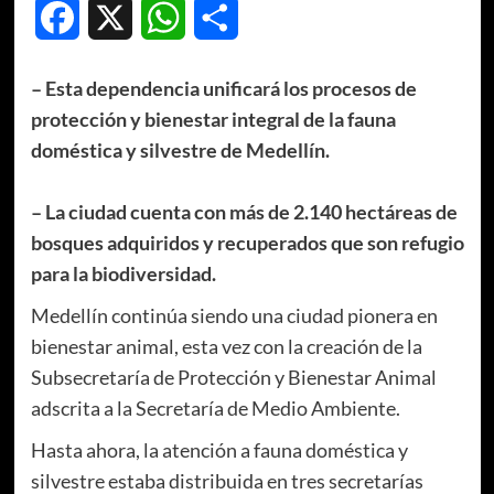
Facebook
X
WhatsApp
Compartir
– Esta dependencia unificará los procesos de
protección y bienestar integral de la fauna
doméstica y silvestre de Medellín.
– La ciudad cuenta con más de 2.140 hectáreas de
bosques adquiridos y recuperados que son refugio
para la biodiversidad.
Medellín continúa siendo una ciudad pionera en
bienestar animal, esta vez con la creación de la
Subsecretaría de Protección y Bienestar Animal
adscrita a la Secretaría de Medio Ambiente.
Hasta ahora, la atención a fauna doméstica y
silvestre estaba distribuida en tres secretarías