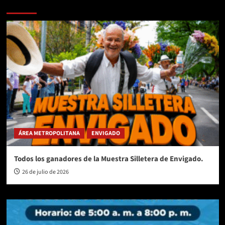
Te pueden interesar
ÁREA METROPOLITANA
ENVIGADO
Todos los ganadores de la Muestra Silletera de Envigado.
26 de julio de 2026