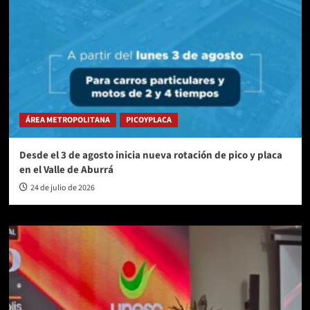
ÁREA METROPOLITANA
PICOYPLACA
Desde el 3 de agosto inicia nueva rotación de pico y placa
en el Valle de Aburrá
24 de julio de 2026