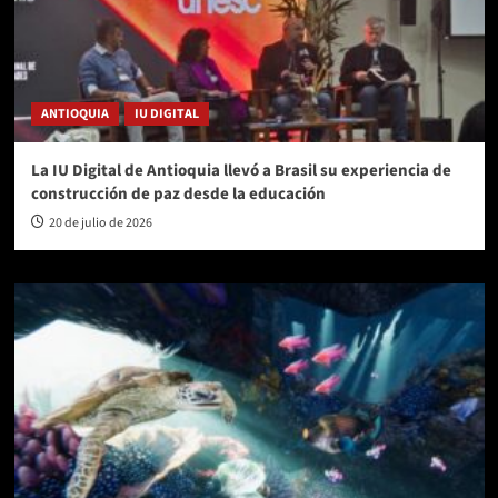
ANTIOQUIA
IU DIGITAL
La IU Digital de Antioquia llevó a Brasil su experiencia de
construcción de paz desde la educación
20 de julio de 2026