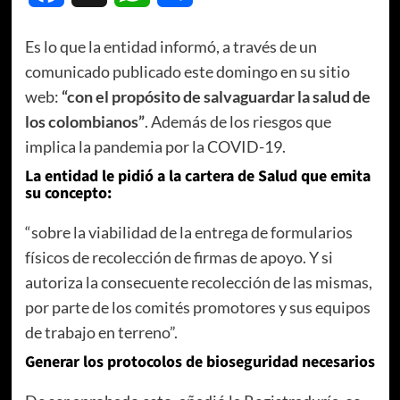
Es lo que la entidad informó, a través de un
comunicado publicado este domingo en su sitio
web:
“con el propósito de salvaguardar la salud de
los colombianos”
. Además de los riesgos que
implica la pandemia por la COVID-19.
La entidad le pidió a la cartera de Salud que emita
su concepto:
“sobre la viabilidad de la entrega de formularios
físicos de recolección de firmas de apoyo. Y si
autoriza la consecuente recolección de las mismas,
por parte de los comités promotores y sus equipos
de trabajo en terreno”.
Generar los protocolos de bioseguridad necesarios