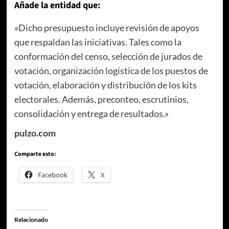
Añade la entidad que:
«Dicho presupuesto incluye revisión de apoyos
que respaldan las iniciativas. Tales como la
conformación del censo, selección de jurados de
votación, organización logística de los puestos de
votación, elaboración y distribución de los kits
electorales. Además, preconteo, escrutinios,
consolidación y entrega de resultados.»
pulzo.com
Comparte esto:
Facebook
X
Relacionado