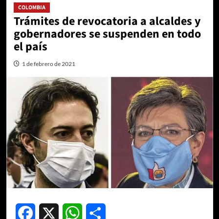
COLOMBIA
Trámites de revocatoria a alcaldes y
gobernadores se suspenden en todo
el país
1 de febrero de 2021
Facebook
X
WhatsApp
Compartir