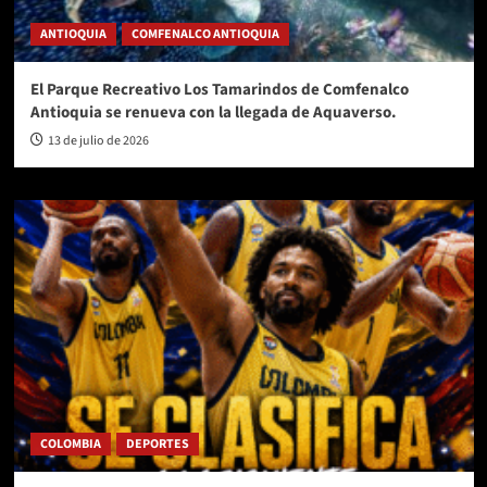
ANTIOQUIA
COMFENALCO ANTIOQUIA
El Parque Recreativo Los Tamarindos de Comfenalco
Antioquia se renueva con la llegada de Aquaverso.
13 de julio de 2026
COLOMBIA
DEPORTES