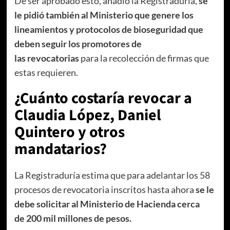
De ser aprobado esto, añadió la Registraduría,
se
le pidió también al Ministerio que genere los
lineamientos y protocolos de bioseguridad que
deben seguir los promotores de
las revocatorias
para la recolección de firmas que
estas requieren.
¿Cuánto costaría revocar a
Claudia López, Daniel
Quintero y otros
mandatarios?
La Registraduría estima que para adelantar los 58
procesos de revocatoria inscritos hasta ahora
se le
debe solicitar al Ministerio de Hacienda cerca
de 200 mil millones de pesos.