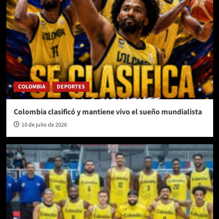
COLOMBIA
DEPORTES
Colombia clasificó y mantiene vivo el sueño mundialista
10 de julio de 2026