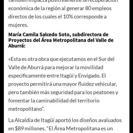
económica de la región al generar 80 empleos
directos de los cuales el 10% corresponde a
mujeres.
María Camila Salcedo Soto, subdirectora de
Proyectos del Área Metropolitana del Valle de
Aburrá:
«Esta es otra obra que ejecutamos en el Sur del
Valle de Aburrá para mejorar la movilidad
específicamente entre Itagüí y Envigado. El
proyecto permitirá una mayor fluidez vehicular,
pero también más seguridad para los peatones y
fomentar la caminabilidad del territorio
metropolitano”.
La Alcaldía de Itagüí aportó los diseños avaluados
en $89 millones. “El Área Metropolitana es un