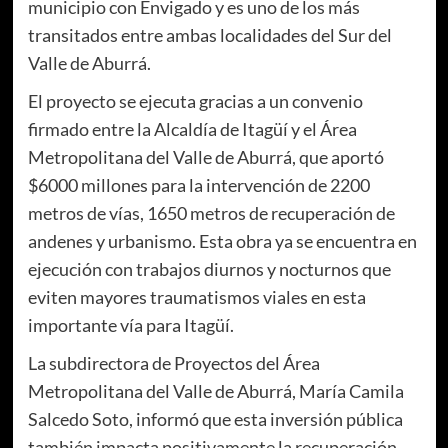
municipio con Envigado y es uno de los más
transitados entre ambas localidades del Sur del
Valle de Aburrá.
El proyecto se ejecuta gracias a un convenio
firmado entre la Alcaldía de Itagüí y el Área
Metropolitana del Valle de Aburrá, que aportó
$6000 millones para la intervención de 2200
metros de vías, 1650 metros de recuperación de
andenes y urbanismo. Esta obra ya se encuentra en
ejecución con trabajos diurnos y nocturnos que
eviten mayores traumatismos viales en esta
importante vía para Itagüí.
La subdirectora de Proyectos del Área
Metropolitana del Valle de Aburrá, María Camila
Salcedo Soto, informó que esta inversión pública
también impacta positivamente la recuperación