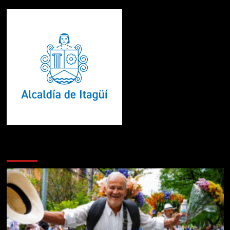
Te pueden interesar