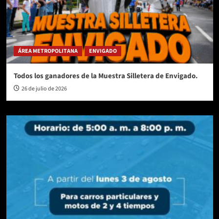
ÁREA METROPOLITANA
ENVIGADO
Todos los ganadores de la Muestra Silletera de Envigado.
26 de julio de 2026