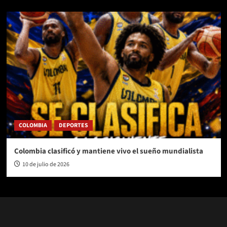
COLOMBIA
DEPORTES
Colombia clasificó y mantiene vivo el sueño mundialista
10 de julio de 2026