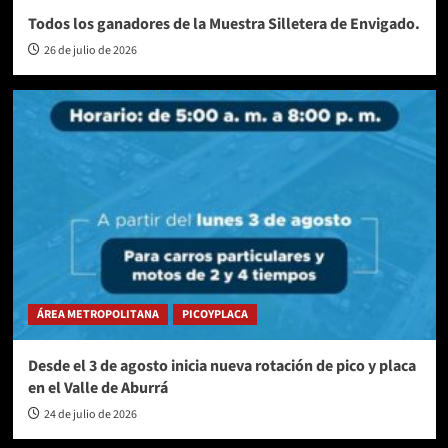
Todos los ganadores de la Muestra Silletera de Envigado.
26 de julio de 2026
ÁREA METROPOLITANA
PICOYPLACA
Desde el 3 de agosto inicia nueva rotación de pico y placa
en el Valle de Aburrá
24 de julio de 2026