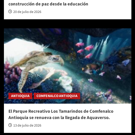
construcción de paz desde la educación
20 de julio de 2026
ANTIOQUIA
COMFENALCO ANTIOQUIA
El Parque Recreativo Los Tamarindos de Comfenalco
Antioquia se renueva con la llegada de Aquaverso.
13 de julio de 2026