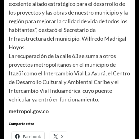
excelente aliado estratégico para el desarrollo de
los proyectos y las obras de nuestro municipio y la
región para mejorar la calidad de vida de todos los
habitantes”, destacó el Secretario de
Infraestructura del municipio, Wilfredo Madrigal
Hoyos.
La recuperación de la calle 63 se suma a otros
proyectos metropolitanos en el municipio de
Itagüí como el Intercambio Vial La Ayurá, el Centro
de Desarrollo Cultural y Ambiental Caribe y el
Intercambio Vial Induamérica, cuyo puente
vehicular ya entró en funcionamiento.
metropol.gov.co
Comparte esto:
Facebook
X