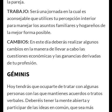
la pareja.
TRABAJO:
Será una jornada en la cual es
aconsejable que utilices tu percepción interior
para manejar los asuntos familiares y hogareños de
la mejor forma posible.
CAMBIOS:
En este día deberás realizar algunos
cambios en la manera de llevar a cabo las
cuestiones económicas y las ganancias derivadas
de tu profesión.
GÉMINIS
Hoy tendrás que ocuparte de tratar con algunas
personas con las que mantienes acuerdos o tratos
verbales. Deberéis tener la mente abierta y
participar de las ideas en común, que sea más