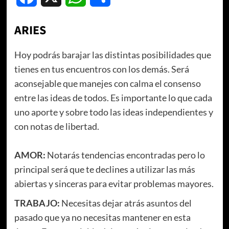
ARIES
Hoy podrás barajar las distintas posibilidades que
tienes en tus encuentros con los demás. Será
aconsejable que manejes con calma el consenso
entre las ideas de todos. Es importante lo que cada
uno aporte y sobre todo las ideas independientes y
con notas de libertad.
AMOR:
Notarás tendencias encontradas pero lo
principal será que te declines a utilizar las más
abiertas y sinceras para evitar problemas mayores.
TRABAJO:
Necesitas dejar atrás asuntos del
pasado que ya no necesitas mantener en esta