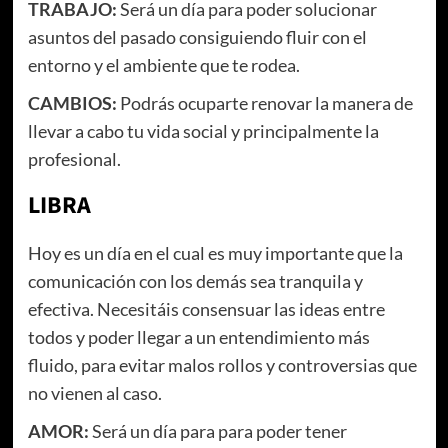
TRABAJO:
Será un día para poder solucionar
asuntos del pasado consiguiendo fluir con el
entorno y el ambiente que te rodea.
CAMBIOS:
Podrás ocuparte renovar la manera de
llevar a cabo tu vida social y principalmente la
profesional.
LIBRA
Hoy es un día en el cual es muy importante que la
comunicación con los demás sea tranquila y
efectiva. Necesitáis consensuar las ideas entre
todos y poder llegar a un entendimiento más
fluido, para evitar malos rollos y controversias que
no vienen al caso.
AMOR:
Será un día para para poder tener