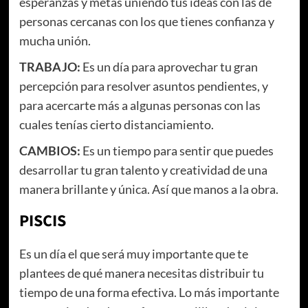
esperanzas y metas uniendo tus ideas con las de
personas cercanas con los que tienes confianza y
mucha unión.
TRABAJO:
Es un día para aprovechar tu gran
percepción para resolver asuntos pendientes, y
para acercarte más a algunas personas con las
cuales tenías cierto distanciamiento.
CAMBIOS:
Es un tiempo para sentir que puedes
desarrollar tu gran talento y creatividad de una
manera brillante y única. Así que manos a la obra.
PISCIS
Es un día el que será muy importante que te
plantees de qué manera necesitas distribuir tu
tiempo de una forma efectiva. Lo más importante