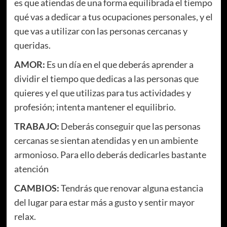
es que atiendas de una forma equilibrada el tiempo
qué vas a dedicar a tus ocupaciones personales, y el
que vas a utilizar con las personas cercanas y
queridas.
AMOR:
Es un día en el que deberás aprender a
dividir el tiempo que dedicas a las personas que
quieres y el que utilizas para tus actividades y
profesión; intenta mantener el equilibrio.
TRABAJO:
Deberás conseguir que las personas
cercanas se sientan atendidas y en un ambiente
armonioso. Para ello deberás dedicarles bastante
atención
CAMBIOS:
Tendrás que renovar alguna estancia
del lugar para estar más a gusto y sentir mayor
relax.