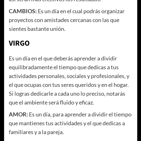
CAMBIOS:
Es un día en el cual podrás organizar
proyectos con amistades cercanas con las que
sientes bastante unión.
VIRGO
Es un día en el que deberás aprender a dividir
equilibradamente el tiempo que dedicas a tus
actividades personales, sociales y profesionales, y
el que ocupas con tus seres queridos y en el hogar.
Si logras dedicarle a cada uno lo preciso, notarás
que el ambiente será fluido y eficaz.
AMOR:
Es un día, para aprender a dividir el tiempo
que mantienes tus actividades y el que dedicas a
familiares y a la pareja.