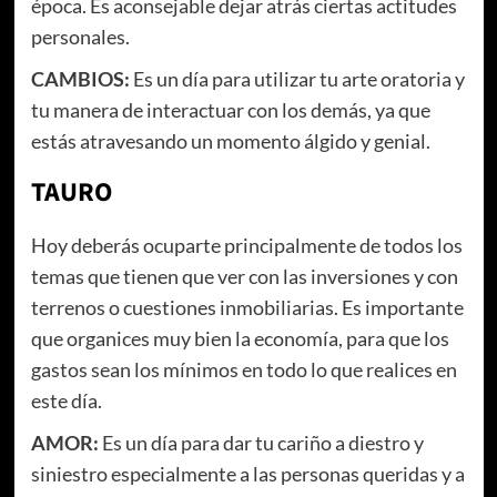
época. Es aconsejable dejar atrás ciertas actitudes
personales.
CAMBIOS:
Es un día para utilizar tu arte oratoria y
tu manera de interactuar con los demás, ya que
estás atravesando un momento álgido y genial.
TAURO
Hoy deberás ocuparte principalmente de todos los
temas que tienen que ver con las inversiones y con
terrenos o cuestiones inmobiliarias. Es importante
que organices muy bien la economía, para que los
gastos sean los mínimos en todo lo que realices en
este día.
AMOR:
Es un día para dar tu cariño a diestro y
siniestro especialmente a las personas queridas y a