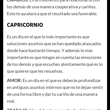
los demás de una manera cooperativa y cariños.
Esto te ayudará a que el resultado sea favorable.
CAPRICORNIO
Es un día en el que lo más importante es que
soluciones asuntos que se han quedado atascados
desde hace bastante tiempo. Y además lo más
importante es que tengas en cuenta las emociones
de los demás y que escuches atentamente qué es lo
que quieren que les resuelvas.
AMOR:
Es un día en el que es deberás profundizar
en antiguos asuntos internos que no te dejan sentir
de una forma libre y dar tu cariño de una manera
real.