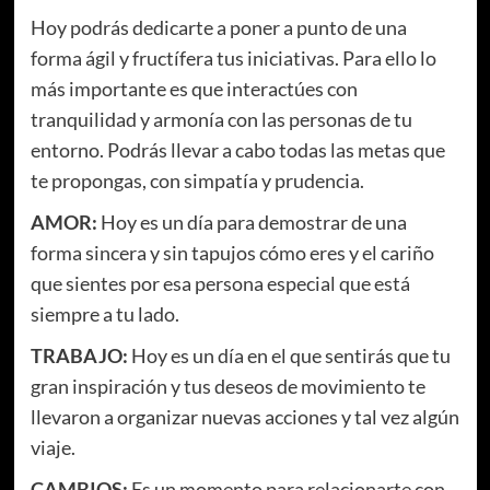
Hoy podrás dedicarte a poner a punto de una
forma ágil y fructífera tus iniciativas. Para ello lo
más importante es que interactúes con
tranquilidad y armonía con las personas de tu
entorno. Podrás llevar a cabo todas las metas que
te propongas, con simpatía y prudencia.
AMOR:
Hoy es un día para demostrar de una
forma sincera y sin tapujos cómo eres y el cariño
que sientes por esa persona especial que está
siempre a tu lado.
TRABAJO:
Hoy es un día en el que sentirás que tu
gran inspiración y tus deseos de movimiento te
llevaron a organizar nuevas acciones y tal vez algún
viaje.
CAMBIOS:
Es un momento para relacionarte con