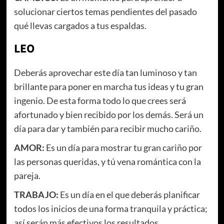
solucionar ciertos temas pendientes del pasado
qué llevas cargados a tus espaldas.
LEO
Deberás aprovechar este día tan luminoso y tan
brillante para poner en marcha tus ideas y tu gran
ingenio. De esta forma todo lo que crees será
afortunado y bien recibido por los demás. Será un
día para dar y también para recibir mucho cariño.
AMOR:
Es un día para mostrar tu gran cariño por
las personas queridas, y tú vena romántica con la
pareja.
TRABAJO:
Es un día en el que deberás planificar
todos los inicios de una forma tranquila y práctica;
así serán más efectivos los resultados.