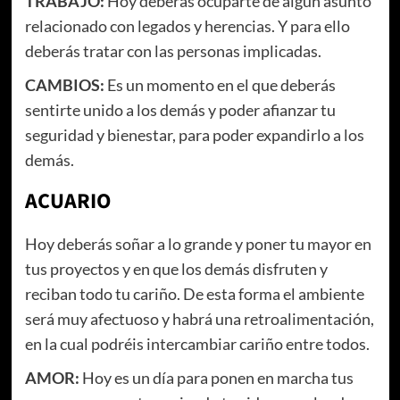
TRABAJO:
Hoy deberás ocuparte de algún asunto
relacionado con legados y herencias. Y para ello
deberás tratar con las personas implicadas.
CAMBIOS:
Es un momento en el que deberás
sentirte unido a los demás y poder afianzar tu
seguridad y bienestar, para poder expandirlo a los
demás.
ACUARIO
Hoy deberás soñar a lo grande y poner tu mayor en
tus proyectos y en que los demás disfruten y
reciban todo tu cariño. De esta forma el ambiente
será muy afectuoso y habrá una retroalimentación,
en la cual podréis intercambiar cariño entre todos.
AMOR:
Hoy es un día para ponen en marcha tus