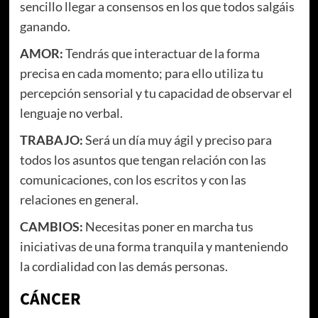
sencillo llegar a consensos en los que todos salgáis
ganando.
AMOR:
Tendrás que interactuar de la forma
precisa en cada momento; para ello utiliza tu
percepción sensorial y tu capacidad de observar el
lenguaje no verbal.
TRABAJO:
Será un día muy ágil y preciso para
todos los asuntos que tengan relación con las
comunicaciones, con los escritos y con las
relaciones en general.
CAMBIOS:
Necesitas poner en marcha tus
iniciativas de una forma tranquila y manteniendo
la cordialidad con las demás personas.
CÁNCER