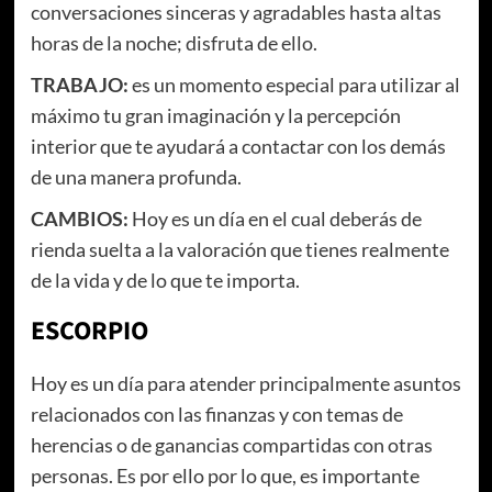
conversaciones sinceras y agradables hasta altas
horas de la noche; disfruta de ello.
TRABAJO:
es un momento especial para utilizar al
máximo tu gran imaginación y la percepción
interior que te ayudará a contactar con los demás
de una manera profunda.
CAMBIOS:
Hoy es un día en el cual deberás de
rienda suelta a la valoración que tienes realmente
de la vida y de lo que te importa.
ESCORPIO
Hoy es un día para atender principalmente asuntos
relacionados con las finanzas y con temas de
herencias o de ganancias compartidas con otras
personas. Es por ello por lo que, es importante