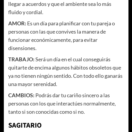
llegar a acuerdos y que el ambiente sea lo más
fluido y cordial.
AMOR:
Es un día para planificar con tu pareja o
personas con las que convives la manera de
funcionar económicamente, para evitar
disensiones.
TRABAJO:
Será un día en el cual conseguirás
quitarte de encima algunos hábitos obsoletos que
ya no tienen ningún sentido. Con todo ello ganarás
una mayor serenidad.
CAMBIOS:
Podrás dar tu cariño sincero a las
personas con los que interactúes normalmente,
tanto si son conocidas como si no.
SAGITARIO