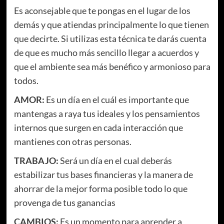
Es aconsejable que te pongas en el lugar de los
demás y que atiendas principalmente lo que tienen
que decirte. Si utilizas esta técnica te darás cuenta
de que es mucho más sencillo llegar a acuerdos y
que el ambiente sea más benéfico y armonioso para
todos.
AMOR:
Es un día en el cuál es importante que
mantengas a raya tus ideales y los pensamientos
internos que surgen en cada interacción que
mantienes con otras personas.
TRABAJO:
Será un día en el cual deberás
estabilizar tus bases financieras y la manera de
ahorrar de la mejor forma posible todo lo que
provenga de tus ganancias
CAMBIOS:
Es un momento para aprender a