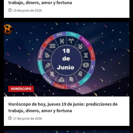
trabajo, dinero, amor y fortuna
19 de junio de 2026
HORÓSCOPO
Horóscopo de hoy, jueves 19 de junio: predicciones de
trabajo, dinero, amor y fortuna
17 de junio de 2026