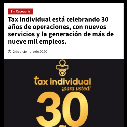
Sin Categoría
Tax Individual está celebrando 30
años de operaciones, con nuevos
servicios y la generación de más de
nueve mil empleos.
2 de diciembre de 2020