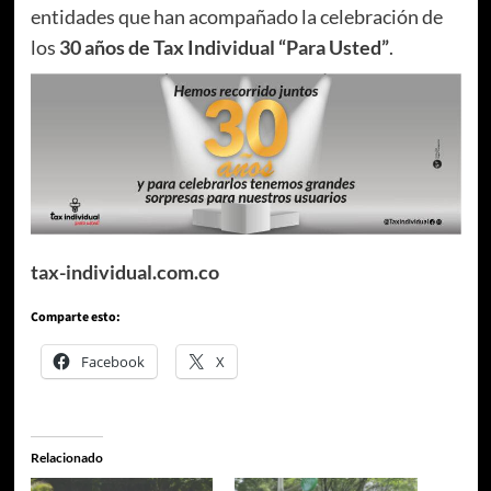
entidades que han acompañado la celebración de
los
30 años de Tax Individual “Para Usted”
.
tax-individual.com.co
Comparte esto:
Facebook
X
Relacionado