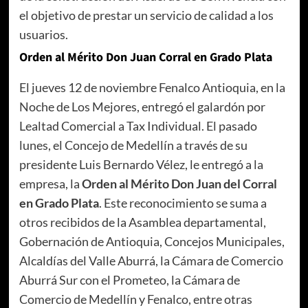
el objetivo de prestar un servicio de calidad a los
usuarios.
Orden al Mérito Don Juan Corral en Grado Plata
El jueves 12 de noviembre Fenalco Antioquia, en la
Noche de Los Mejores, entregó el galardón por
Lealtad Comercial a Tax Individual. El pasado
lunes, el Concejo de Medellín a través de su
presidente Luis Bernardo Vélez, le entregó a la
empresa, la
Orden al Mérito Don Juan del Corral
en Grado Plata
. Este reconocimiento se suma a
otros recibidos de la Asamblea departamental,
Gobernación de Antioquia, Concejos Municipales,
Alcaldías del Valle Aburrá, la Cámara de Comercio
Aburrá Sur con el Prometeo, la Cámara de
Comercio de Medellín y Fenalco, entre otras