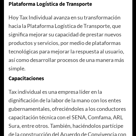
Plataforma Logística de Transporte
Hoy Tax Individual avanza en su transformación
hacia la Plataforma Logística de Transporte, que
significa mejorar su capacidad de prestar nuevos
productos y servicios, por medio de plataformas
tecnológicas para mejorar la respuesta al usuario,
así como desarrollar procesos de una manera más
simple.
Capacitaciones
Tax individual es una empresa líder en la
dignificación de la labor de la mano con los entes
gubernamentales, ofreciéndoles a los conductores
capacitación técnica con el SENA, Comfama, ARL
Sura, entre otros. También, haciéndolos partícipe
de la construcción del Acuerdo de Convivencia con