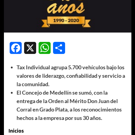
Facebook
X
WhatsApp
Compartir
Tax Individual agrupa 5.700 vehículos bajo los
valores de liderazgo, confiabilidad y servicio a
la comunidad.
El Concejo de Medellín se sumó, con la
entrega de la Orden al Mérito Don Juan del
Corral en Grado Plata, a los reconocimientos
hechos a la empresa por sus 30 años.
Inicios