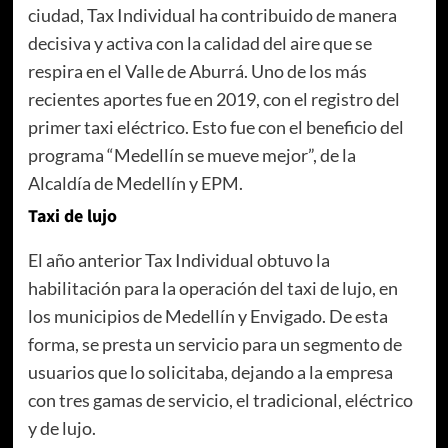
ciudad, Tax Individual ha contribuido de manera
decisiva y activa con la calidad del aire que se
respira en el Valle de Aburrá. Uno de los más
recientes aportes fue en 2019, con el registro del
primer taxi eléctrico. Esto fue con el beneficio del
programa “Medellín se mueve mejor”, de la
Alcaldía de Medellín y EPM.
Taxi de lujo
El año anterior Tax Individual obtuvo la
habilitación para la operación del taxi de lujo, en
los municipios de Medellín y Envigado. De esta
forma, se presta un servicio para un segmento de
usuarios que lo solicitaba, dejando a la empresa
con tres gamas de servicio, el tradicional, eléctrico
y de lujo.