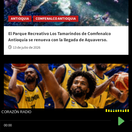
ANTIOQUIA
COMFENALCO ANTIOQUIA
El Parque Recreativo Los Tamarindos de Comfenalco
Antioquia se renueva con la llegada de Aquaverso.
13 de julio de 2026
COLOMBIA
DEPORTES