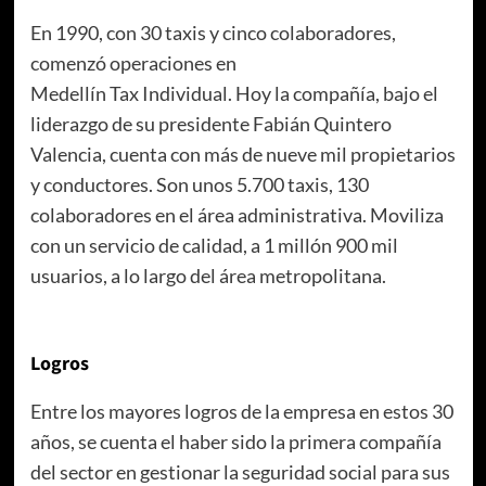
En 1990, con 30 taxis y cinco colaboradores,
comenzó operaciones en
Medellín Tax Individual. Hoy la compañía, bajo el
liderazgo de su presidente Fabián Quintero
Valencia, cuenta con más de nueve mil propietarios
y conductores. Son unos 5.700 taxis, 130
colaboradores en el área administrativa. Moviliza
con un servicio de calidad, a 1 millón 900 mil
usuarios, a lo largo del área metropolitana.
Logros
Entre los mayores logros de la empresa en estos 30
años, se cuenta el haber sido la primera compañía
del sector en gestionar la seguridad social para sus