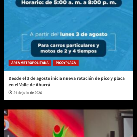
ÁREA METROPOLITANA
PICOYPLACA
Desde el 3 de agosto inicia nueva rotación de pico y placa
en el Valle de Aburrá
24 de julio de 2026