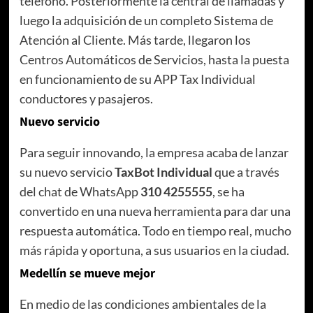
teléfono. Posteriormente la central de llamadas y
luego la adquisición de un completo Sistema de
Atención al Cliente. Más tarde, llegaron los
Centros Automáticos de Servicios, hasta la puesta
en funcionamiento de su APP Tax Individual
conductores y pasajeros.
Nuevo servicio
Para seguir innovando, la empresa acaba de lanzar
su nuevo servicio
TaxBot Individual
que a través
del chat de WhatsApp
310 4255555
, se ha
convertido en una nueva herramienta para dar una
respuesta automática. Todo en tiempo real, mucho
más rápida y oportuna, a sus usuarios en la ciudad.
Medellín se mueve mejor
En medio de las condiciones ambientales de la