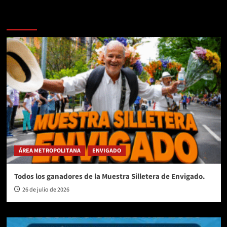
Te pueden interesar
ÁREA METROPOLITANA
ENVIGADO
Todos los ganadores de la Muestra Silletera de Envigado.
26 de julio de 2026