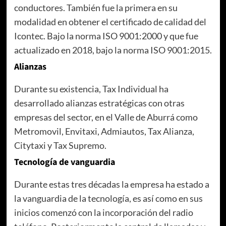
conductores. También fue la primera en su
modalidad en obtener el certificado de calidad del
Icontec. Bajo la norma ISO 9001:2000 y que fue
actualizado en 2018, bajo la norma ISO 9001:2015.
Alianzas
Durante su existencia, Tax Individual ha
desarrollado alianzas estratégicas con otras
empresas del sector, en el Valle de Aburrá como
Metromovil, Envitaxi, Admiautos, Tax Alianza,
Citytaxi y Tax Supremo.
Tecnología de vanguardia
Durante estas tres décadas la empresa ha estado a
la vanguardia de la tecnología, es así como en sus
inicios comenzó con la incorporación del radio