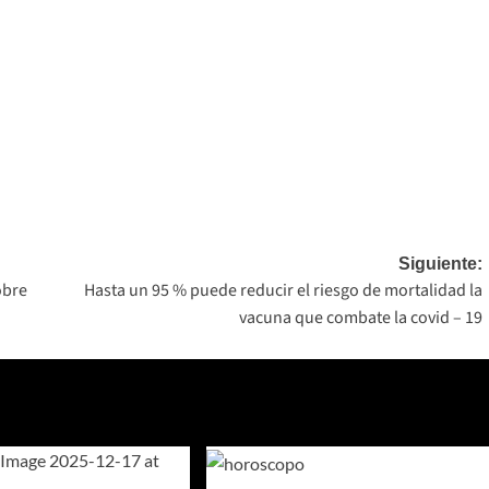
Siguiente:
obre
Hasta un 95 % puede reducir el riesgo de mortalidad la
vacuna que combate la covid – 19