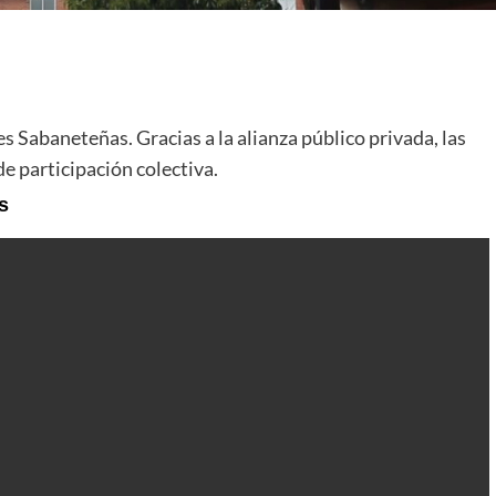
s Sabaneteñas. Gracias a la alianza público privada, las
e participación colectiva.
s