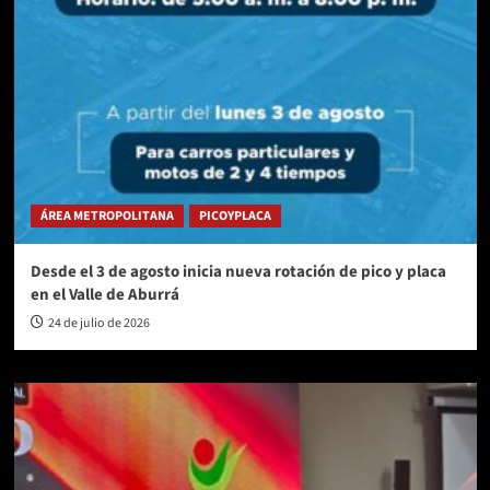
ÁREA METROPOLITANA
PICOYPLACA
Desde el 3 de agosto inicia nueva rotación de pico y placa
en el Valle de Aburrá
24 de julio de 2026