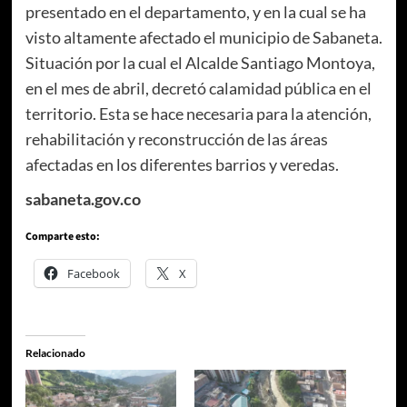
presentado en el departamento, y en la cual se ha
visto altamente afectado el municipio de Sabaneta.
Situación por la cual el Alcalde Santiago Montoya,
en el mes de abril, decretó calamidad pública en el
territorio. Esta se hace necesaria para la atención,
rehabilitación y reconstrucción de las áreas
afectadas en los diferentes barrios y veredas.
sabaneta.gov.co
Comparte esto:
Facebook
X
Relacionado