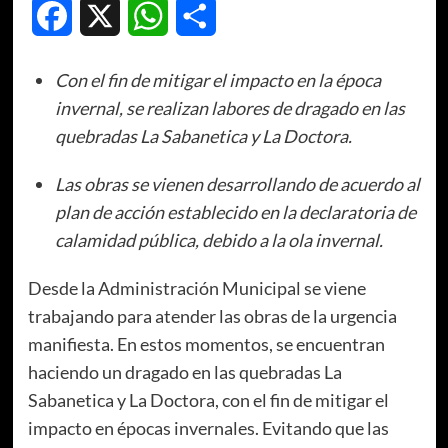
Facebook
X
WhatsApp
Compartir
Con el fin de mitigar el impacto en la época
invernal, se realizan labores de dragado en las
quebradas La Sabanetica y La Doctora.
Las obras se vienen desarrollando de acuerdo al
plan de acción establecido en la declaratoria de
calamidad pública, debido a la ola invernal.
Desde la Administración Municipal se viene
trabajando para atender las obras de la urgencia
manifiesta. En estos momentos, se encuentran
haciendo un dragado en las quebradas La
Sabanetica y La Doctora, con el fin de mitigar el
impacto en épocas invernales. Evitando que las