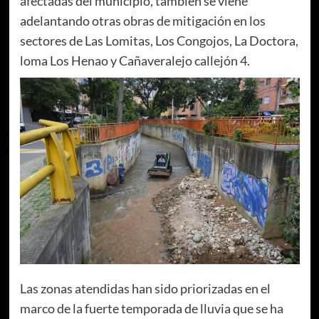
afectadas del municipio, también se viene
adelantando otras obras de mitigación en los
sectores de Las Lomitas, Los Congojos, La Doctora,
loma Los Henao y Cañaveralejo callejón 4.
Las zonas atendidas han sido priorizadas en el
marco de la fuerte temporada de lluvia que se ha