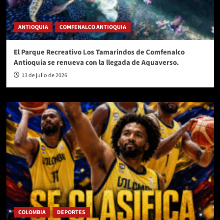
ANTIOQUIA
COMFENALCO ANTIOQUIA
El Parque Recreativo Los Tamarindos de Comfenalco
Antioquia se renueva con la llegada de Aquaverso.
13 de julio de 2026
COLOMBIA
DEPORTES