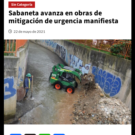
Sin Categoría
Sabaneta avanza en obras de
mitigación de urgencia manifiesta
22 de mayo de 2021