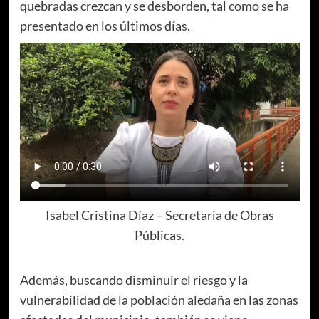
quebradas crezcan y se desborden, tal como se ha
presentado en los últimos días.
Isabel Cristina Díaz – Secretaria de Obras
Públicas.
Además, buscando disminuir el riesgo y la
vulnerabilidad de la población aledaña en las zonas