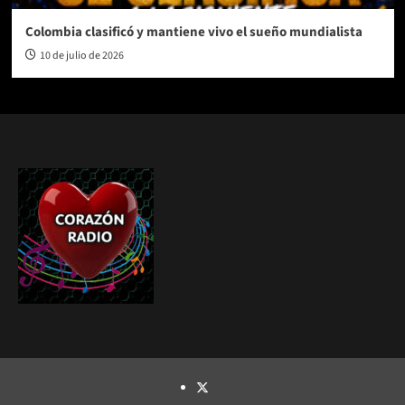
Colombia clasificó y mantiene vivo el sueño mundialista
10 de julio de 2026
TWITTER