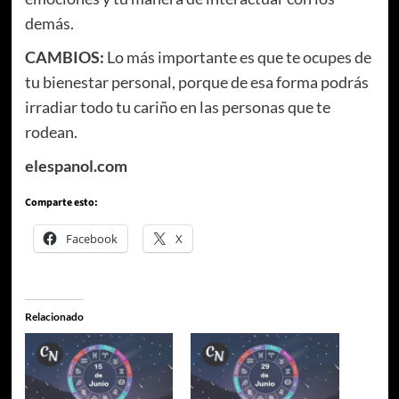
demás.
CAMBIOS:
Lo más importante es que te ocupes de
tu bienestar personal, porque de esa forma podrás
irradiar todo tu cariño en las personas que te
rodean.
elespanol.com
Comparte esto:
Facebook
X
Relacionado