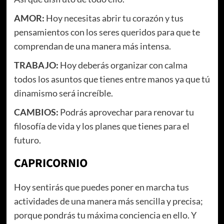
AMOR:
Hoy necesitas abrir tu corazón y tus
pensamientos con los seres queridos para que te
comprendan de una manera más intensa.
TRABAJO:
Hoy deberás organizar con calma
todos los asuntos que tienes entre manos ya que tú
dinamismo será increíble.
CAMBIOS:
Podrás aprovechar para renovar tu
filosofía de vida y los planes que tienes para el
futuro.
CAPRICORNIO
Hoy sentirás que puedes poner en marcha tus
actividades de una manera más sencilla y precisa;
porque pondrás tu máxima conciencia en ello. Y