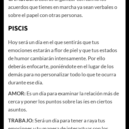
acuerdos que tienes en marcha ya sean verbales o
sobre el papel con otras personas.
PISCIS
Hoy será un día en el que sentirás que tus
emociones estarán a flor de piel y que tus estados
de humor cambiarán intensamente. Por ello
deberás enfocarte, poniéndote en el lugar de los
demás para no personalizar todo lo que te ocurra
durante ese día.
AMOR:
Es un día para examinar la relación más de
cerca y poner los puntos sobre las íes en ciertos
asuntos.
TRABAJO:
Será un día para tener a raya tus
emociones y tu manera de interactuar con los