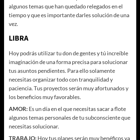
algunos temas que han quedado relegados en el
tiempo y que es importante darles solución de una
vez.
LIBRA
Hoy podrás utilizar tu don de gentes y tú increíble
imaginación de una forma precisa para solucionar
tus asuntos pendientes. Para ello solamente
necesitas organizar todo con tranquilidad y
paciencia. Tus proyectos serán muy afortunados y
los beneficios muy favorables.
AMOR:
Es un día en el que necesitas sacar a flote
algunos temas personales de tu subconsciente que
necesitas solucionar.
TRABAJO:
Hoy tus planes serán muy benéficos ya