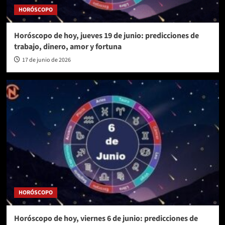
HORÓSCOPO
Horóscopo de hoy, jueves 19 de junio: predicciones de
trabajo, dinero, amor y fortuna
17 de junio de 2026
HORÓSCOPO
Horóscopo de hoy, viernes 6 de junio: predicciones de