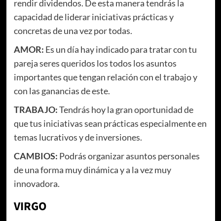
rendir dividendos. De esta manera tendrás la
capacidad de liderar iniciativas prácticas y
concretas de una vez por todas.
AMOR:
Es un día hay indicado para tratar con tu
pareja seres queridos los todos los asuntos
importantes que tengan relación con el trabajo y
con las ganancias de este.
TRABAJO:
Tendrás hoy la gran oportunidad de
que tus iniciativas sean prácticas especialmente en
temas lucrativos y de inversiones.
CAMBIOS:
Podrás organizar asuntos personales
de una forma muy dinámica y a la vez muy
innovadora.
VIRGO