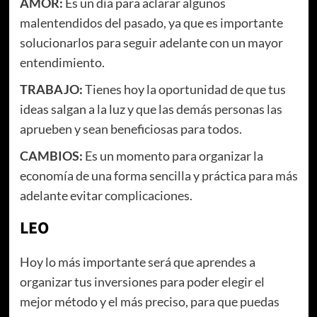
AMOR:
Es un día para aclarar algunos
malentendidos del pasado, ya que es importante
solucionarlos para seguir adelante con un mayor
entendimiento.
TRABAJO:
Tienes hoy la oportunidad de que tus
ideas salgan a la luz y que las demás personas las
aprueben y sean beneficiosas para todos.
CAMBIOS:
Es un momento para organizar la
economía de una forma sencilla y práctica para más
adelante evitar complicaciones.
LEO
Hoy lo más importante será que aprendes a
organizar tus inversiones para poder elegir el
mejor método y el más preciso, para que puedas