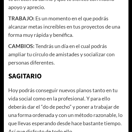
apoyo y aprecio.
TRABAJO:
Es un momento en el que podrás
alcanzar metas increíbles en tus proyectos de una
forma muy rápida y benéfica.
CAMBIOS:
Tendrás un día en el cual podrás
ampliar tu círculo de amistades y socializar con
personas diferentes.
SAGITARIO
Hoy podrás conseguir nuevos planos tanto en tu
vida social como en la profesional. Y para ello
deberás dar el “do de pecho” y poner a trabajar de
una forma ordenada y con un método razonable, lo
que llevas esperando desde hace bastante tiempo.
Así que disfruto de todo ello.