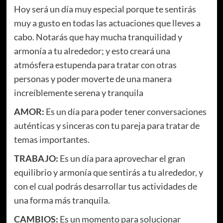
Hoy será un día muy especial porque te sentirás
muy a gusto en todas las actuaciones que lleves a
cabo. Notarás que hay mucha tranquilidad y
armonía a tu alrededor; y esto creará una
atmósfera estupenda para tratar con otras
personas y poder moverte de una manera
increíblemente serena y tranquila
AMOR:
Es un día para poder tener conversaciones
auténticas y sinceras con tu pareja para tratar de
temas importantes.
TRABAJO:
Es un día para aprovechar el gran
equilibrio y armonía que sentirás a tu alrededor, y
con el cual podrás desarrollar tus actividades de
una forma más tranquila.
CAMBIOS:
Es un momento para solucionar