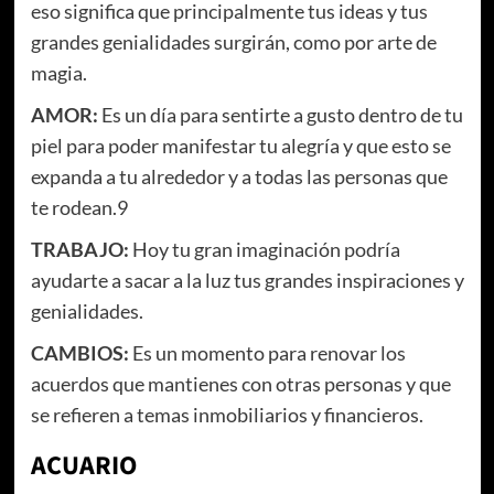
eso significa que principalmente tus ideas y tus
grandes genialidades surgirán, como por arte de
magia.
AMOR:
Es un día para sentirte a gusto dentro de tu
piel para poder manifestar tu alegría y que esto se
expanda a tu alrededor y a todas las personas que
te rodean.9
TRABAJO:
Hoy tu gran imaginación podría
ayudarte a sacar a la luz tus grandes inspiraciones y
genialidades.
CAMBIOS:
Es un momento para renovar los
acuerdos que mantienes con otras personas y que
se refieren a temas inmobiliarios y financieros.
ACUARIO