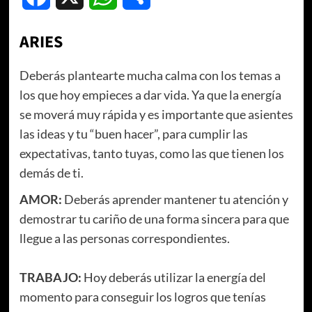
ARIES
Deberás plantearte mucha calma con los temas a
los que hoy empieces a dar vida. Ya que la energía
se moverá muy rápida y es importante que asientes
las ideas y tu “buen hacer”, para cumplir las
expectativas, tanto tuyas, como las que tienen los
demás de ti.
AMOR:
Deberás aprender mantener tu atención y
demostrar tu cariño de una forma sincera para que
llegue a las personas correspondientes.
TRABAJO:
Hoy deberás utilizar la energía del
momento para conseguir los logros que tenías