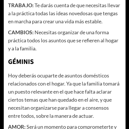
TRABAJO:
Te darás cuenta de que necesitas llevar
a la práctica todas las ideas novedosas que tengas
en marcha para crear una vida más estable.
CAMBIOS:
Necesitas organizar de una forma
práctica todos los asuntos que se refieren al hogar
y a la familia.
GÉMINIS
Hoy deberás ocuparte de asuntos domésticos
relacionados con el hogar. Ya que la familia tomará
un puesto relevante en el que hace falta aclarar
ciertos temas que han quedado en el aire, y que
necesitan organizarse para llegar a consensos
entre todos, sobre la manera de actuar.
AMOR:
Será un momento para comprometerte y