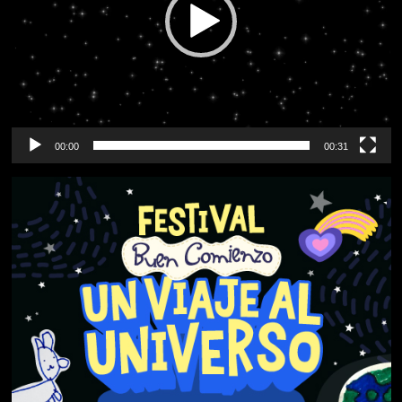
00:00
00:31