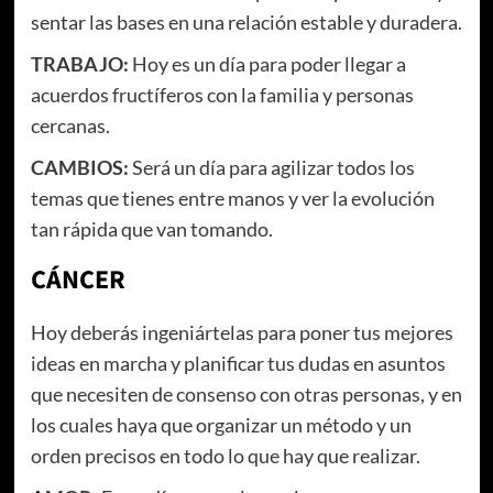
sentar las bases en una relación estable y duradera.
TRABAJO:
Hoy es un día para poder llegar a
acuerdos fructíferos con la familia y personas
cercanas.
CAMBIOS:
Será un día para agilizar todos los
temas que tienes entre manos y ver la evolución
tan rápida que van tomando.
CÁNCER
Hoy deberás ingeniártelas para poner tus mejores
ideas en marcha y planificar tus dudas en asuntos
que necesiten de consenso con otras personas, y en
los cuales haya que organizar un método y un
orden precisos en todo lo que hay que realizar.