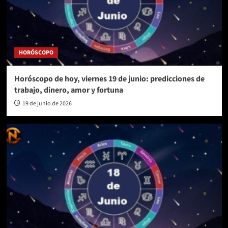
HORÓSCOPO
Horóscopo de hoy, viernes 19 de junio: predicciones de
trabajo, dinero, amor y fortuna
19 de junio de 2026