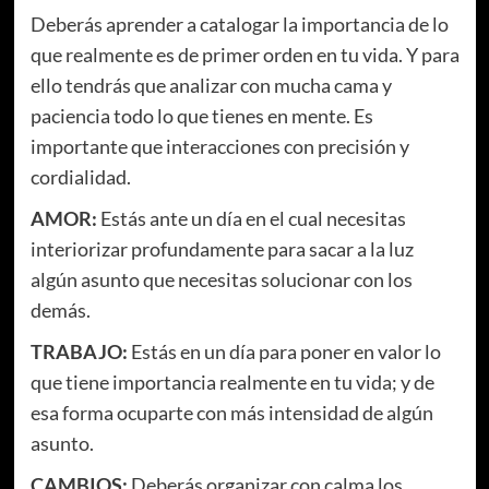
Deberás aprender a catalogar la importancia de lo
que realmente es de primer orden en tu vida. Y para
ello tendrás que analizar con mucha cama y
paciencia todo lo que tienes en mente. Es
importante que interacciones con precisión y
cordialidad.
AMOR:
Estás ante un día en el cual necesitas
interiorizar profundamente para sacar a la luz
algún asunto que necesitas solucionar con los
demás.
TRABAJO:
Estás en un día para poner en valor lo
que tiene importancia realmente en tu vida; y de
esa forma ocuparte con más intensidad de algún
asunto.
CAMBIOS:
Deberás organizar con calma los