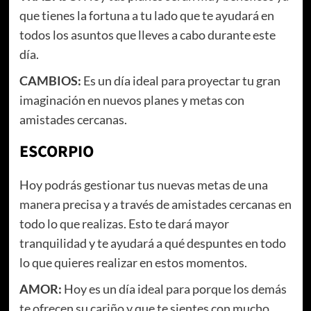
que tienes la fortuna a tu lado que te ayudará en
todos los asuntos que lleves a cabo durante este
día.
CAMBIOS:
Es un día ideal para proyectar tu gran
imaginación en nuevos planes y metas con
amistades cercanas.
ESCORPIO
Hoy podrás gestionar tus nuevas metas de una
manera precisa y a través de amistades cercanas en
todo lo que realizas. Esto te dará mayor
tranquilidad y te ayudará a qué despuntes en todo
lo que quieres realizar en estos momentos.
AMOR:
Hoy es un día ideal para porque los demás
te ofrecen su cariño y que te sientes con mucho