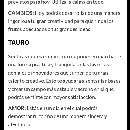
previstos para hoy. Utiliza la calma en todo.
CAMBIOS:
Hoy podrás desarrollar de una manera
ingeniosa tu gran creatividad para que rinda los
frutos adecuados a tus grandes ideas.
TAURO
Sentirás que es el momento de poner en marcha de
una forma práctica y tranquila todas las ideas
geniales e innovadores que surgen de tu gran
talento creativo. Esto te ayudará a sentar las bases
y crear un campo más estable y sereno en el que
podrás sentirte con mayor satisfacción.
AMOR:
Estás en un día en el cual podrás
demostrar tu cariño de una manera sincera y
afectuosa.