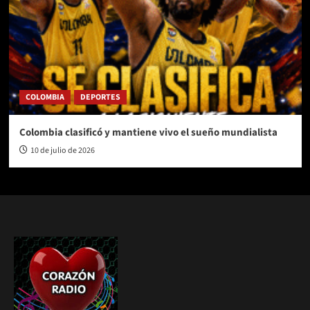
COLOMBIA
DEPORTES
Colombia clasificó y mantiene vivo el sueño mundialista
10 de julio de 2026