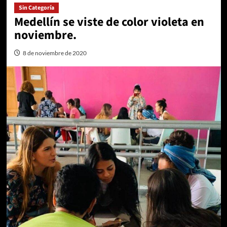
Sin Categoría
Medellín se viste de color violeta en
noviembre.
8 de noviembre de 2020