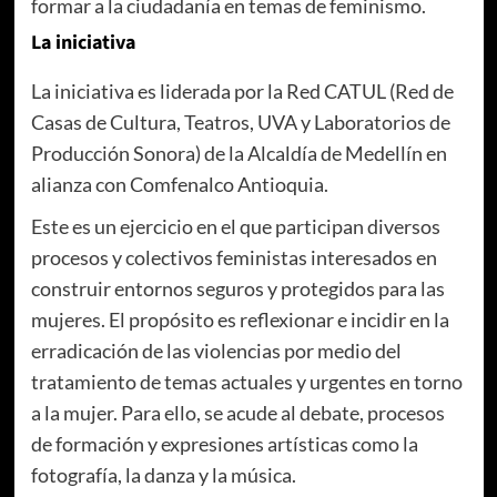
formar a la ciudadanía en temas de feminismo.
La iniciativa
La iniciativa es liderada por la Red CATUL (Red de
Casas de Cultura, Teatros, UVA y Laboratorios de
Producción Sonora) de la Alcaldía de Medellín en
alianza con Comfenalco Antioquia.
Este es un ejercicio en el que participan diversos
procesos y colectivos feministas interesados en
construir entornos seguros y protegidos para las
mujeres. El propósito es reflexionar e incidir en la
erradicación de las violencias por medio del
tratamiento de temas actuales y urgentes en torno
a la mujer. Para ello, se acude al debate, procesos
de formación y expresiones artísticas como la
fotografía, la danza y la música.