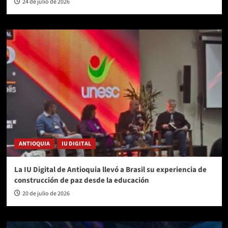
24 de julio de 2026
ANTIOQUIA
IU DIGITAL
La IU Digital de Antioquia llevó a Brasil su experiencia de
construcción de paz desde la educación
20 de julio de 2026