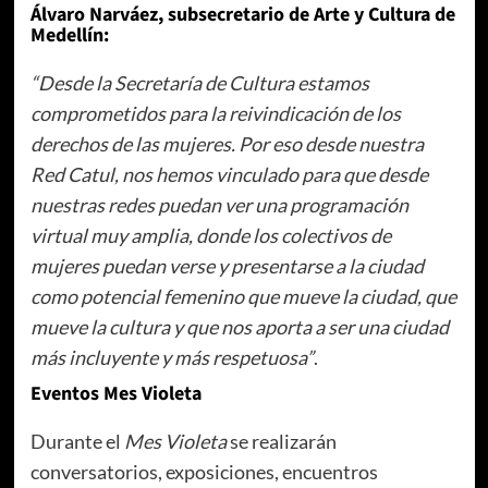
Álvaro Narváez, subsecretario de Arte y Cultura de
Medellín:
“Desde la Secretaría de Cultura estamos
comprometidos para la reivindicación de los
derechos de las mujeres. Por eso desde nuestra
Red Catul, nos hemos vinculado para que desde
nuestras redes puedan ver una programación
virtual muy amplia, donde los colectivos de
mujeres puedan verse y presentarse a la ciudad
como potencial femenino que mueve la ciudad, que
mueve la cultura y que nos aporta a ser una ciudad
más incluyente y más respetuosa”
.
Eventos Mes Violeta
Durante el
Mes Violeta
se realizarán
conversatorios, exposiciones, encuentros