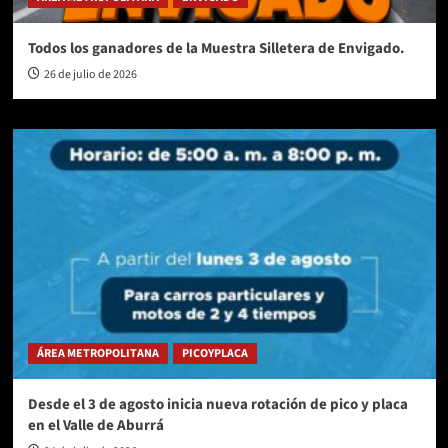
Todos los ganadores de la Muestra Silletera de Envigado.
26 de julio de 2026
ÁREA METROPOLITANA
PICOYPLACA
Desde el 3 de agosto inicia nueva rotación de pico y placa
en el Valle de Aburrá