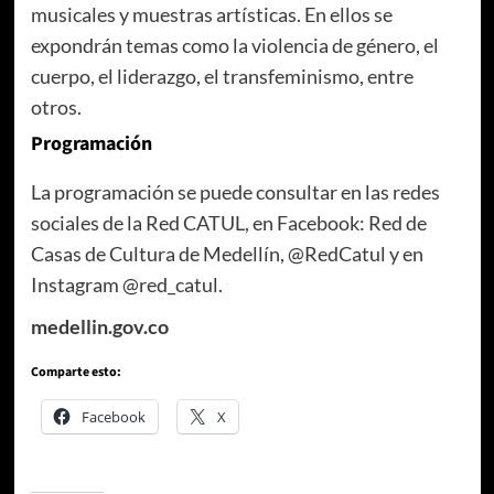
musicales y muestras artísticas. En ellos se
expondrán temas como la violencia de género, el
cuerpo, el liderazgo, el transfeminismo, entre
otros.
Programación
La programación se puede consultar en las redes
sociales de la Red CATUL, en Facebook: Red de
Casas de Cultura de Medellín, @RedCatul y en
Instagram @red_catul.
medellin.gov.co
Comparte esto:
Facebook
X