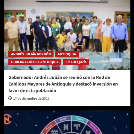
ANDRÉS JULIÁN RENDÓN
ANTIOQUIA
GOBERNACIÓN DE ANTIOQUIA
Sin Categoría
Gobernador Andrés Julián se reunió con la Red de
Cabildos Mayores de Antioquia y destacó inversión en
favor de esta población
17 de diciembre de 2025