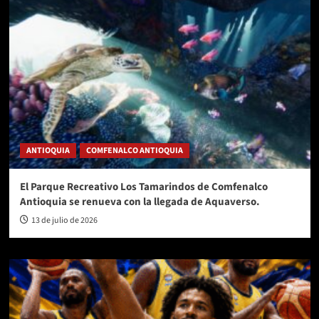
ANTIOQUIA
COMFENALCO ANTIOQUIA
El Parque Recreativo Los Tamarindos de Comfenalco
Antioquia se renueva con la llegada de Aquaverso.
13 de julio de 2026