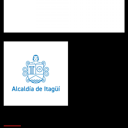
Te pueden interesar