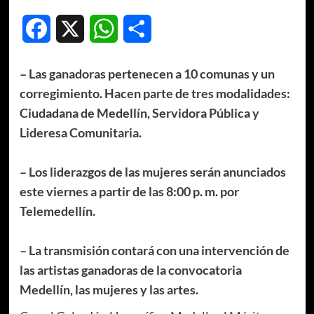
Facebook
X
WhatsApp
Compartir
– Las ganadoras pertenecen a 10 comunas y un
corregimiento. Hacen parte de tres modalidades:
Ciudadana de Medellín, Servidora Pública y
Lideresa Comunitaria.
– Los liderazgos de las mujeres serán anunciados
este viernes a partir de las 8:00 p. m. por
Telemedellín.
– La transmisión contará con una intervención de
las artistas ganadoras de la convocatoria
Medellín, las mujeres y las artes.