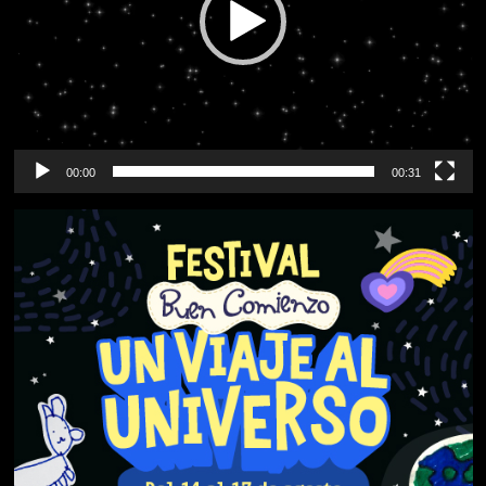
00:00
00:31