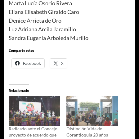
Marta Lucía Osorio Rivera
Eliana Elisabeth Giraldo Caro
Denice Arrieta de Oro
Luz Adriana Arcila Jaramillo
Sandra Eugenia Arboleda Murillo
Comparte esto:
Facebook
X
Relacionado
Radicado ante el Concejo
Distinción Vida de
proyecto de acuerdo que
Corantioquia 20 años