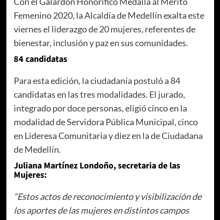
Con el Galardón Honorífico Medalla al Mérito
Femenino 2020, la Alcaldía de Medellín exalta este
viernes el liderazgo de 20 mujeres, referentes de
bienestar, inclusión y paz en sus comunidades.
84 candidatas
Para esta edición, la ciudadanía postuló a 84
candidatas en las tres modalidades. El jurado,
integrado por doce personas, eligió cinco en la
modalidad de Servidora Pública Municipal, cinco
en Lideresa Comunitaria y diez en la de Ciudadana
de Medellín.
Juliana Martínez Londoño, secretaria de las
Mujeres:
“Estos actos de reconocimiento y visibilización de
los aportes de las mujeres en distintos campos