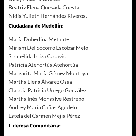
Beatriz Elena Quesada Cuesta
Nidia Yulieth Hernández Riveros.
Ciudadana de Medellín:
María Duberlina Metaute
Miriam Del Socorro Escobar Melo
Sormélida Loiza Cadavid
Patricia Atehortúa Atehortúa
Margarita María Gómez Montoya
Martha Elena Álvarez Ossa
Claudia Patricia Urrego González
Martha Inés Monsalve Restrepo
Audrey María Cañas Agudelo
Estela del Carmen Mejía Pérez
Lideresa Comunitaria: