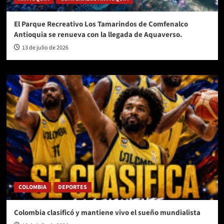
El Parque Recreativo Los Tamarindos de Comfenalco
Antioquia se renueva con la llegada de Aquaverso.
13 de julio de 2026
COLOMBIA
DEPORTES
Colombia clasificó y mantiene vivo el sueño mundialista