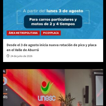
ÁREA METROPOLITANA
PICOYPLACA
Desde el 3 de agosto inicia nueva rotación de pico y placa
en el Valle de Aburrá
24 de julio de 2026