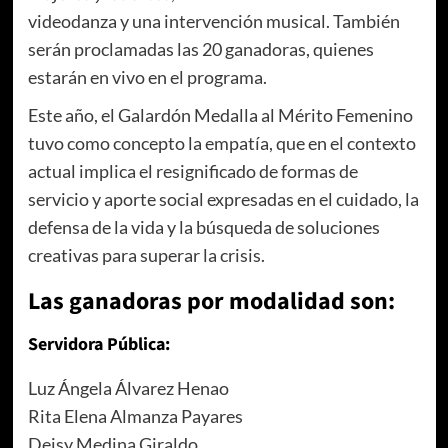
videodanza y una intervención musical. También
serán proclamadas las 20 ganadoras, quienes
estarán en vivo en el programa.
Este año, el Galardón Medalla al Mérito Femenino
tuvo como concepto la empatía, que en el contexto
actual implica el resignificado de formas de
servicio y aporte social expresadas en el cuidado, la
defensa de la vida y la búsqueda de soluciones
creativas para superar la crisis.
Las ganadoras por modalidad son:
Servidora Pública:
Luz Ángela Álvarez Henao
Rita Elena Almanza Payares
Deisy Medina Giraldo