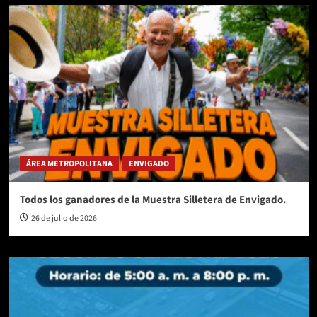
ÁREA METROPOLITANA
ENVIGADO
Todos los ganadores de la Muestra Silletera de Envigado.
26 de julio de 2026