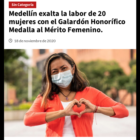
Sin Categoría
Medellín exalta la labor de 20
mujeres con el Galardón Honorífico
Medalla al Mérito Femenino.
18 de noviembre de 2020