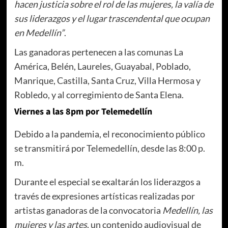
hacen justicia sobre el rol de las mujeres, la valía de
sus liderazgos y el lugar trascendental que ocupan
en Medellín”
.
Las ganadoras pertenecen a las comunas La
América, Belén, Laureles, Guayabal, Poblado,
Manrique, Castilla, Santa Cruz, Villa Hermosa y
Robledo, y al corregimiento de Santa Elena.
Viernes a las 8pm por Telemedellín
Debido a la pandemia, el reconocimiento público
se transmitirá por Telemedellín, desde las 8:00 p.
m.
Durante el especial se exaltarán los liderazgos a
través de expresiones artísticas realizadas por
artistas ganadoras de la convocatoria
Medellín, las
mujeres y las artes
, un contenido audiovisual de