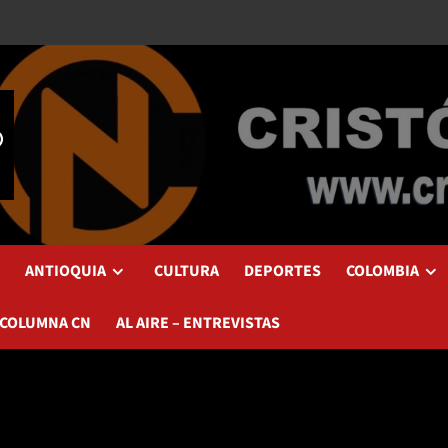
ANTIOQUIA
CULTURA
DEPORTES
COLOMBIA
 COLUMNA CN
AL AIRE – ENTREVISTAS