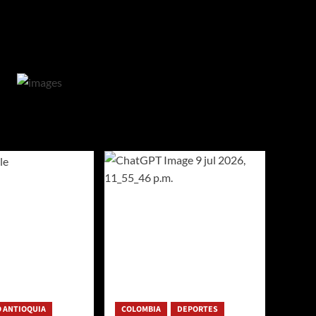
 ANTIOQUIA
COLOMBIA
DEPORTES