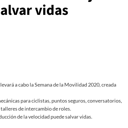
alvar vidas
llevará a cabo la Semana de la Movilidad 2020, creada
mecánicas para ciclistas, puntos seguros, conversatorios,
talleres de intercambio de roles.
ucción de la velocidad puede salvar vidas.