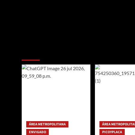
Te pueden interesar
ÁREA METROPOLITANA
ÁREA METROPOLITA
ENVIGADO
PICOYPLACA