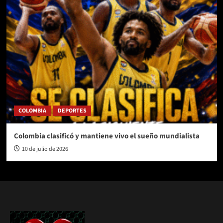
COLOMBIA
DEPORTES
Colombia clasificó y mantiene vivo el sueño mundialista
10 de julio de 2026