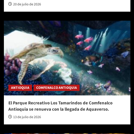
20 de julio de 2026
ANTIOQUIA
COMFENALCO ANTIOQUIA
El Parque Recreativo Los Tamarindos de Comfenalco
Antioquia se renueva con la llegada de Aquaverso.
13 de julio de 2026