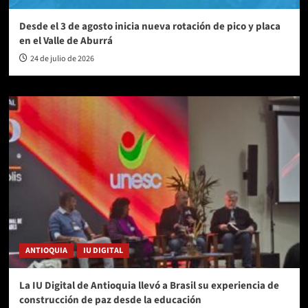
Desde el 3 de agosto inicia nueva rotación de pico y placa
en el Valle de Aburrá
24 de julio de 2026
ANTIOQUIA
IU DIGITAL
La IU Digital de Antioquia llevó a Brasil su experiencia de
construcción de paz desde la educación