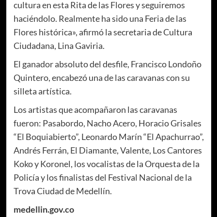
cultura en esta Rita de las Flores y seguiremos
haciéndolo. Realmente ha sido una Feria de las
Flores histórica», afirmó la secretaria de Cultura
Ciudadana, Lina Gaviria.
El ganador absoluto del desfile, Francisco Londoño
Quintero, encabezó una de las caravanas con su
silleta artística.
Los artistas que acompañaron las caravanas
fueron: Pasabordo, Nacho Acero, Horacio Grisales
“El Boquiabierto”, Leonardo Marín “El Apachurrao”,
Andrés Ferrán, El Diamante, Valente, Los Cantores
Koko y Koronel, los vocalistas de la Orquesta de la
Policía y los finalistas del Festival Nacional de la
Trova Ciudad de Medellín.
medellin.gov.co