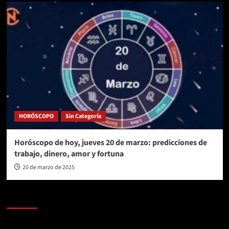
HORÓSCOPO
Sin Categoría
Horóscopo de hoy, jueves 20 de marzo: predicciones de
trabajo, dinero, amor y fortuna
20 de marzo de 2025
AL AIRE – POLÍTICA
Reproductor