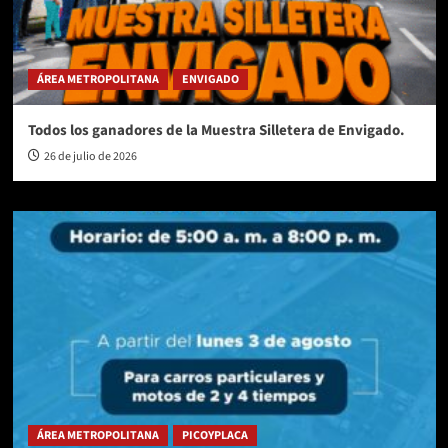
ÁREA METROPOLITANA
ENVIGADO
Todos los ganadores de la Muestra Silletera de Envigado.
26 de julio de 2026
ÁREA METROPOLITANA
PICOYPLACA