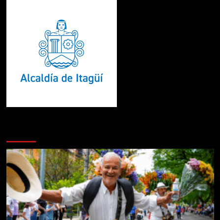
Te pueden interesar