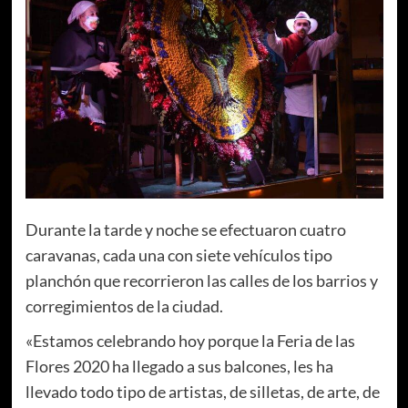
Durante la tarde y noche se efectuaron cuatro
caravanas, cada una con siete vehículos tipo
planchón que recorrieron las calles de los barrios y
corregimientos de la ciudad.
«Estamos celebrando hoy porque la Feria de las
Flores 2020 ha llegado a sus balcones, les ha
llevado todo tipo de artistas, de silletas, de arte, de