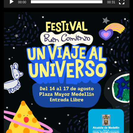
00:00
00:31