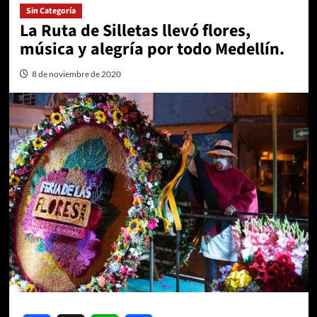
Sin Categoría
La Ruta de Silletas llevó flores,
música y alegría por todo Medellín.
8 de noviembre de 2020